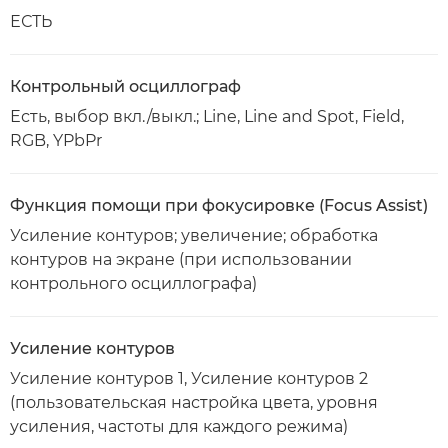
ЕСТЬ
Контрольный осциллограф
Есть, выбор вкл./выкл.; Line, Line and Spot, Field,
RGB, YPbPr
Функция помощи при фокусировке (Focus Assist)
Усиление контуров; увеличение; обработка
контуров на экране (при использовании
контрольного осциллографа)
Усиление контуров
Усиление контуров 1, Усиление контуров 2
(пользовательская настройка цвета, уровня
усиления, частоты для каждого режима)