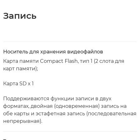
Запись
Носитель для хранения видеофайлов
Карта памяти Compact Flash, тип 1 (2 слота для
карт памяти);
Карта SD x 1
Поддерживаются функции записи в двух
форматах, двойная (одновременная) запись на
обе карты и эстафетная запись (последовательная
непрерывная).