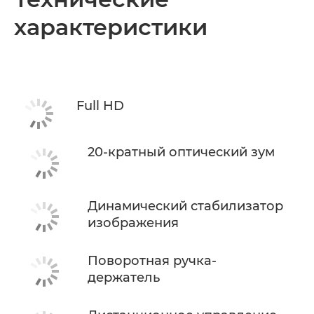
характеристики
Технические характеристики
Full HD
20-кратный оптический зум
Динамический стабилизатор
изображения
Поворотная ручка-
держатель