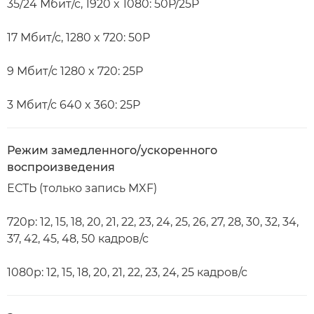
35/24 Мбит/с, 1920 x 1080: 50P/25P
17 Мбит/с, 1280 x 720: 50P
9 Мбит/с 1280 x 720: 25P
3 Мбит/с 640 x 360: 25P
Режим замедленного/ускоренного
воспроизведения
ЕСТЬ (только запись MXF)
720p: 12, 15, 18, 20, 21, 22, 23, 24, 25, 26, 27, 28, 30, 32, 34,
37, 42, 45, 48, 50 кадров/с
1080p: 12, 15, 18, 20, 21, 22, 23, 24, 25 кадров/с