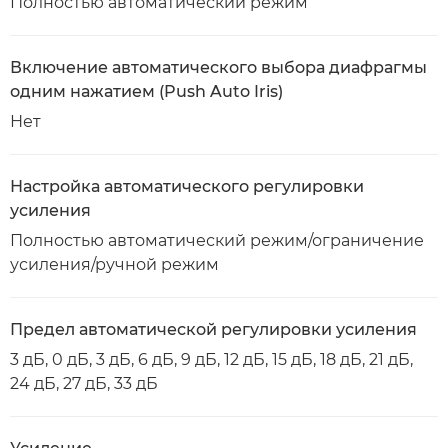
Полностью автоматический режим
Включение автоматического выбора диафрагмы
одним нажатием (Push Auto Iris)
Нет
Настройка автоматического регулировки
усиления
Полностью автоматический режим/ограничение
усиления/ручной режим
Предел автоматической регулировки усиления
3 дБ, 0 дБ, 3 дБ, 6 дБ, 9 дБ, 12 дБ, 15 дБ, 18 дБ, 21 дБ,
24 дБ, 27 дБ, 33 дБ