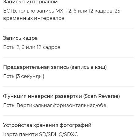
Запись с интервалом
ЕСТЬ, только запись MXF. 2, 6 или 12 кадров, 25
временных интервалов
Запись кадра
Есть. 2, 6 или 12 кадров
Предварительная запись (запись в кэш)
Есть (3 секунды)
Функция инверсии развертки (Scan Reverse)
Есть. Вертикальная/горизонтальная/обе
Устройства хранения фотографий
Карта памяти SD/SDHC/SDXC