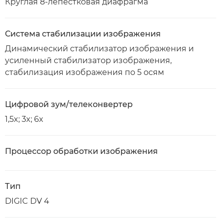
Круглая 8-лепестковая диафрагма
Система стабилизации изображения
Динамический стабилизатор изображения и
усиленный стабилизатор изображения,
стабилизация изображения по 5 осям
Цифровой зум/телеконвертер
1,5x; 3x; 6x
Процессор обработки изображения
Тип
DIGIC DV 4