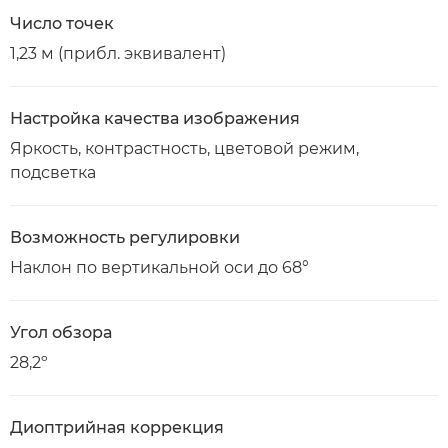
Число точек
1,23 м (прибл. эквивалент)
Настройка качества изображения
Яркость, контрастность, цветовой режим,
подсветка
Возможность регулировки
Наклон по вертикальной оси до 68°
Угол обзора
28,2º
Диоптрийная коррекция