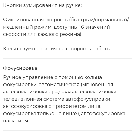
Кнопки зумирования на ручке:
Фиксированная скорость (быстрый/нормальный/
медленный режим, доступны 16 значений
скорости для каждого режима)
Кольцо зумирования: как скорость работы
Фокусировка
Ручное управление с помощью кольца
фокусировки, автоматическая (мгновенная
автофокусировка, средняя автофокусировка,
телевизионная система автофокусировки,
автофокусировка с приоритетом лица,
фокусировка только на лицах), автофокусировка
нажатием