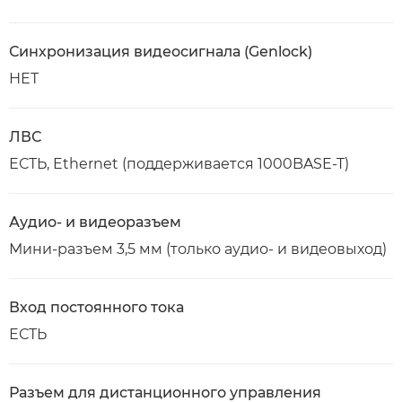
Синхронизация видеосигнала (Genlock)
НЕТ
ЛВС
ЕСТЬ, Ethernet (поддерживается 1000BASE-T)
Аудио- и видеоразъем
Мини-разъем 3,5 мм (только аудио- и видеовыход)
Вход постоянного тока
ЕСТЬ
Разъем для дистанционного управления