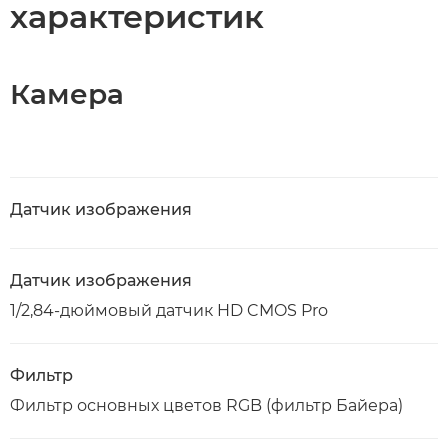
характеристик
Камера
Датчик изображения
Датчик изображения
1/2,84-дюймовый датчик HD CMOS Pro
Фильтр
Фильтр основных цветов RGB (фильтр Байера)