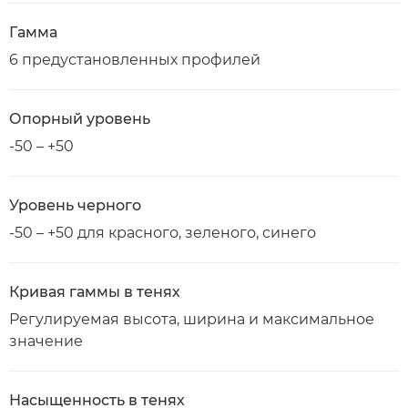
Гамма
6 предустановленных профилей
Опорный уровень
-50 – +50
Уровень черного
-50 – +50 для красного, зеленого, синего
Кривая гаммы в тенях
Регулируемая высота, ширина и максимальное
значение
Насыщенность в тенях