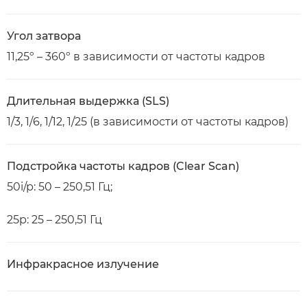
Угол затвора
11,25º – 360º в зависимости от частоты кадров
Длительная выдержка (SLS)
1/3, 1/6, 1/12, 1/25 (в зависимости от частоты кадров)
Подстройка частоты кадров (Clear Scan)
50i/p: 50 – 250,51 Гц;
25p: 25 – 250,51 Гц
Инфракрасное излучение