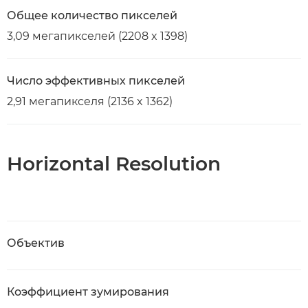
Общее количество пикселей
3,09 мегапикселей (2208 x 1398)
Число эффективных пикселей
2,91 мегапикселя (2136 x 1362)
Horizontal Resolution
Объектив
Коэффициент зумирования