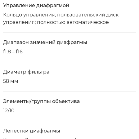
Управление диафрагмой
Кольцо управления; пользовательский диск
управления; полностью автоматическое
Диапазон значений диафрагмы
f1.8 – f16
Диаметр фильтра
58 мм
Элементы/группы объектива
12/10
Лепестки диафрагмы