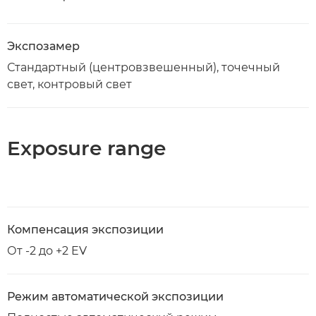
Экспозамер
Стандартный (центровзвешенный), точечный
свет, контровый свет
Exposure range
Компенсация экспозиции
От -2 до +2 EV
Режим автоматической экспозиции