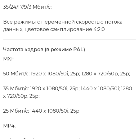
35/24/17/9/3 Мбит/с;
Все режимы с переменной скоростью потока
данных, цветовое сэмплирование 4:2:0
Частота кадров (в режиме PAL)
MXF
50 Мбит/с: 1920 x 1080/50i, 25p; 1280 x 720/50p, 25p;
35 Мбит/с: 1920 x 1080/50i, 25p; 1440 x 1080/50i; 1280
x 720/50p, 25p;
25 Мбит/с: 1440 x 1080/50i, 25p
MP4: