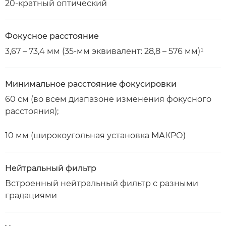
20-кратный оптический
Фокусное расстояние
3,67 – 73,4 мм (35-мм эквивалент: 28,8 – 576 мм)¹
Минимальное расстояние фокусировки
60 см (во всем диапазоне изменения фокусного
расстояния);
10 мм (широкоугольная установка МАКРО)
Нейтральный фильтр
Встроенный нейтральный фильтр с разными
градациями