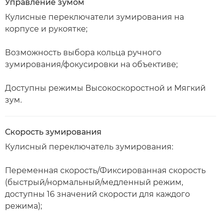
Управление зумом
Кулисные переключатели зумирования на
корпусе и рукоятке;
Возможность выбора кольца ручного
зумирования/фокусировки на объективе;
Доступны режимы Высокоскоростной и Мягкий
зум.
Скорость зумирования
Кулисный переключатель зумирования:
Переменная скорость/Фиксированная скорость
(быстрый/нормальный/медленный режим,
доступны 16 значений скорости для каждого
режима);