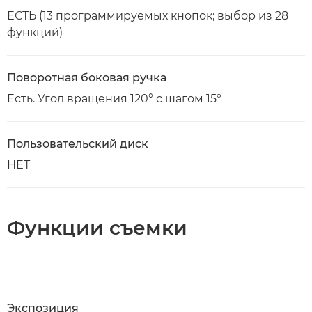
ЕСТЬ (13 программируемых кнопок; выбор из 28
функций)
Поворотная боковая ручка
Есть. Угол вращения 120° с шагом 15º
Пользовательский диск
НЕТ
Функции съемки
Экспозиция