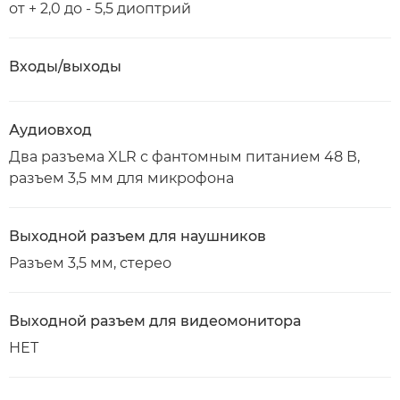
от + 2,0 до - 5,5 диоптрий
Входы/выходы
Аудиовход
Два разъема XLR с фантомным питанием 48 В,
разъем 3,5 мм для микрофона
Выходной разъем для наушников
Разъем 3,5 мм, стерео
Выходной разъем для видеомонитора
НЕТ