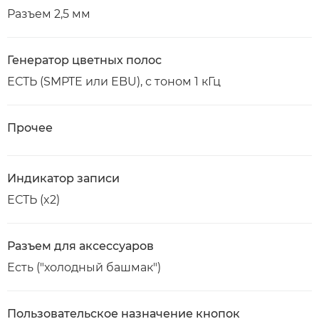
Разъем 2,5 мм
Генератор цветных полос
ЕСТЬ (SMPTE или EBU), с тоном 1 кГц
Прочее
Индикатор записи
ЕСТЬ (x2)
Разъем для аксессуаров
Есть ("холодный башмак")
Пользовательское назначение кнопок