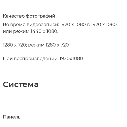
Качество фотографий
Во время видеозаписи: 1920 x 1080 в 1920 x 1080
или режим 1440 x 1080,
1280 x 720; режим 1280 x 720
При воспроизведении: 1920x1080
Система
Панель