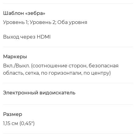
Шаблон «зебра»
Уровень 1; Уровень 2; Оба уровня
Выход через HDMI
Маркеры
Вкл./Выкл. (соотношение сторон, безопасная
область, сетка, по горизонтали, по центру)
Электронный видоискатель
Размер
1,15 см (0,45")