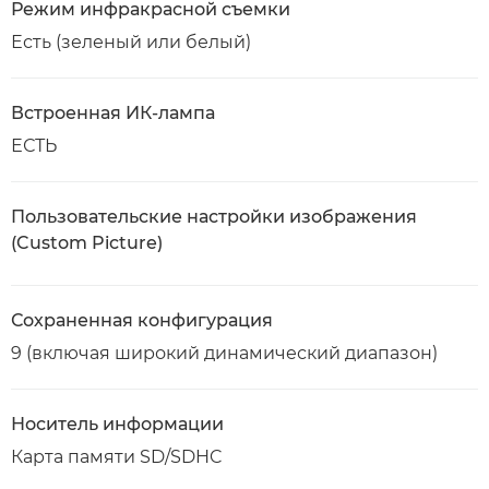
Режим инфракрасной съемки
Есть (зеленый или белый)
Встроенная ИК-лампа
ЕСТЬ
Пользовательские настройки изображения
(Custom Picture)
Сохраненная конфигурация
9 (включая широкий динамический диапазон)
Носитель информации
Карта памяти SD/SDHC