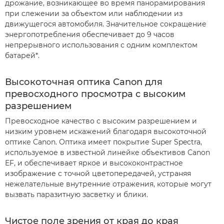
дрожание, возникающее во время панорамирования
при слежении за объектом или наблюдении из
движущегося автомобиля. Значительное сокращение
энергопотребления обеспечивает до 9 часов
непрерывного использования с одним комплектом
батарей*.
Высокоточная оптика Canon для
превосходного просмотра с высоким
разрешением
Превосходное качество с высоким разрешением и
низким уровнем искажений благодаря высокоточной
оптике Canon. Оптика имеет покрытие Super Spectra,
используемое в известной линейке объективов Canon
EF, и обеспечивает яркое и высококонтрастное
изображение с точной цветопередачей, устраняя
нежелательные внутренние отражения, которые могут
вызвать паразитную засветку и блики.
Чистое поле зрения от края до края