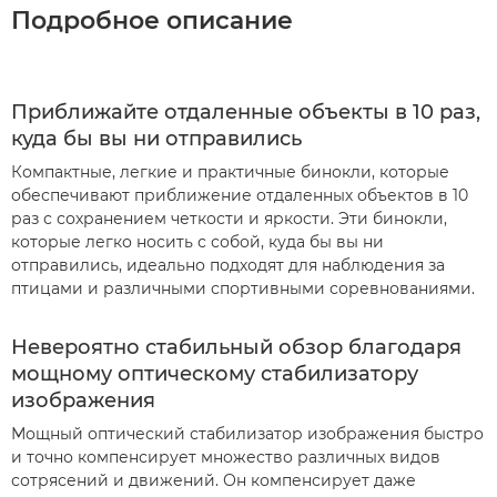
Подробное описание
Приближайте отдаленные объекты в 10 раз,
куда бы вы ни отправились
Компактные, легкие и практичные бинокли, которые
обеспечивают приближение отдаленных объектов в 10
раз с сохранением четкости и яркости. Эти бинокли,
которые легко носить с собой, куда бы вы ни
отправились, идеально подходят для наблюдения за
птицами и различными спортивными соревнованиями.
Невероятно стабильный обзор благодаря
мощному оптическому стабилизатору
изображения
Мощный оптический стабилизатор изображения быстро
и точно компенсирует множество различных видов
сотрясений и движений. Он компенсирует даже