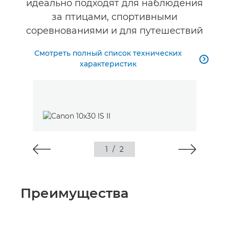
идеально подходят для наблюдения
за птицами, спортивными
соревнованиями и для путешествий
Смотреть полный список технических

характеристик
1
/
2
Преимущества