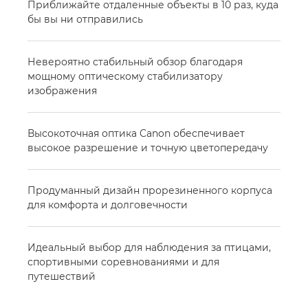
Приближайте отдаленные объекты в 10 раз, куда
бы вы ни отправились
Невероятно стабильный обзор благодаря
мощному оптическому стабилизатору
изображения
Высокоточная оптика Canon обеспечивает
высокое разрешение и точную цветопередачу
Продуманный дизайн прорезиненного корпуса
для комфорта и долговечности
Идеальный выбор для наблюдения за птицами,
спортивными соревнованиями и для
путешествий