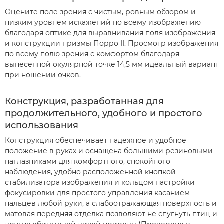
Оцените поле зрения с чистым, ровным обзором и
низким уровнем искажений по всему изображению
благодаря оптике для выравнивания поля изображения
и конструкции призмы Порро II. Просмотр изображения
по всему полю зрения с комфортом благодаря
вынесенной окулярной точке 14,5 мм идеальный вариант
при ношении очков.
Конструкция, разработанная для
продолжительного, удобного и простого
использования
Конструкция обеспечивает надежное и удобное
положение в руках и оснащена большими резиновыми
наглазниками для комфортного, спокойного
наблюдения, удобно расположенной кнопкой
стабилизатора изображения и кольцом настройки
фокусировки для простого управления касанием
пальцев любой руки, а слабоотражающая поверхность и
матовая передняя отделка позволяют не спугнуть птиц и