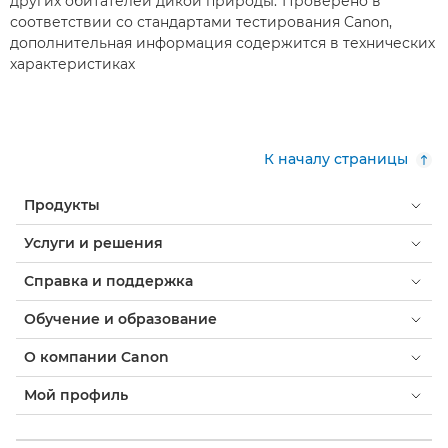
других обитателей дикой природы.*Проверено в
соответствии со стандартами тестирования Canon,
дополнительная информация содержится в технических
характеристиках
К началу страницы
Продукты
Услуги и решения
Справка и поддержка
Обучение и образование
О компании Canon
Мой профиль