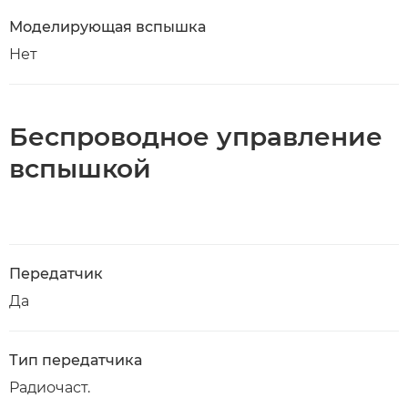
Моделирующая вспышка
Нет
Беспроводное управление
вспышкой
Передатчик
Да
Тип передатчика
Радиочаст.