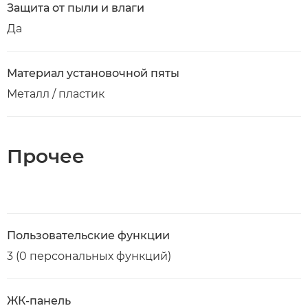
Защита от пыли и влаги
Да
Материал установочной пяты
Металл / пластик
Прочее
Пользовательские функции
3 (0 персональных функций)
ЖК-панель