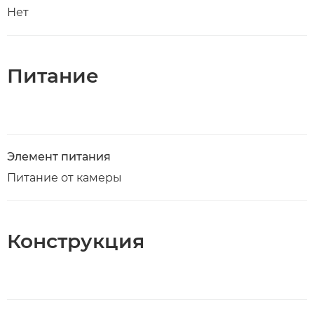
Нет
Питание
Элемент питания
Питание от камеры
Конструкция