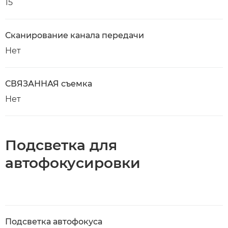
15
Сканирование канала передачи
Нет
СВЯЗАННАЯ съемка
Нет
Подсветка для
автофокусировки
Подсветка автофокуса