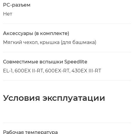
PC-разъем
Нет
Аксессуары (в комплекте)
Мягкий чехол, крышка (для башмака)
Совместимые вспышки Speedlite
EL-1, 600EX II-RT, 600EX-RT, 430EX III-RT
Условия эксплуатации
Рабочая температура