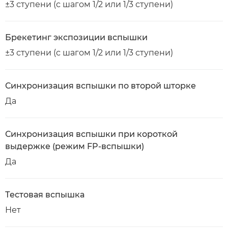
±3 ступени (с шагом 1/2 или 1/3 ступени)
Брекетинг экспозиции вспышки
±3 ступени (с шагом 1/2 или 1/3 ступени)
Синхронизация вспышки по второй шторке
Да
Синхронизация вспышки при короткой
выдержке (режим FP-вспышки)
Да
Тестовая вспышка
Нет