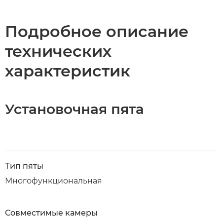
Подробное описание
технических
характеристик
Установочная пята
Тип пяты
Многофункциональная
Совместимые камеры