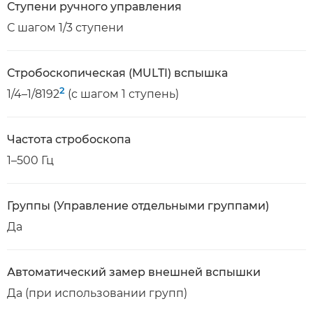
Ступени ручного управления
С шагом 1/3 ступени
Стробоскопическая (MULTI) вспышка
2
1/4–1/8192
(с шагом 1 ступень)
Частота стробоскопа
1–500 Гц
Группы (Управление отдельными группами)
Да
Автоматический замер внешней вспышки
Да (при использовании групп)