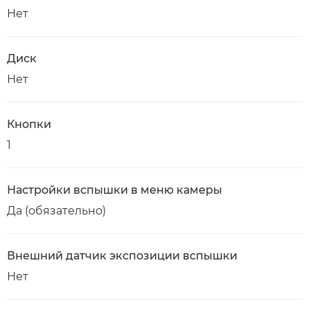
Нет
Диск
Нет
Кнопки
1
Настройки вспышки в меню камеры
Да (обязательно)
Внешний датчик экспозиции вспышки
Нет