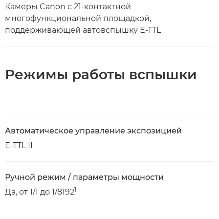
Камеры Canon с 21-контактной
многофункциональной площадкой,
поддерживающей автовспышку E-TTL
Режимы работы вспышки
Автоматическое управление экспозицией
E-TTL II
Ручной режим / параметры мощности
1
Да, от 1/1 до 1/8192