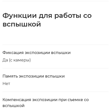
Функции для работы со
вспышкой
Фиксация экспозиции вспышки
Да (с камеры)
Память экспозиции вспышки
Нет
Компенсация экспозиции при съемке со
вспышкой