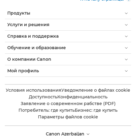
Продукты
Услуги и решения
Справка и поддержка
Обучение и образование
О компании Canon
Мой профиль
Условия использования
Уведомление о файлах cookie
Доступность
Конфиденциальность
Заявление о современном рабстве (PDF)
Потребитель: где купить
Бизнес: где купить
Параметры файлов cookie
Canon Azerbaijan