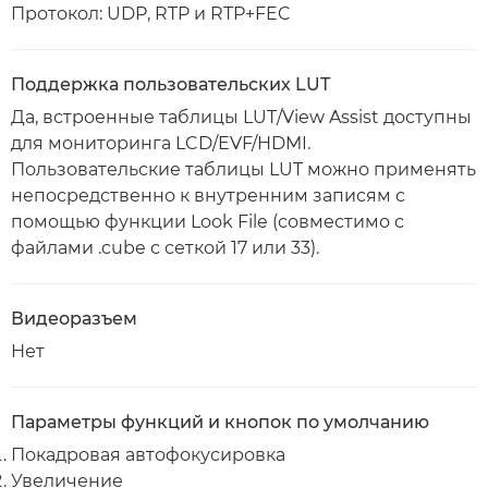
Протокол: UDP, RTP и RTP+FEC
Поддержка пользовательских LUT
Да, встроенные таблицы LUT/View Assist доступны
для мониторинга LCD/EVF/HDMI.
Пользовательские таблицы LUT можно применять
непосредственно к внутренним записям с
помощью функции Look File (совместимо с
файлами .cube с сеткой 17 или 33).
Видеоразъем
Нет
Параметры функций и кнопок по умолчанию
Покадровая автофокусировка
Увеличение