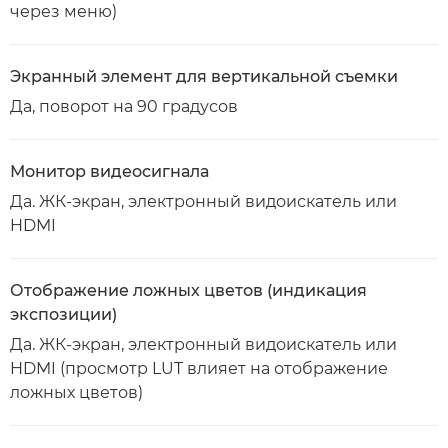
через меню)
Экранный элемент для вертикальной съемки
Да, поворот на 90 градусов
Монитор видеосигнала
Да. ЖК-экран, электронный видоискатель или
HDMI
Отображение ложных цветов (индикация
экспозиции)
Да. ЖК-экран, электронный видоискатель или
HDMI (просмотр LUT влияет на отображение
ложных цветов)