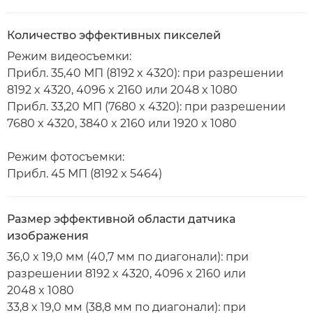
Количество эффективных пикселей
Режим видеосъемки:
Прибл. 35,40 МП (8192 x 4320): при разрешении
8192 x 4320, 4096 x 2160 или 2048 x 1080
Прибл. 33,20 МП (7680 x 4320): при разрешении
7680 x 4320, 3840 x 2160 или 1920 x 1080
Режим фотосъемки:
Прибл. 45 МП (8192 x 5464)
Размер эффективной области датчика
изображения
36,0 x 19,0 мм (40,7 мм по диагонали): при
разрешении 8192 x 4320, 4096 x 2160 или
2048 x 1080
33,8 x 19,0 мм (38,8 мм по диагонали): при