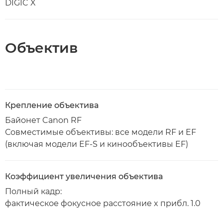
DIGIC X
Объектив
Крепление объектива
Байонет Canon RF
Совместимые объективы: все модели RF и EF
(включая модели EF-S и кинообъективы EF)
Коэффициент увеличения объектива
Полный кадр:
фактическое фокусное расстояние x прибл. 1.0