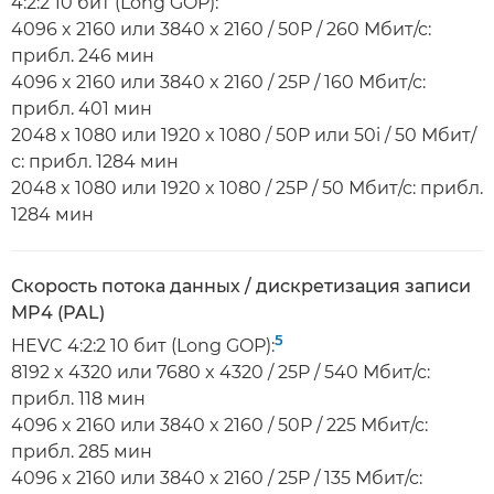
4:2:2 10 бит (Long GOP):
4096 x 2160 или 3840 x 2160 / 50P / 260 Мбит/с:
прибл. 246 мин
4096 x 2160 или 3840 x 2160 / 25P / 160 Мбит/с:
прибл. 401 мин
2048 x 1080 или 1920 x 1080 / 50P или 50i / 50 Мбит/
с: прибл. 1284 мин
2048 x 1080 или 1920 x 1080 / 25P / 50 Мбит/с: прибл.
1284 мин
Скорость потока данных / дискретизация записи
MP4 (PAL)
5
HEVC 4:2:2 10 бит (Long GOP):
8192 x 4320 или 7680 x 4320 / 25P / 540 Мбит/с:
прибл. 118 мин
4096 x 2160 или 3840 x 2160 / 50P / 225 Мбит/с:
прибл. 285 мин
4096 x 2160 или 3840 x 2160 / 25P / 135 Мбит/с: