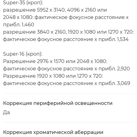
Super-35 (кроп):
разрешение 5952 x 3140, 4096 x 2160 или
2048 x 1080: фактическое фокусное расстояние x
прибл. 1,460
разрешение 3840 x 2160, 1920 x 1080 или 1270 x 720:
фактическое фокусное расстояние x прибл. 1,534
Super-16 (кроп):
Разрешение 2976 x 1570 или 2048 x 1080:
фактическое фокусное расстояние x прибл. 2,920
Разрешение 1920 x 1080 или 1270 x 720:
фактическое фокусное расстояние x прибл. 3,069
Коррекция периферийной освещенности
Да
Коррекция хроматической аберрации