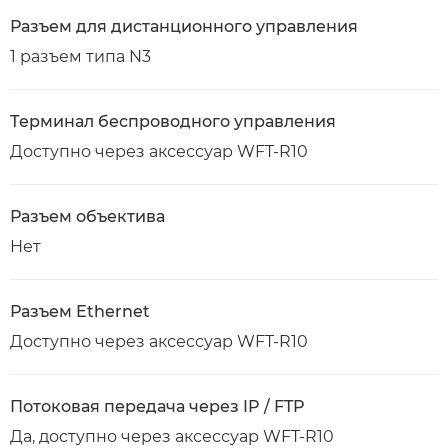
Разъем для дистанционного управления
1 разъем типа N3
Терминал беспроводного управления
Доступно через аксессуар WFT-R10
Разъем объектива
Нет
Разъем Ethernet
Доступно через аксессуар WFT-R10
Потоковая передача через IP / FTP
Да, доступно через аксессуар WFT-R10