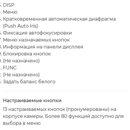
DISP
Меню
Кратковременная автоматическая диафрагма
(Push Auto Iris)
Фиксация автофокусировки
Меню назначаемых кнопок
Информация на панели дисплея
Блокировка кнопок
(Не назначено)
FUNC
(Не назначено)
Задать баланс белого
Настраиваемые кнопки
13 настраиваемых кнопок (пронумерованы) на
корпусе камеры. Более 80 функций доступно для
выбора в меню