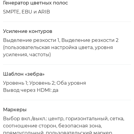
Генератор цветных полос
SMPTE, EBU и ARIB
Усиление контуров
Выделение резкости 1, Выделение резкости 2
(пользовательская настройка цвета, уровня
усиления, частоты)
Шаблон «зебра»
Уровень 1; Уровень 2; Оба уровня
Вывод через HDMI: да
Маркеры
Выбор вкл./выкл.: центр, горизонтальный, сетка,
соотношение сторон, безопасная зона,
прямоугольный, пользовательский маркер.