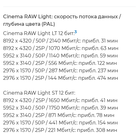
Cinema RAW Light: скорость потока данных /
глубина цвета (PAL)
3
Cinema RAW Light LT 12 бит:
8192 x 4320 / 50P / 2140 Мбит/с: прибл. 31 мин
8192 x 4320 / 25P / 1070 Мбит/с: прибл. 63 мин
5952 x 3140 / 50P / 1140 Мбит/с: прибл. 59 мин
5952 x 3140 / 25P / 556 Мбит/с: прибл. 122 мин
2976 x 1570 / 50P / 287 Мбит/с: прибл. 237 мин
2976 x 1570 / 25P / 144 Мбит/с: прибл. 474 мин
Cinema RAW Light ST 12 бит:
8192 x 4320 / 25P / 1650 Мбит/с: прибл. 41 мин
5952 x 3140 / 50P / 1750 Мбит/с: прибл. 39 мин
5952 x 3140 / 25P / 871 Мбит/с: прибл. 78 мин
2976 x 1570 / 50P / 441 Мбит/с: прибл. 154 мин
2976 x 1570 / 25P / 221 Мбит/с: прибл. 308 мин