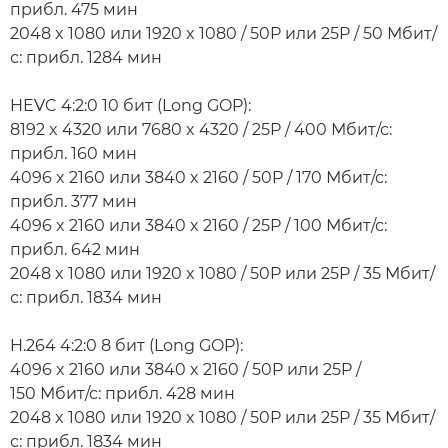
прибл. 475 мин
2048 x 1080 или 1920 x 1080 / 50P или 25P / 50 Мбит/
с: прибл. 1284 мин
HEVC 4:2:0 10 бит (Long GOP):
8192 x 4320 или 7680 x 4320 / 25P / 400 Мбит/с:
прибл. 160 мин
4096 x 2160 или 3840 x 2160 / 50P / 170 Мбит/с:
прибл. 377 мин
4096 x 2160 или 3840 x 2160 / 25P / 100 Мбит/с:
прибл. 642 мин
2048 x 1080 или 1920 x 1080 / 50P или 25P / 35 Мбит/
с: прибл. 1834 мин
H.264 4:2:0 8 бит (Long GOP):
4096 x 2160 или 3840 x 2160 / 50P или 25P /
150 Мбит/с: прибл. 428 мин
2048 x 1080 или 1920 x 1080 / 50P или 25P / 35 Мбит/
с: прибл. 1834 мин