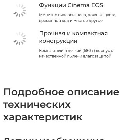
Функции Cinema EOS
Монитор видеосигнала, ложные цвета,
временной код и многое другое
Прочная и компактная
конструкция
Компактный и легкий (680 г) корпус с
качественной пыле- и влагозащитой
Подробное описание
технических
характеристик