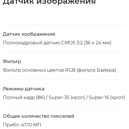
Датчик изображения
Датчик изображения
Полнокадровый датчик CMOS 3:2 (36 x 24 мм)
Фильтр
Фильтр основных цветов RGB (фильтр Байера)
Режимы датчика
Полный кадр (8K) / Super-35 (кроп) / Super-16 (кроп)
Общее количество пикселей
Прибл. 47,10 МП