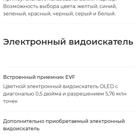
Возможность выбора цвета: желтый, синий,
зеленый, красный, черный, серый и белый.
Электронный видоискатель
Встроенный приемник EVF
Цветной электронный видоискатель OLED с
диагональю 0,5 дюйма и разрешением 5,76 млн
точек
Дополнительно приобретаемый электронный
видоискатель
—