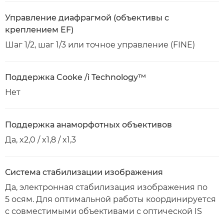
Управление диафрагмой (объективы с
креплением EF)
Шаг 1/2, шаг 1/3 или точное управление (FINE)
Поддержка Cooke /i Technology™
Нет
Поддержка анаморфотных объективов
Да, x2,0 / x1,8 / x1,3
Система стабилизации изображения
Да, электронная стабилизация изображения по
5 осям. Для оптимальной работы координируется
с совместимыми объективами с оптической IS