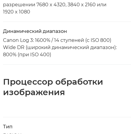
разрешении 7680 x 4320, 3840 x 2160 или
1920 x 1080
Динамический диапазон
Canon Log 3: 1600% / 14 ступеней (с ISO 800)
Wide DR (широкий динамический диапазон):
800% (при ISO 400)
Процессор обработки
изображения
Тип