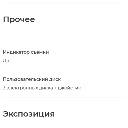
Прочее
Индикатор съемки
Да
Пользовательский диск
3 электронных диска + джойстик
Экспозиция