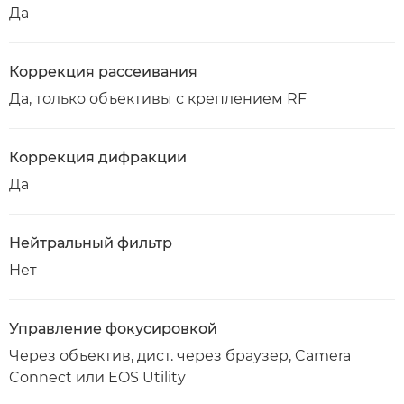
Да
Коррекция рассеивания
Да, только объективы с креплением RF
Коррекция дифракции
Да
Нейтральный фильтр
Нет
Управление фокусировкой
Через объектив, дист. через браузер, Camera
Connect или EOS Utility