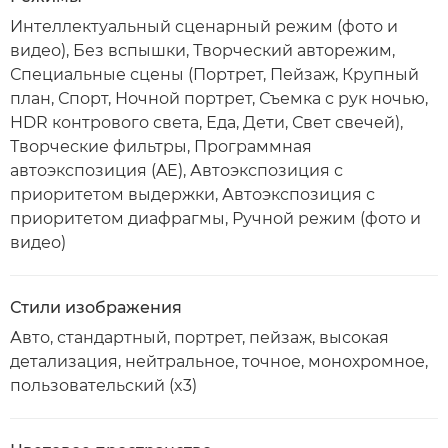
Интеллектуальный сценарный режим (фото и
видео), Без вспышки, Творческий авторежим,
Специальные сцены (Портрет, Пейзаж, Крупный
план, Спорт, Ночной портрет, Съемка с рук ночью,
HDR контрового света, Еда, Дети, Свет свечей),
Творческие фильтры, Программная
автоэкспозиция (AE), Автоэкспозиция с
приоритетом выдержки, Автоэкспозиция с
приоритетом диафрагмы, Ручной режим (фото и
видео)
Стили изображения
Авто, стандартный, портрет, пейзаж, высокая
детализация, нейтральное, точное, монохромное,
пользовательский (x3)