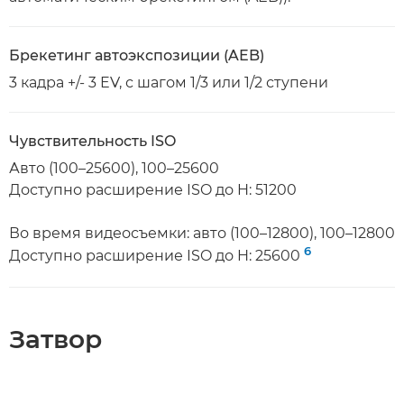
Брекетинг автоэкспозиции (AEB)
3 кадра +/- 3 EV, с шагом 1/3 или 1/2 ступени
Чувствительность ISO
Авто (100–25600), 100–25600
Доступно расширение ISO до H: 51200
Во время видеосъемки: авто (100–12800), 100–12800
6
Доступно расширение ISO до H: 25600
Затвор