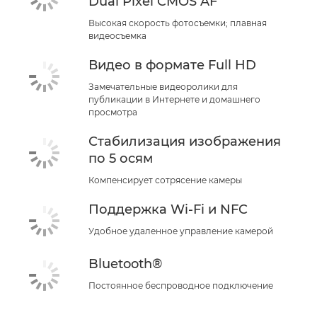
Dual Pixel CMOS AF
Высокая скорость фотосъемки; плавная
видеосъемка
Видео в формате Full HD
Замечательные видеоролики для
публикации в Интернете и домашнего
просмотра
Стабилизация изображения
по 5 осям
Компенсирует сотрясение камеры
Поддержка Wi-Fi и NFC
Удобное удаленное управление камерой
Bluetooth®
Постоянное беспроводное подключение