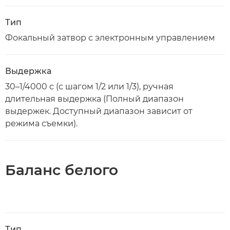
Тип
Фокальный затвор с электронным управлением
Выдержка
30–1/4000 с (с шагом 1/2 или 1/3), ручная
длительная выдержка (Полный диапазон
выдержек. Доступный диапазон зависит от
режима съемки).
Баланс белого
Тип