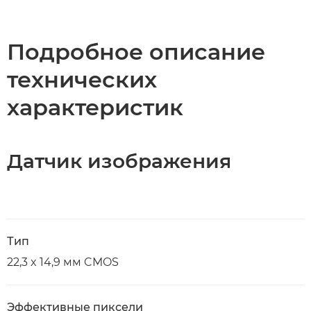
Подробное описание
технических
характеристик
Датчик изображения
Тип
22,3 x 14,9 мм CMOS
Эффективные пиксели