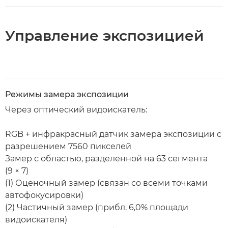
Управление экспозицией
Режимы замера экспозиции
Через оптический видоискатель:
RGB + инфракрасный датчик замера экспозиции с
разрешением 7560 пикселей
Замер с областью, разделенной на 63 сегмента
(9 × 7)
(1) Оценочный замер (связан со всеми точками
автофокусировки)
(2) Частичный замер (прибл. 6,0% площади
видоискателя)