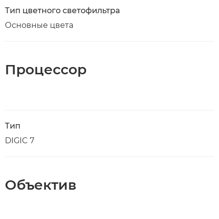
Тип цветного светофильтра
Основные цвета
Процессор
Тип
DIGIC 7
Объектив