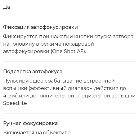
Да
Фиксация автофокусировки
Фиксируется при нажатии кнопки спуска затвора
наполовину в режиме покадровой
автофокусировки (One Shot AF).
Подсветка автофокуса
Пульсирующее срабатывание встроенной
вспышки (эффективный диапазон действия до
4,0 м) или дополнительной специальной вспышки
Speedlite
Ручная фокусировка
Включается на объективе