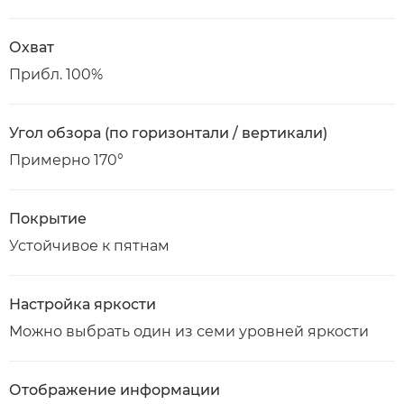
Охват
Прибл. 100%
Угол обзора (по горизонтали / вертикали)
Примерно 170°
Покрытие
Устойчивое к пятнам
Настройка яркости
Можно выбрать один из семи уровней яркости
Отображение информации