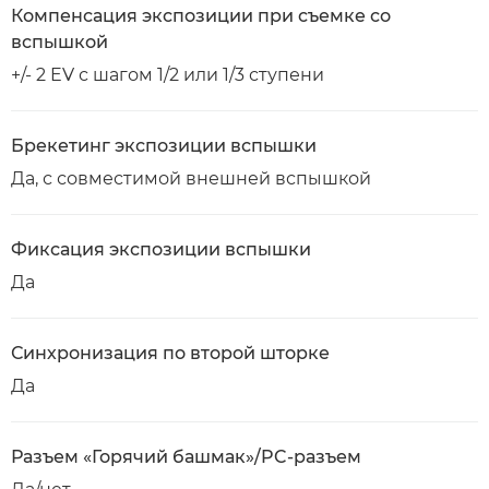
Компенсация экспозиции при съемке со
вспышкой
+/- 2 EV с шагом 1/2 или 1/3 ступени
Брекетинг экспозиции вспышки
Да, с совместимой внешней вспышкой
Фиксация экспозиции вспышки
Да
Синхронизация по второй шторке
Да
Разъем «Горячий башмак»/PC-разъем