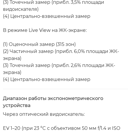
(3) Точечный замер (прибл. 3,5% площади
видоискателя)
(4) Центрально-взвешенный замер
В режиме Live View на ЖК-экране:
(1) Оценочный замер (315 зон)
(2) Частичный замер (прибл. 6,0% площади ЖК-
экрана)
(3) Точечный замер (прибл. 2,6% площади ЖК-
экрана)
(4) Центрально-взвешенный замер
Диапазон работы экспонометрического
устройства
Через оптический видоискатель:
EV 1–20 (при 23 °C с объективом 50 мм f/1.4 и ISO