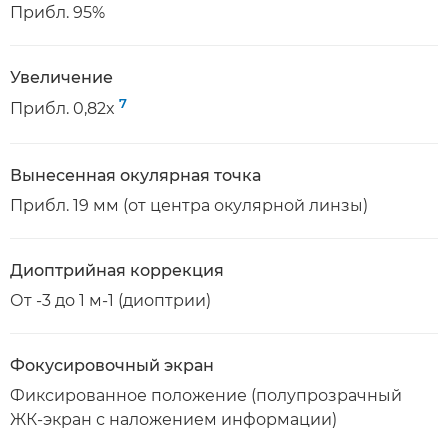
Прибл. 95%
Увеличение
7
Прибл. 0,82x
Вынесенная окулярная точка
Прибл. 19 мм (от центра окулярной линзы)
Диоптрийная коррекция
От -3 до 1 м-1 (диоптрии)
Фокусировочный экран
Фиксированное положение (полупрозрачный
ЖК-экран с наложением информации)