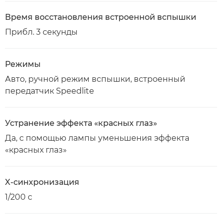
Время восстановления встроенной вспышки
Прибл. 3 секунды
Режимы
Авто, ручной режим вспышки, встроенный
передатчик Speedlite
Устранение эффекта «красных глаз»
Да, с помощью лампы уменьшения эффекта
«красных глаз»
X-синхронизация
1/200 с