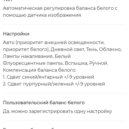
Автоматическая регулировка баланса белого с
помощью датчика изображения
Настройки
Авто (приоритет внешней освещенности,
приоритет белого), Дневной свет, Тень, Облачно,
Лампы накаливания, Белый
Флуоресцентные лампы, Вспышка, Ручной.
Компенсация баланса белого:
1. Сдвиг синий/янтарный +/-9 уровней
2. Сдвиг пурпурный/зеленый +/-9 уровней
Пользовательский баланс белого
Да, можно зарегистрировать одну настройку