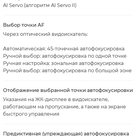
AI Servo (алгоритм AI Servo II)
Выбор точки AF
Через оптический видоискатель:
Автоматическая: 45-точечная автофокусировка
Ручной выбор: автофокусировка по одной точке
Ручная настройка: зональная автофокусировка
Ручной выбор: автофокусировка по большой зоне
Отображение выбранной точки автофокусировки
Указания на ЖК-дисплее в видоискателе,
работающем на пропускание, а также на экране
быстрого управления
Предиктивная (упреждающая) автофокусировка