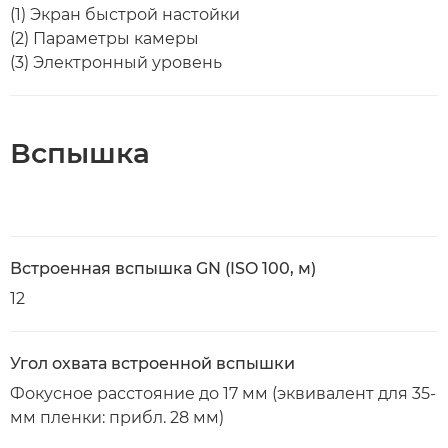
(1) Экран быстрой настойки
(2) Параметры камеры
(3) Электронный уровень
Вспышка
Встроенная вспышка GN (ISO 100, м)
12
Угол охвата встроенной вспышки
Фокусное расстояние до 17 мм (эквивалент для 35-
мм пленки: прибл. 28 мм)