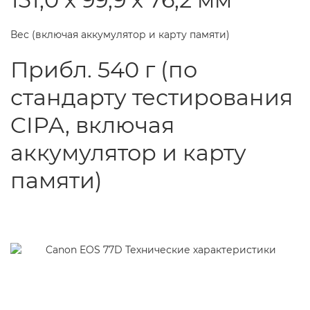
Вес (включая аккумулятор и карту памяти)
Прибл. 540 г (по
стандарту тестирования
CIPA, включая
аккумулятор и карту
памяти)