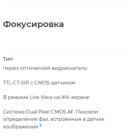
Фокусировка
Тип
Через оптический видоискатель:
TTL-CT-SIR с CMOS-датчиком
В режиме Live View на ЖК-экране:
Система Dual Pixel CMOS AF. Пиксели
определения фаз, встроенные в датчик
2
изображения