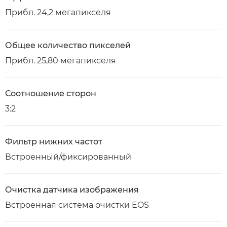
Прибл. 24,2 мегапикселя
Общее количество пикселей
Прибл. 25,80 мегапикселя
Соотношение сторон
3:2
Фильтр нижних частот
Встроенный/фиксированный
Очистка датчика изображения
Встроенная система очистки EOS