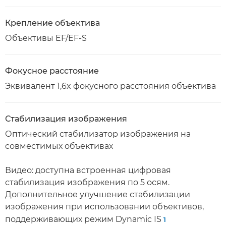
Крепление объектива
Объективы EF/EF-S
Фокусное расстояние
Эквивалент 1,6x фокусного расстояния объектива
Стабилизация изображения
Оптический стабилизатор изображения на
совместимых объективах
Видео: доступна встроенная цифровая
стабилизация изображения по 5 осям.
Дополнительное улучшение стабилизации
изображения при использовании объективов,
поддерживающих режим Dynamic IS
1