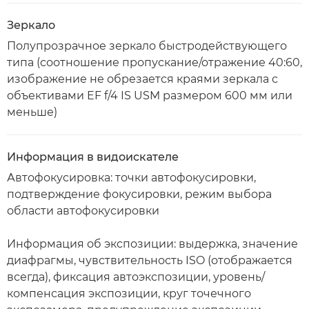
Зеркало
Полупрозрачное зеркало быстродействующего
типа (соотношение пропускание/отражение 40:60,
изображение не обрезается краями зеркала с
объективами EF f/4 IS USM размером 600 мм или
меньше)
Информация в видоискателе
Автофокусировка: точки автофокусировки,
подтверждение фокусировки, режим выбора
области автофокусировки
Информация об экспозиции: выдержка, значение
диафрагмы, чувствительность ISO (отображается
всегда), фиксация автоэкспозиции, уровень/
компенсация экспозиции, круг точечного