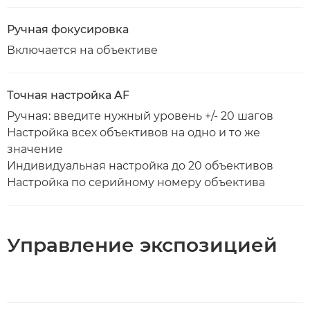
Ручная фокусировка
Включается на объективе
Точная настройка AF
Ручная: введите нужный уровень +/- 20 шагов
Настройка всех объективов на одно и то же
значение
Индивидуальная настройка до 20 объективов
Настройка по серийному номеру объектива
Управление экспозицией