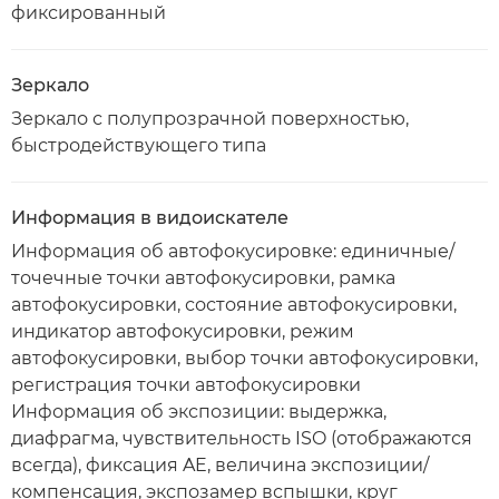
фиксированный
Зеркало
Зеркало с полупрозрачной поверхностью,
быстродействующего типа
Информация в видоискателе
Информация об автофокусировке: единичные/
точечные точки автофокусировки, рамка
автофокусировки, состояние автофокусировки,
индикатор автофокусировки, режим
автофокусировки, выбор точки автофокусировки,
регистрация точки автофокусировки
Информация об экспозиции: выдержка,
диафрагма, чувствительность ISO (отображаются
всегда), фиксация AE, величина экспозиции/
компенсация, экспозамер вспышки, круг