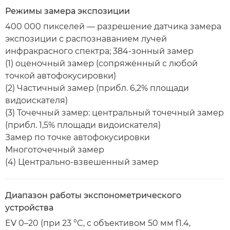
Режимы замера экспозиции
400 000 пикселей — разрешение датчика замера
экспозиции с распознаванием лучей
инфракрасного спектра; 384-зонный замер
(1) оценочный замер (сопряжённый с любой
точкой автофокусировки)
(2) Частичный замер (прибл. 6,2% площади
видоискателя)
(3) Точечный замер: центральный точечный замер
(прибл. 1,5% площади видоискателя)
Замер по точке автофокусировки
Многоточечный замер
(4) Центрально-взвешенный замер
Диапазон работы экспонометрического
устройства
EV 0–20 (при 23 °C, с объективом 50 мм f1.4,