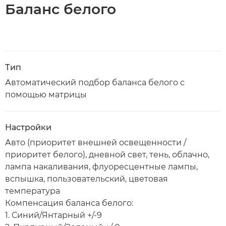
Баланс белого
Тип
Автоматический подбор баланса белого с
помощью матрицы
Настройки
Авто (приоритет внешней освещенности /
приоритет белого), дневной свет, тень, облачно,
лампа накаливания, флуоресцентные лампы,
вспышка, пользовательский, цветовая
температура
Компенсация баланса белого:
1. Синий/Янтарный +/-9