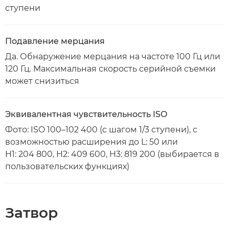
ступени
Подавление мерцания
Да. Обнаружение мерцания на частоте 100 Гц или
120 Гц. Максимальная скорость серийной съемки
может снизиться
Эквивалентная чувствительность ISO
Фото: ISO 100–102 400 (с шагом 1/3 ступени), с
возможностью расширения до L: 50 или
H1: 204 800, H2: 409 600, H3: 819 200 (выбирается в
пользовательских функциях)
Затвор