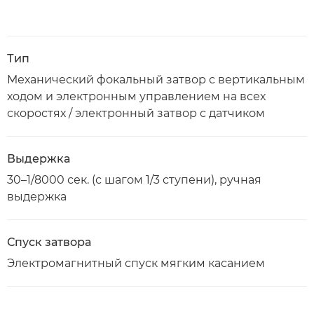
Тип
Механический фокальный затвор с вертикальным
ходом и электронным управлением на всех
скоростях / электронный затвор с датчиком
Выдержка
30–1/8000 сек. (с шагом 1/3 ступени), ручная
выдержка
Спуск затвора
Электромагнитный спуск мягким касанием