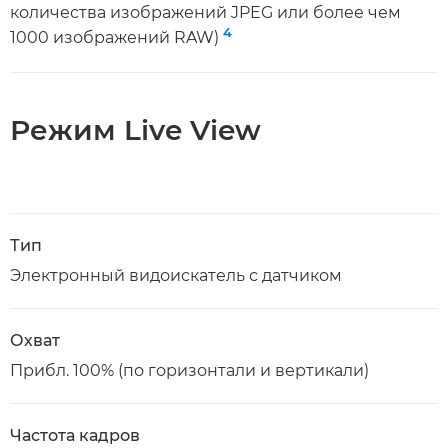
количества изображений JPEG или более чем
4
1000 изображений RAW)
Режим Live View
Тип
Электронный видоискатель с датчиком
Охват
Прибл. 100% (по горизонтали и вертикали)
Частота кадров