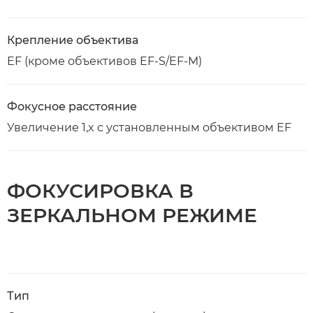
Крепление объектива
EF (кроме объективов EF-S/EF-M)
Фокусное расстояние
Увеличение 1,x с установленным объективом EF
ФОКУСИРОВКА В
ЗЕРКАЛЬНОМ РЕЖИМЕ
Тип