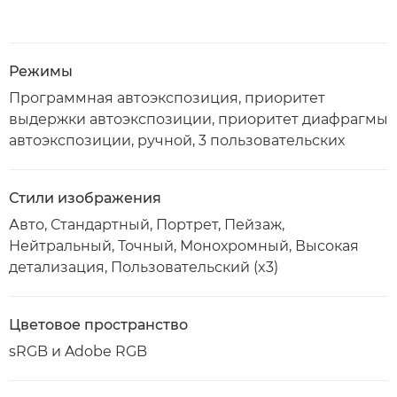
Режимы
Программная автоэкспозиция, приоритет
выдержки автоэкспозиции, приоритет диафрагмы
автоэкспозиции, ручной, 3 пользовательских
Стили изображения
Авто, Стандартный, Портрет, Пейзаж,
Нейтральный, Точный, Монохромный, Высокая
детализация, Пользовательский (x3)
Цветовое пространство
sRGB и Adobe RGB