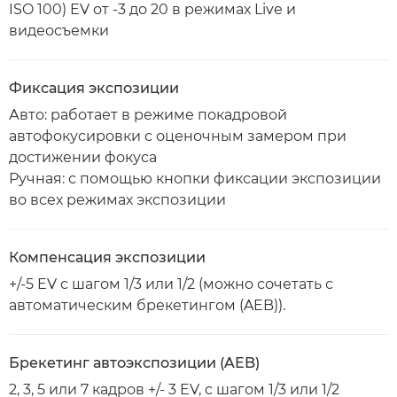
ISO 100) EV от -3 до 20 в режимах Live и
видеосъемки
Фиксация экспозиции
Авто: работает в режиме покадровой
автофокусировки с оценочным замером при
достижении фокуса
Ручная: с помощью кнопки фиксации экспозиции
во всех режимах экспозиции
Компенсация экспозиции
+/-5 EV с шагом 1/3 или 1/2 (можно сочетать с
автоматическим брекетингом (AEB)).
Брекетинг автоэкспозиции (AEB)
2, 3, 5 или 7 кадров +/- 3 EV, с шагом 1/3 или 1/2