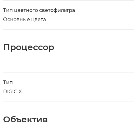
Тип цветного светофильтра
Основные цвета
Процессор
Тип
DIGIC X
Объектив