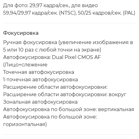
Для фото: 29,97 кадра/сек., для видео
59,94/29,97 кадра/сек. (NTSC), 50/25 кадров/сек. (PAL)
Фокусировка
Ручная фокусировка (увеличение изображения в
5 или 10 раз с любой точки на экране)
Автофокусировка: Dual Pixel CMOS AF
(Лицо+слежение
Точечная автофокусировка
1-точечная автофокусировка
Расширение области автофокусировки:
Расширение области автофокусировки: вокруг
Зональная автофокусировка
Автофокусировка по большой зоне: вертикальная
Автофокусировка по большой зоне:
горизонтальная)