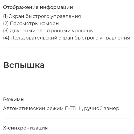
Отображение информации
(1) Экран быстрого управления
(2) Параметры камеры
(3) Двуосный электронный уровень
(4) Пользовательский экран быстрого управления
Вспышка
Режимы
Автоматический режим E-TTL II, ручной замер
X-синхронизация