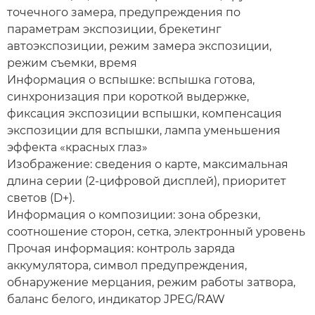
точечного замера, предупреждения по
параметрам экспозиции, брекетинг
автоэкспозиции, режим замера экспозиции,
режим съемки, время
Информация о вспышке: вспышка готова,
синхронизация при короткой выдержке,
фиксация экспозиции вспышки, компенсация
экспозиции для вспышки, лампа уменьшения
эффекта «красных глаз»
Изображение: сведения о карте, максимальная
длина серии (2-цифровой дисплей), приоритет
светов (D+).
Информация о композиции: зона обрезки,
соотношение сторон, сетка, электронный уровень
Прочая информация: контроль заряда
аккумулятора, символ предупреждения,
обнаружение мерцания, режим работы затвора,
баланс белого, индикатор JPEG/RAW