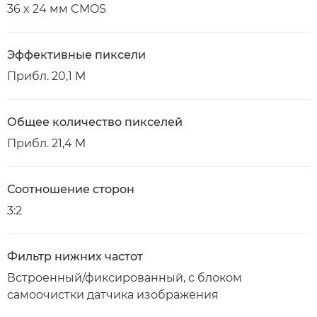
36 x 24 мм CMOS
Эффективные пиксели
Прибл. 20,1 М
Общее количество пикселей
Прибл. 21,4 M
Соотношение сторон
3:2
Фильтр нижних частот
Встроенный/фиксированный, с блоком
самоочистки датчика изображения