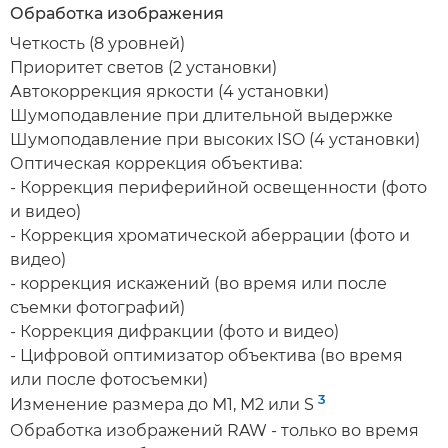
Обработка изображения
Четкость (8 уровней)
Приоритет светов (2 установки)
Автокоррекция яркости (4 установки)
Шумоподавление при длительной выдержке
Шумоподавление при высоких ISO (4 установки)
Оптическая коррекция объектива:
- Коррекция периферийной освещенности (фото
и видео)
- Коррекция хроматической аберрации (фото и
видео)
- коррекция искажений (во время или после
съемки фотографий)
- Коррекция дифракции (фото и видео)
- Цифровой оптимизатор объектива (во время
или после фотосъемки)
3
Изменение размера до M1, M2 или S
Обработка изображений RAW - только во время