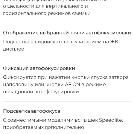
отдельности для вертикального и
горизонтального режимов съемки
Отображение выбранной точки автофокусировки
Подсветка в видоискателе с указанием на ЖК-
дисплее
Фиксация автофокусировки
Фиксируется при нажатии кнопки спуска затвора
наполовину или кнопки AF ON в режиме
покадровой автофокусировки.
Подсветка автофокуса
С совместимыми моделями вспышек Speedlite,
приобретаемых дополнительно