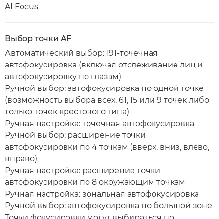
AI Focus
Выбор точки AF
Автоматический выбор: 191-точечная
автофокусировка (включая отслеживание лиц и
автофокусировку по глазам)
Ручной выбор: автофокусировка по одной точке
(возможность выбора всех, 61, 15 или 9 точек либо
только точек крестового типа)
Ручная настройка: точечная автофокусировка
Ручной выбор: расширение точки
автофокусировки по 4 точкам (вверх, вниз, влево,
вправо)
Ручная настройка: расширение точки
автофокусировки по 8 окружающим точкам
Ручная настройка: зональная автофокусировка
Ручной выбор: автофокусировка по большой зоне
Точки фокусировки могут выбираться по