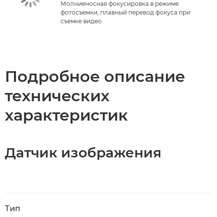
Молниеносная фокусировка в режиме
фотосъемки, плавный перевод фокуса при
съемке видео
Подробное описание
технических
характеристик
Датчик изображения
Тип