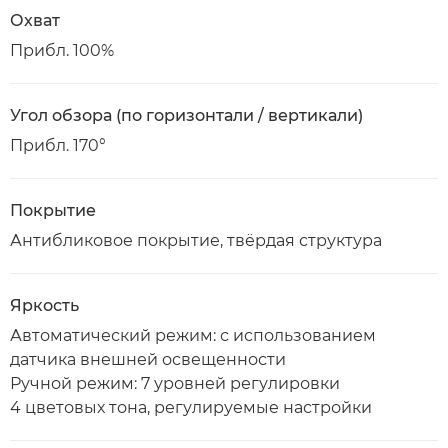
Охват
Прибл. 100%
Угол обзора (по горизонтали / вертикали)
Прибл. 170°
Покрытие
Антибликовое покрытие, твёрдая структура
Яркость
Автоматический режим: с использованием
датчика внешней освещенности
Ручной режим: 7 уровней регулировки
4 цветовых тона, регулируемые настройки