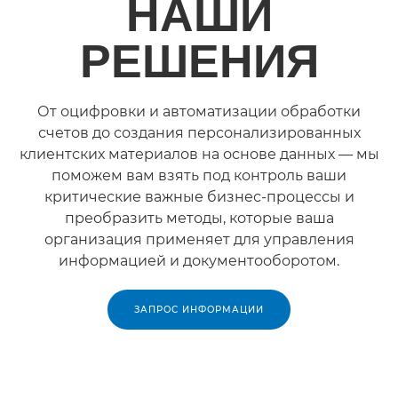
НАШИ
РЕШЕНИЯ
От оцифровки и автоматизации обработки
счетов до создания персонализированных
клиентских материалов на основе данных — мы
поможем вам взять под контроль ваши
критические важные бизнес-процессы и
преобразить методы, которые ваша
организация применяет для управления
информацией и документооборотом.
ЗАПРОС ИНФОРМАЦИИ