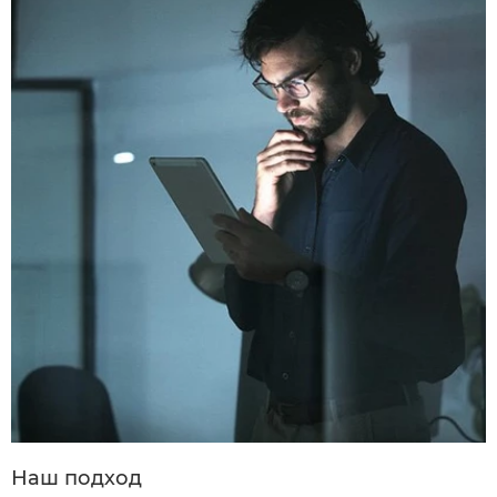
Наш подход