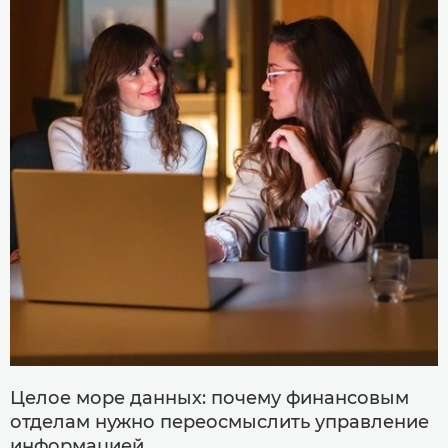
Целое море данных: почему финансовым
отделам нужно переосмыслить управление
информацией