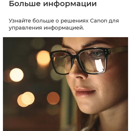
Больше информации
Узнайте больше о решениях Canon для
управления информацией.