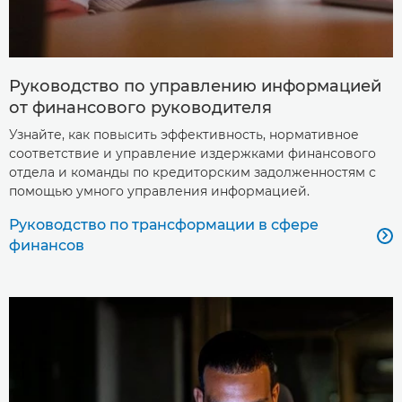
Руководство по управлению информацией
от финансового руководителя
Узнайте, как повысить эффективность, нормативное
соответствие и управление издержками финансового
отдела и команды по кредиторским задолженностям с
помощью умного управления информацией.
Руководство по трансформации в сфере

финансов