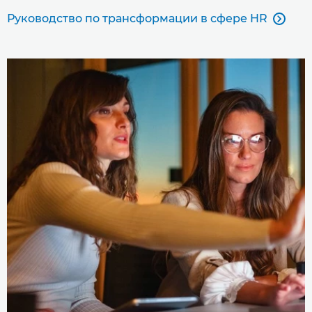
Руководство по трансформации в сфере HR
