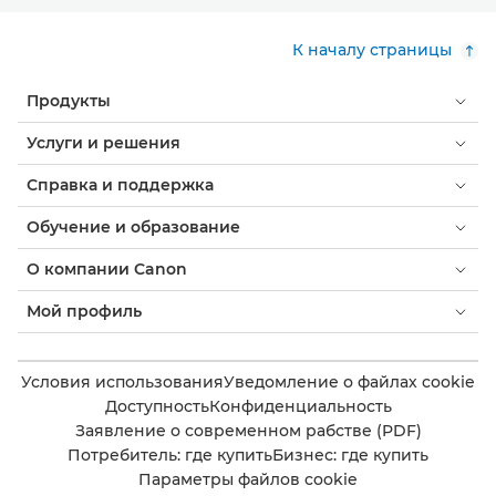
К началу страницы
Продукты
Услуги и решения
Справка и поддержка
Обучение и образование
О компании Canon
Мой профиль
Условия использования
Уведомление о файлах cookie
Доступность
Конфиденциальность
Заявление о современном рабстве (PDF)
Потребитель: где купить
Бизнес: где купить
Параметры файлов cookie