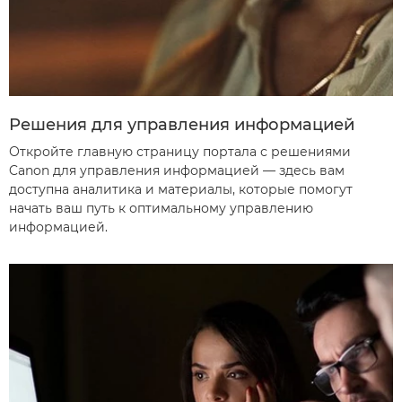
Решения для управления информацией
Откройте главную страницу портала с решениями
Canon для управления информацией — здесь вам
доступна аналитика и материалы, которые помогут
начать ваш путь к оптимальному управлению
информацией.