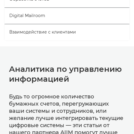
Digital Mailroom
Взаимодействие с клиентами
Аналитика по управлению
информацией
Будь то огромное количество
бумажных счетов, перегружающих
ваши системы и сотрудников, или
желание лучше интегрировать текущие
цифровые системы — эти статьи от
нашего партнера AIIM помогут лучше