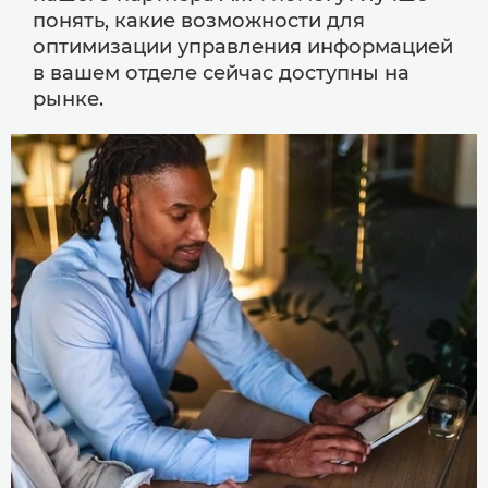
понять, какие возможности для
оптимизации управления информацией
в вашем отделе сейчас доступны на
рынке.