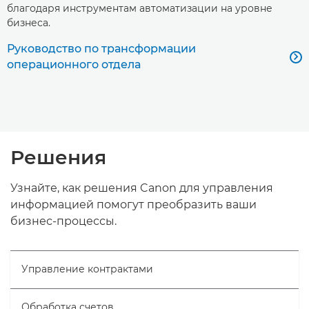
благодаря инструментам автоматизации на уровне
бизнеса.
Руководство по трансформации

операционного отдела
Решения
Узнайте, как решения Canon для управления
информацией помогут преобразить ваши
бизнес-процессы.
Управление контрактами
Обработка счетов