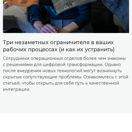
Три незаметных ограничителя в ваших
рабочих процессах (и как их устранить)
Сотрудники операционных отделов более чем знакомы
с решениями для цифровой трансформации. Однако
после внедрения новых технологий могут возникнуть
скрытые сопутствующие проблемы. Ознакомьтесь с этой
статьей, чтобы открыть для себя путь к качественной
интеграции.