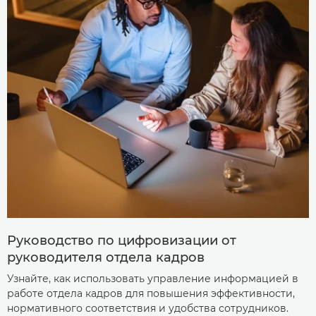
Руководство по цифровизации от
руководителя отдела кадров
Узнайте, как использовать управление информацией в
работе отдела кадров для повышения эффективности,
нормативного соответствия и удобства сотрудников.