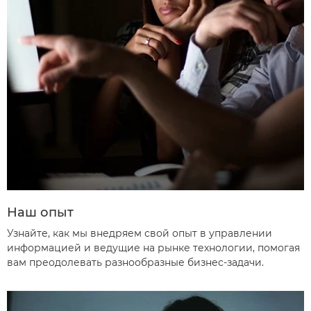
Наш опыт
Узнайте, как мы внедряем свой опыт в управлении
информацией и ведущие на рынке технологии, помогая
вам преодолевать разнообразные бизнес-задачи.