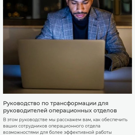
Руководство по трансформации для
руководителей операционных отделов
В этом руководстве мы расскажем вам, как обеспечить
ваших сотрудников операционного отдела
возможностями для более эффективной работы