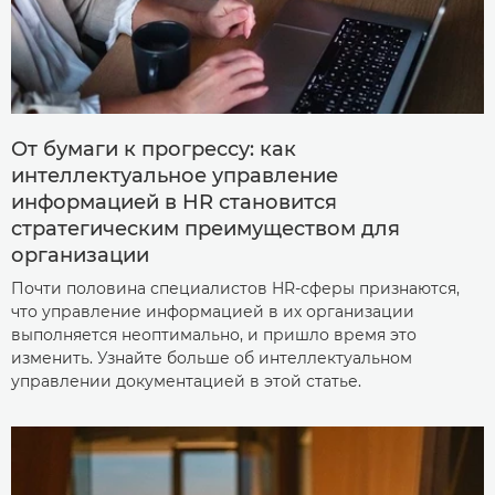
От бумаги к прогрессу: как
интеллектуальное управление
информацией в HR становится
стратегическим преимуществом для
организации
Почти половина специалистов HR-сферы признаются,
что управление информацией в их организации
выполняется неоптимально, и пришло время это
изменить. Узнайте больше об интеллектуальном
управлении документацией в этой статье.