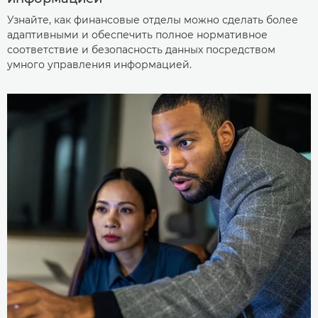
Узнайте, как финансовые отделы можно сделать более
адаптивными и обеспечить полное нормативное
соответствие и безопасность данных посредством
умного управления информацией.