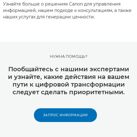
Узнайте больше о решениях Canon для управления
информацией, нашем подходе к консультациям, а также
наших услугах для генерации ценности.
НУЖНА ПОМОЩЬ?
Пообщайтесь с нашими экспертами
и узнайте, какие действия на вашем
пути к цифровой трансформации
следует сделать приоритетными.
ЗАПРОС ИНФОРМАЦИИ