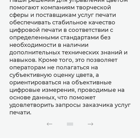
Наши решения для управления цветом
помогают компаниям творческой
сферы и поставщикам услуг печати
обеспечивать стабильное качество
цифровой печати в соответствии с
определенными стандартами без
необходимости в наличии
дополнительных технических знаний и
навыков. Кроме того, это позволяет
операторам не полагаться на
субъективную оценку цвета, а
ориентироваться на объективные
цифровые измерения, проводимые на
основе данных, что поможет
удовлетворить запросы заказчика услуг
печати.