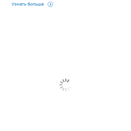
Узнать больше
