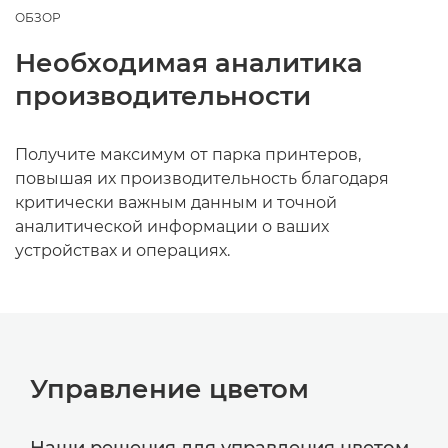
ОБЗОР
Необходимая аналитика
производительности
Получите максимум от парка принтеров,
повышая их производительность благодаря
критически важным данным и точной
аналитической информации о ваших
устройствах и операциях.
Управление цветом