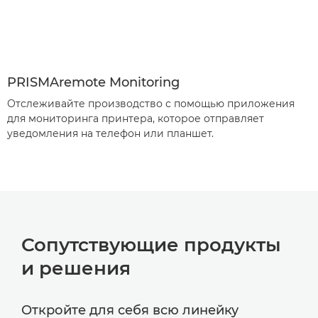
PRISMAremote Monitoring
Отслеживайте производство с помощью приложения
для мониторинга принтера, которое отправляет
уведомления на телефон или планшет.
Сопутствующие продукты
и решения
Откройте для себя всю линейку