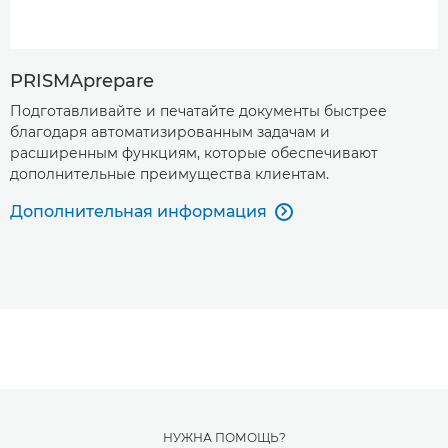
PRISMAprepare
Подготавливайте и печатайте документы быстрее
благодаря автоматизированным задачам и
расширенным функциям, которые обеспечивают
дополнительные преимущества клиентам.
Дополнительная информация

НУЖНА ПОМОЩЬ?