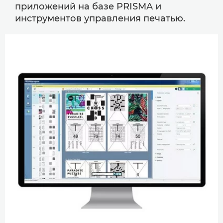
приложений на базе PRISMA и
инструментов управления печатью.