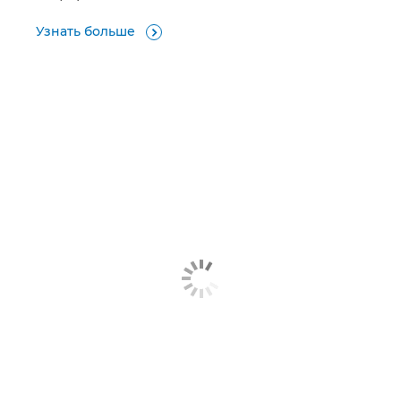
Узнать больше
