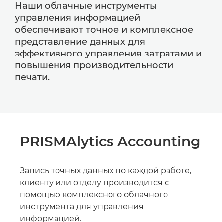
Наши облачные инструменты
управления информацией
обеспечивают точное и комплексное
представление данных для
эффективного управления затратами и
повышения производительности
печати.
PRISMAlytics Accounting
Запись точных данных по каждой работе,
клиенту или отделу производится с
помощью комплексного облачного
инструмента для управления
информацией.