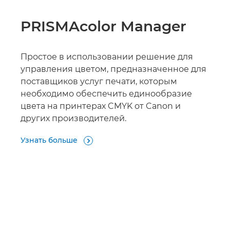
PRISMAcolor Manager
Простое в использовании решение для
управления цветом, предназначенное для
поставщиков услуг печати, которым
необходимо обеспечить единообразие
цвета на принтерах CMYK от Canon и
других производителей.
Узнать больше
