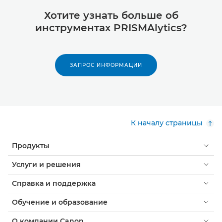
Хотите узнать больше об
инструментах PRISMAlytics?
ЗАПРОС ИНФОРМАЦИИ
К началу страницы
Продукты
Услуги и решения
Справка и поддержка
Обучение и образование
О компании Canon