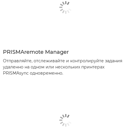
PRISMAremote Manager
Отправляйте, отслеживайте и контролируйте задания
удаленно на одном или нескольких принтерах
PRISMAsync одновременно.