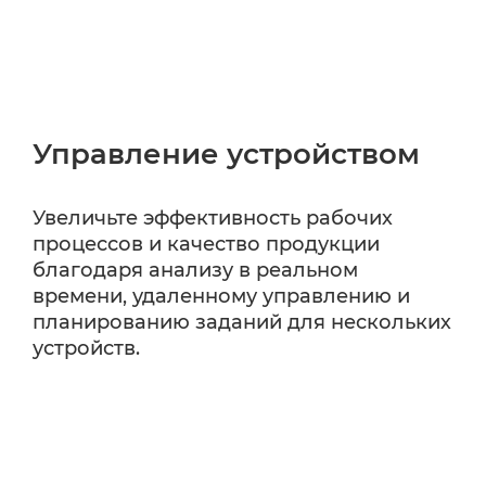
Управление устройством
Увеличьте эффективность рабочих
процессов и качество продукции
благодаря анализу в реальном
времени, удаленному управлению и
планированию заданий для нескольких
устройств.