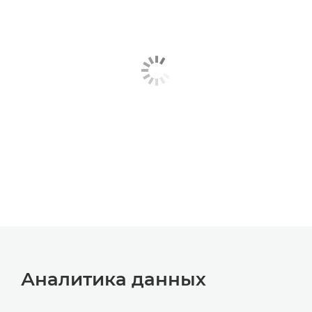
Аналитика данных