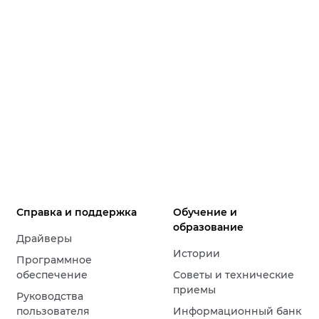
Справка и поддержка
Обучение и
образование
Драйверы
Истории
Программное
обеспечение
Советы и технические
приемы
Руководства
пользователя
Информационный банк