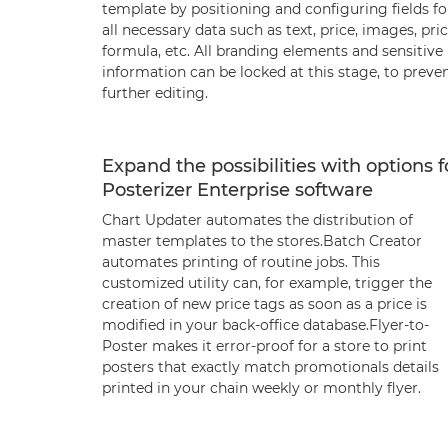
template by positioning and configuring fields fo
all necessary data such as text, price, images, pri
formula, etc. All branding elements and sensitive
information can be locked at this stage, to preve
further editing.
Expand the possibilities with options f
Posterizer Enterprise software
Chart Updater automates the distribution of
master templates to the stores.Batch Creator
automates printing of routine jobs. This
customized utility can, for example, trigger the
creation of new price tags as soon as a price is
modified in your back-office database.Flyer-to-
Poster makes it error-proof for a store to print
posters that exactly match promotionals details
printed in your chain weekly or monthly flyer.