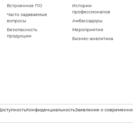
Встроенное ПО
Истории
профессионалов
Часто задаваемые
вопросы
Амбассадоры
Безопасность
Мероприятия
продукции
Бизнес-аналитика
Доступность
Конфиденциальность
Заявление о современном