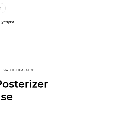
 услуги
ПЕЧАТЬЮ ПЛАКАТОВ
Posterizer
ise