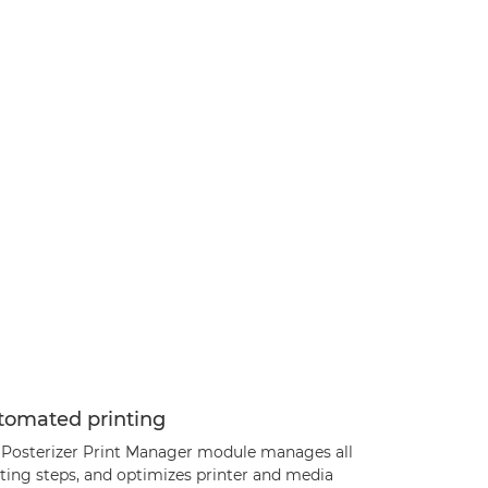
tomated printing
 Posterizer Print Manager module manages all
nting steps, and optimizes printer and media