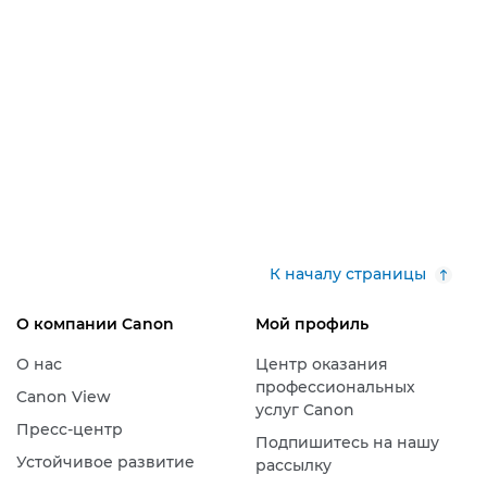
К началу страницы
О компании Canon
Мой профиль
О нас
Центр оказания
профессиональных
Canon View
услуг Canon
Пресс-центр
Подпишитесь на нашу
Устойчивое развитие
рассылку