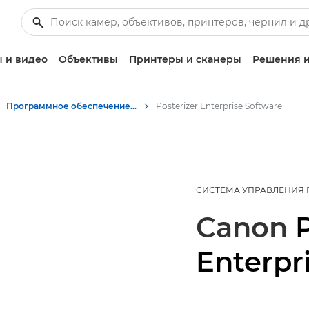
 и видео
Объективы
Принтеры и сканеры
Решения и
Программное обеспечение для бизнеса
Posterizer Enterprise Software
СИСТЕМА УПРАВЛЕНИЯ 
Canon
Enterpr