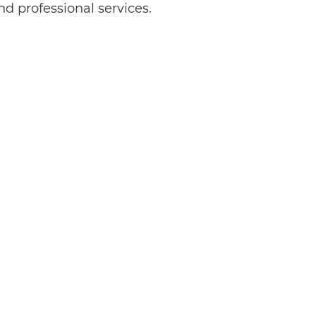
nd professional services.