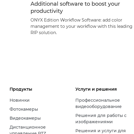
Additional software to boost your
productivity
ONYX Edition Workflow Software: add color
management to your workflow with this leading
RIP solution.
Продукты
Услуги и решения
Новинки
Профессиональное
видеооборудование
Фотокамеры
Решения для работы с
Видеокамеры
изображениями
Дистанционное
Решения и услуги для
управление PTZ