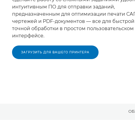
интуитивным ПО для отправки заданий,
предназначенным для оптимизации печати СА
чертежей и PDF-документов — все для быстрой
точной обработки в простом пользовательском
интерфейсе.
ЗАГРУЗИТЬ ДЛЯ ВАШЕГО ПРИНТЕРА
ОБ