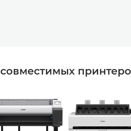
 совместимых принтер