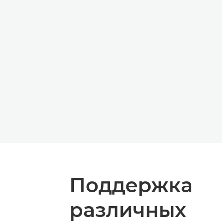
Поддержка
различных