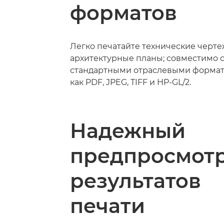
форматов
Легко печатайте технические черте
архитектурные планы; совместимо 
стандартными отраслевыми формат
как PDF, JPEG, TIFF и HP-GL/2.
Надежный
предпросмот
результатов
печати