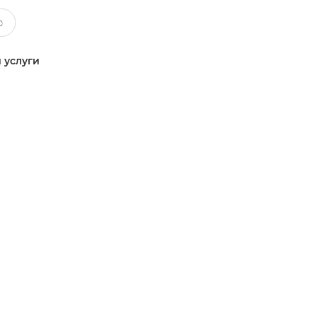
 услуги