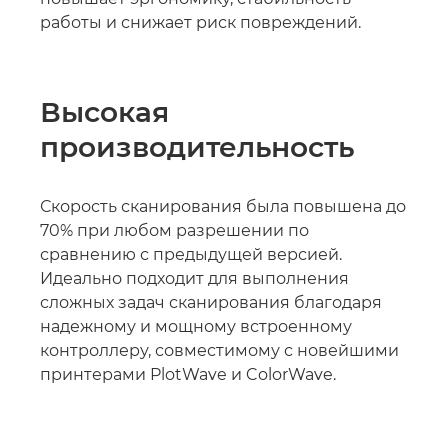
работы и снижает риск повреждений.
Высокая
производительность
Скорость сканирования была повышена до
70% при любом разрешении по
сравнению с предыдущей версией.
Идеально подходит для выполнения
сложных задач сканирования благодаря
надежному и мощному встроенному
контроллеру, совместимому с новейшими
принтерами PlotWave и ColorWave.