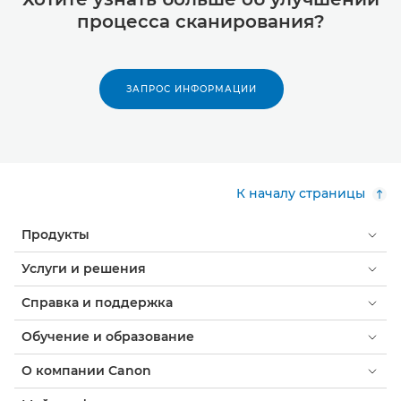
процесса сканирования?
ЗАПРОС ИНФОРМАЦИИ
К началу страницы
Продукты
Услуги и решения
Справка и поддержка
Обучение и образование
О компании Canon