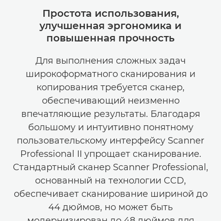
Простота использования,
улучшенная эргономика и
повышенная прочность
Для выполнения сложных задач
широкоформатного сканирования и
копирования требуется сканер,
обеспечивающий неизменно
впечатляющие результаты. Благодаря
большому и интуитивно понятному
пользовательскому интерфейсу Scanner
Professional II упрощает сканирование.
Стандартный сканер Scanner Professional,
основанный на технологии CCD,
обеспечивает сканирование шириной до
44 дюймов, но может быть
модернизирован до 48 дюймов для