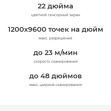
22 дюйма
Галерея
цветной сенсорный экран
1200x9600 точек на дюйм
макс. разрешение
до 23 м/мин
скорость сканирования
до 48 дюймов
макс. ширина сканирования