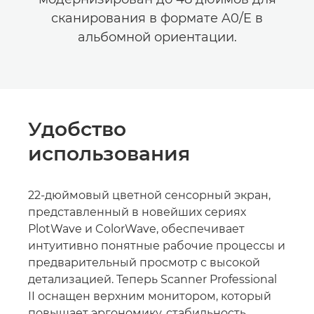
сканирования в формате A0/E в
альбомной ориентации.
Удобство
использования
22-дюймовый цветной сенсорный экран,
представленный в новейших сериях
PlotWave и ColorWave, обеспечивает
интуитивно понятные рабочие процессы и
предварительный просмотр с высокой
детализацией. Теперь Scanner Professional
II оснащен верхним монитором, который
повышает эргономику, стабильность