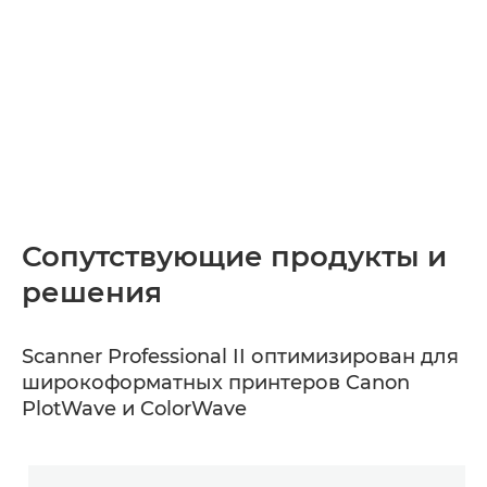
Сопутствующие продукты и
решения
Scanner Professional II оптимизирован для
широкоформатных принтеров Canon
PlotWave и ColorWave