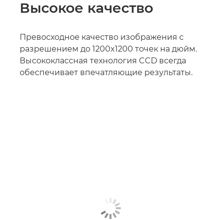
Высокое качество
Превосходное качество изображения с
разрешением до 1200x1200 точек на дюйм.
Высококлассная технология CCD всегда
обеспечивает впечатляющие результаты.