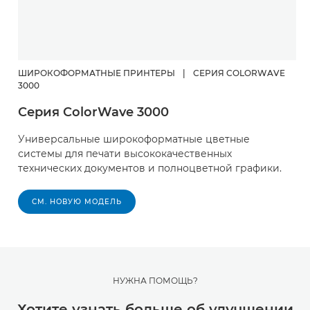
ШИРОКОФОРМАТНЫЕ ПРИНТЕРЫ
|
СЕРИЯ COLORWAVE
3000
Серия ColorWave 3000
Универсальные широкоформатные цветные
системы для печати высококачественных
технических документов и полноцветной графики.
СМ. НОВУЮ МОДЕЛЬ
НУЖНА ПОМОЩЬ?
Хотите узнать больше об улучшении