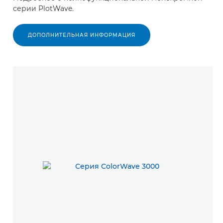
серии PlotWave.
ДОПОЛНИТЕЛЬНАЯ ИНФОРМАЦИЯ