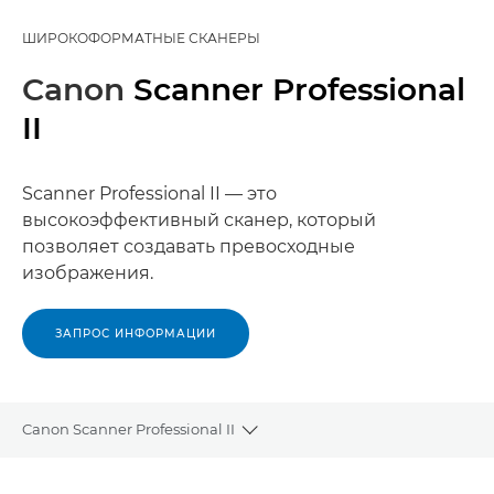
ШИРОКОФОРМАТНЫЕ СКАНЕРЫ
Canon
Scanner Professional
II
Scanner Professional II — это
высокоэффективный сканер, который
позволяет создавать превосходные
изображения.
ЗАПРОС ИНФОРМАЦИИ
Canon Scanner Professional II
Toggle breadcrumbs
Общая информация