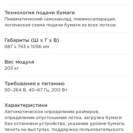
Технология подачи бумаги
Пневматический самонаклад, пневмосепарация,
логическая схема подачи бумаги из всех лотков
Габариты (Ш x Г x В)
987 x 743 x 1056 мм
Вес модуля
203 кг
Требования к питанию
90–264 В, 40–67 Гц, 200 Вт
Характеристики
Автоматическое определение размеров,
определение опустошения лотка, загрузка бумаги
без остановки устройства, указание уровня бумаги,
печать на выступах, поддержка пользовательского