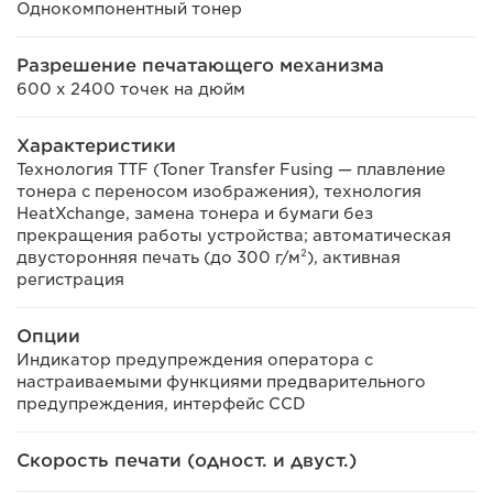
Однокомпонентный тонер
Разрешение печатающего механизма
600 x 2400 точек на дюйм
Характеристики
Технология TTF (Toner Transfer Fusing — плавление
тонера с переносом изображения), технология
HeatXchange, замена тонера и бумаги без
прекращения работы устройства; автоматическая
двусторонняя печать (до 300 г/м²), активная
регистрация
Опции
Индикатор предупреждения оператора с
настраиваемыми функциями предварительного
предупреждения, интерфейс CCD
Скорость печати (одност. и двуcт.)