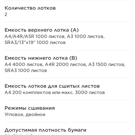
Количество лотков
2
Емкость верхнего лотка (А)
A4/A4R/A5R 1000 листов, A3 1000 листов,
SRA3/13"x19" 1000 листов
Емкость нижнего лотка (B)
A4 4000 листов, A4R 2000 листов, A3 1500 листов,
SRA3 1000 листов
Емкость лотков для сшитых листов
A4 200 комплектов или макс. 3000 листов
Режимы сшивания
Угловое, двойное
Допустимая плотность бумаги