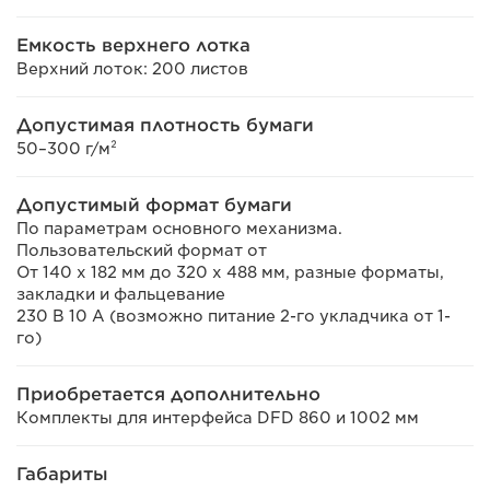
Емкость верхнего лотка
Верхний лоток: 200 листов
Допустимая плотность бумаги
50–300 г/м²
Допустимый формат бумаги
По параметрам основного механизма.
Пользовательский формат от
От 140 x 182 мм до 320 x 488 мм, разные форматы,
закладки и фальцевание
230 В 10 А (возможно питание 2-го укладчика от 1-
го)
Приобретается дополнительно
Комплекты для интерфейса DFD 860 и 1002 мм
Габариты