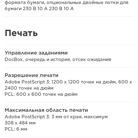
формата бумаги, опциональные двойные лотки для
бумаги 230 В 10 А 230 В 10 А
Печать
Управление заданиями
DocBox, очередь и история, отсек ожидания
Разрешение печати
Adobe PostScript 3: 1200 x 1200 точек на дюйм, 600 x
2400 точек на дюйм
PCL: 600 x 600 точек на дюйм
Максимальная область печати
Adobe PostScript 3: 3 мм от края, максимум
308 x 484 мм
PCL: 6 мм