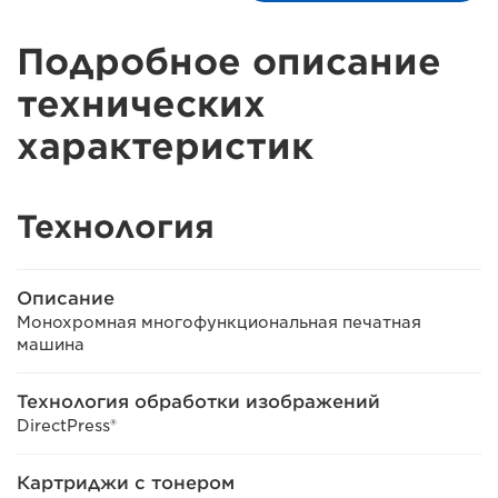
Подробное описание
технических
характеристик
Технология
Описание
Монохромная многофункциональная печатная
машина
Технология обработки изображений
DirectPress®
Картриджи с тонером