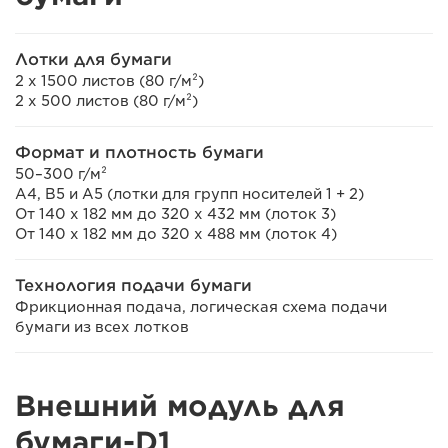
Лотки для бумаги
2 x 1500 листов (80 г/м²)
2 x 500 листов (80 г/м²)
Формат и плотность бумаги
50–300 г/м²
A4, B5 и А5 (лотки для групп носителей 1 + 2)
От 140 x 182 мм до 320 x 432 мм (лоток 3)
От 140 x 182 мм до 320 x 488 мм (лоток 4)
Технология подачи бумаги
Фрикционная подача, логическая схема подачи
бумаги из всех лотков
Внешний модуль для
бумаги-D1