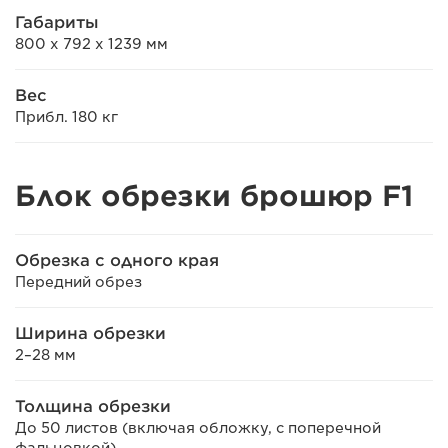
Габариты
800 x 792 x 1239 мм
Вес
Прибл. 180 кг
Блок обрезки брошюр F1
Обрезка с одного края
Передний обрез
Ширина обрезки
2–28 мм
Толщина обрезки
До 50 листов (включая обложку, с поперечной