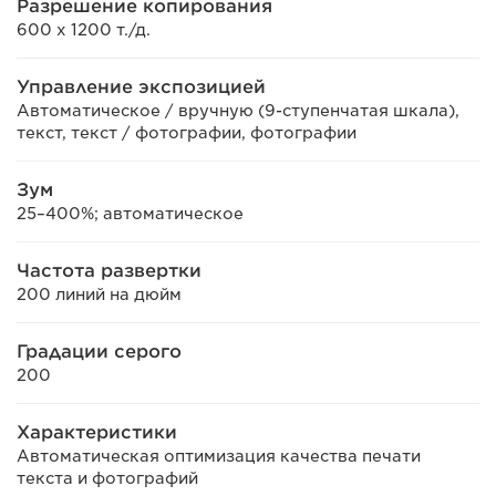
Разрешение копирования
600 x 1200 т./д.
Управление экспозицией
Автоматическое / вручную (9-ступенчатая шкала),
текст, текст / фотографии, фотографии
Зум
25–400%; автоматическое
Частота развертки
200 линий на дюйм
Градации серого
200
Характеристики
Автоматическая оптимизация качества печати
текста и фотографий