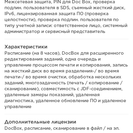
Межсетевая защита, PIN для Doc Box, проверка
подлин. пользователя в SDS, съемный жесткий диск,
IPv6, лицензированная защита ПО (проверка
целостности), проверка подлин. пользователя по
типу учетной записи: ответственное лицо, системный
администратор и сервисный представитель
Характеристики
Расписание (на 8 часов), DocBox для расширенного
редактирования заданий, одна очередь и
управление процессом печати и копирования, запись
на жесткий диск во время разделения-/ во время
печати-/ во время очистки, обработка нескольких
заданий, многозадачность (печать / копирование /
сканирование), совместимость с JDF-соединением,
удаленные замеры показаний, удаленная
диагностика, удаленное обновление ПО и удаленное
управление
Дополнительные лицензии
DocBox, расписание, сканирование в файл / на эл.