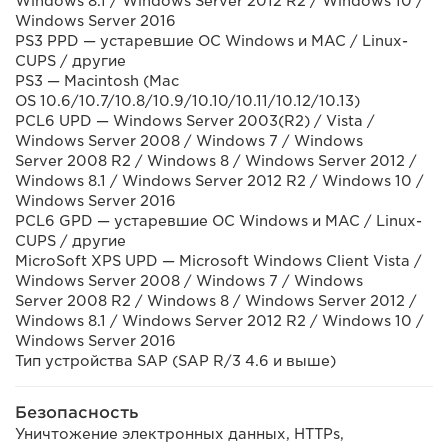
Windows 8.1 / Windows Server 2012 R2 / Windows 10 /
Windows Server 2016
PS3 PPD — устаревшие ОС Windows и MAC / Linux-
CUPS / другие
PS3 — Macintosh (Mac
OS 10.6/10.7/10.8/10.9/10.10/10.11/10.12/10.13)
PCL6 UPD — Windows Server 2003(R2) / Vista /
Windows Server 2008 / Windows 7 / Windows
Server 2008 R2 / Windows 8 / Windows Server 2012 /
Windows 8.1 / Windows Server 2012 R2 / Windows 10 /
Windows Server 2016
PCL6 GPD — устаревшие ОС Windows и MAC / Linux-
CUPS / другие
MicroSoft XPS UPD — Microsoft Windows Client Vista /
Windows Server 2008 / Windows 7 / Windows
Server 2008 R2 / Windows 8 / Windows Server 2012 /
Windows 8.1 / Windows Server 2012 R2 / Windows 10 /
Windows Server 2016
Тип устройства SAP (SAP R/3 4.6 и выше)
Безопасность
Уничтожение электронных данных, HTTPs,