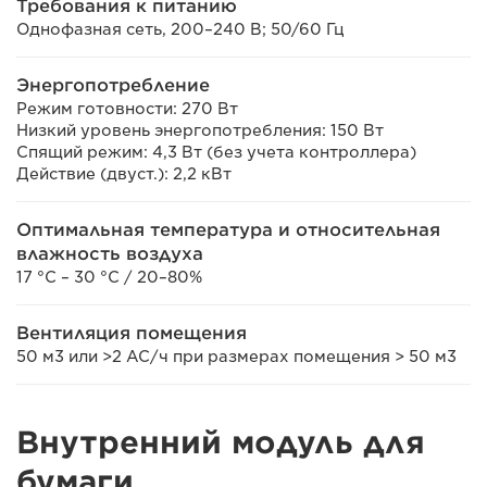
Требования к питанию
Однофазная сеть, 200–240 В; 50/60 Гц
Энергопотребление
Режим готовности: 270 Вт
Низкий уровень энергопотребления: 150 Вт
Спящий режим: 4,3 Вт (без учета контроллера)
Действие (двуст.): 2,2 кВт
Оптимальная температура и относительная
влажность воздуха
17 °C – 30 °C / 20–80%
Вентиляция помещения
50 м3 или >2 AC/ч при размерах помещения > 50 м3
Внутренний модуль для
бумаги