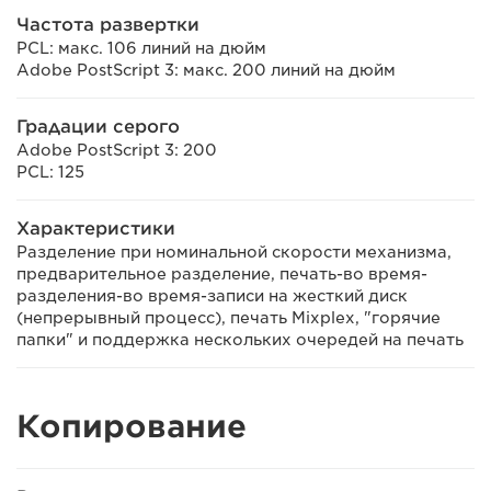
Частота развертки
PCL: макс. 106 линий на дюйм
Adobe PostScript 3: макс. 200 линий на дюйм
Градации серого
Adobe PostScript 3: 200
PCL: 125
Характеристики
Разделение при номинальной скорости механизма,
предварительное разделение, печать-во время-
разделения-во время-записи на жесткий диск
(непрерывный процесс), печать Mixplex, "горячие
папки" и поддержка нескольких очередей на печать
Копирование