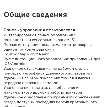
Общие сведения
Панель управления пользователя
Интегрированная панель управления с
полноцветным сенсорным экраном 15";
Полная интеграция механизма / контроллера с
единой точкой управления
Контроллер PRISMAsync
Пульт дистанционного управления: приложения для
iOS/Android
Удаленное отслеживание: на рабочем столе с
помощью интерфейса удаленного пользователя
Удаленные замеры показаний: точная и легкая
передача показаний замеров
Удаленная диагностика: для обеспечения
максимального времени работы принтера
Удаленное обновление программного обеспечения:
всегда доступны последняя версия программного
обеспечения и