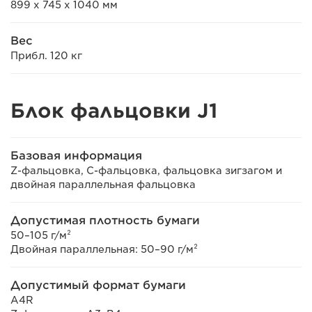
899 x 745 x 1040 мм
Вес
Прибл. 120 кг
Блок фальцовки J1
Базовая информация
Z-фальцовка, С-фальцовка, фальцовка зигзагом и
двойная параллельная фальцовка
Допустимая плотность бумаги
50–105 г/м²
Двойная параллельная: 50–90 г/м²
Допустимый формат бумаги
A4R