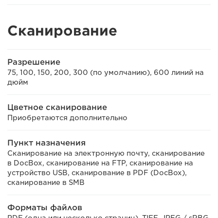
Сканирование
Разрешение
75, 100, 150, 200, 300 (по умолчанию), 600 линий на
дюйм
Цветное сканирование
Приобретаются дополнительно
Пункт назначения
Сканирование на электронную почту, сканирование
в DocBox, сканирование на FTP, сканирование на
устройство USB, сканирование в PDF (DocBox),
сканирование в SMB
Форматы файлов