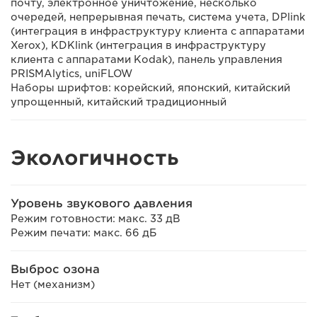
почту, электронное уничтожение, несколько
очередей, непрерывная печать, система учета, DPlink
(интеграция в инфраструктуру клиента с аппаратами
Xerox), KDKlink (интеграция в инфраструктуру
клиента с аппаратами Kodak), панель управления
PRISMAlytics, uniFLOW
Наборы шрифтов: корейский, японский, китайский
упрощенный, китайский традиционный
Экологичность
Уровень звукового давления
Режим готовности: макс. 33 дВ
Режим печати: макс. 66 дБ
Выброс озона
Нет (механизм)