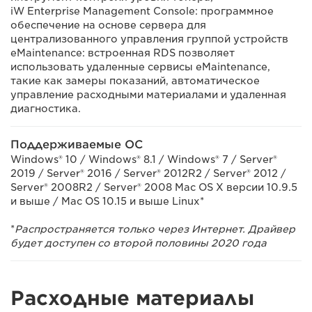
iW Enterprise Management Console: программное
обеспечение на основе сервера для
централизованного управления группой устройств
eMaintenance: встроенная RDS позволяет
использовать удаленные сервисы eMaintenance,
такие как замеры показаний, автоматическое
управление расходными материалами и удаленная
диагностика.
Поддерживаемые ОС
Windows® 10 / Windows® 8.1 / Windows® 7 / Server®
2019 / Server® 2016 / Server® 2012R2 / Server® 2012 /
Server® 2008R2 / Server® 2008 Mac OS X версии 10.9.5
и выше / Mac OS 10.15 и выше Linux*
*
Распространяется только через Интернет. Драйвер
будет доступен со второй половины 2020 года
Расходные материалы