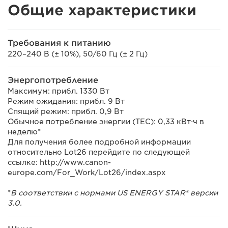
Общие характеристики
Требования к питанию
220–240 В (± 10%), 50/60 Гц (± 2 Гц)
Энергопотребление
Максимум: прибл. 1330 Вт
Режим ожидания: прибл. 9 Вт
Спящий режим: прибл. 0,9 Вт
Обычное потребление энергии (TEC): 0,33 кВт⋅ч в
неделю*
Для получения более подробной информации
относительно Lot26 перейдите по следующей
ссылке: http://www.canon-
europe.com/For_Work/Lot26/index.aspx
*
В соответствии с нормами US ENERGY STAR® версии
3.0.