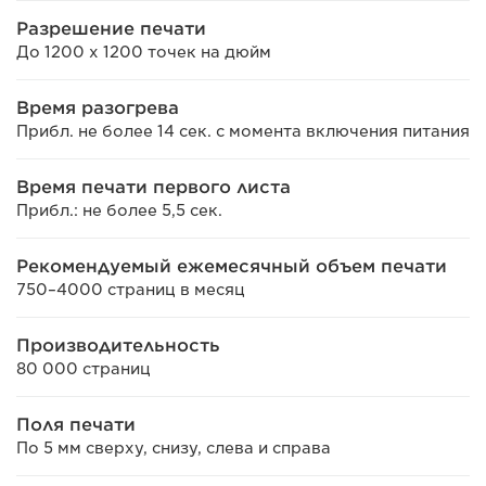
Разрешение печати
До 1200 х 1200 точек на дюйм
Время разогрева
Прибл. не более 14 сек. с момента включения питания
Время печати первого листа
Прибл.: не более 5,5 сек.
Рекомендуемый ежемесячный объем печати
750–4000 страниц в месяц
Производительность
80 000 страниц
Поля печати
По 5 мм сверху, снизу, слева и справа