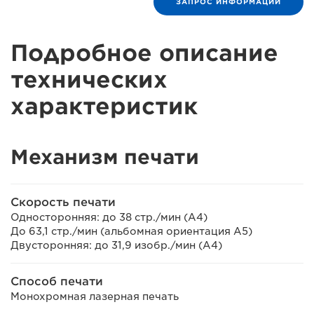
ЗАПРОС ИНФОРМАЦИИ
Подробное описание
технических
характеристик
Механизм печати
Скорость печати
Односторонняя: до 38 стр./мин (A4)
До 63,1 стр./мин (альбомная ориентация A5)
Двусторонняя: до 31,9 изобр./мин (A4)
Способ печати
Монохромная лазерная печать