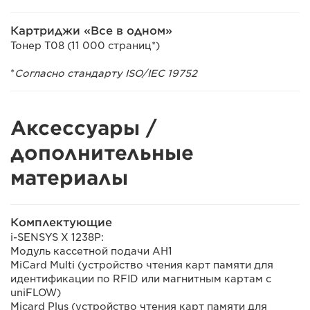
Картриджи «Все в одном»
Тонер T08 (11 000 страниц*)
*
Согласно стандарту ISO/IEC 19752
Аксессуары /
дополнительные
материалы
Комплектующие
i-SENSYS X 1238P:
Модуль кассетной подачи AH1
MiCard Multi (устройство чтения карт памяти для
идентификации по RFID или магнитным картам с
uniFLOW)
Micard Plus (устройство чтения карт памяти для