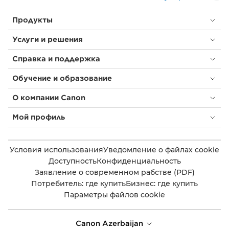
Продукты
Услуги и решения
Справка и поддержка
Обучение и образование
О компании Canon
Мой профиль
Условия использования
Уведомление о файлах cookie
Доступность
Конфиденциальность
Заявление о современном рабстве (PDF)
Потребитель: где купить
Бизнес: где купить
Параметры файлов cookie
Canon Azerbaijan