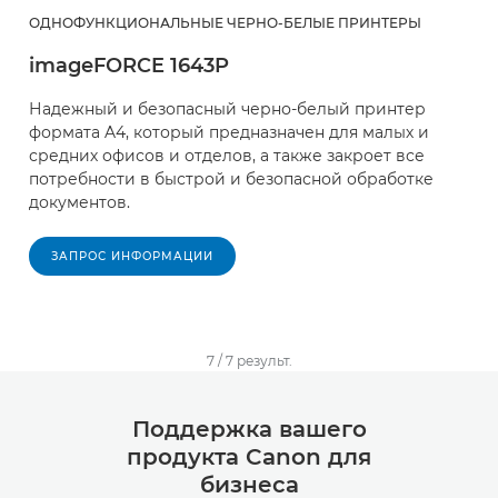
ОДНОФУНКЦИОНАЛЬНЫЕ ЧЕРНО-БЕЛЫЕ ПРИНТЕРЫ
imageFORCE 1643P
Надежный и безопасный черно-белый принтер
формата A4, который предназначен для малых и
средних офисов и отделов, а также закроет все
потребности в быстрой и безопасной обработке
документов. ​
ЗАПРОС ИНФОРМАЦИИ
7
/
7
результ.
Поддержка вашего
продукта Canon для
бизнеса