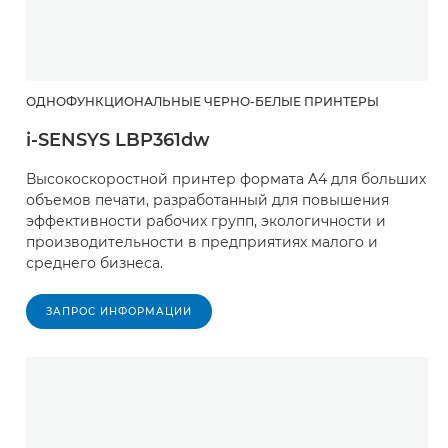
ОДНОФУНКЦИОНАЛЬНЫЕ ЧЕРНО-БЕЛЫЕ ПРИНТЕРЫ
i-SENSYS LBP361dw
Высокоскоростной принтер формата A4 для больших
объемов печати, разработанный для повышения
эффективности рабочих групп, экологичности и
производительности в предприятиях малого и
среднего бизнеса.
ЗАПРОС ИНФОРМАЦИИ