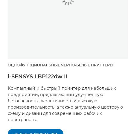
ОДНОФУНКЦИОНАЛЬНЫЕ ЧЕРНО-БЕЛЫЕ ПРИНТЕРЫ
i-SENSYS LBP122dw II
Компактный и быстрый принтер для небольших
предприятий, предлагающий улучшенную
безопасность, экологичность и высокую
производительность, а также актуальную цветовую
схему и дизайн для современных рабочих
пространств.