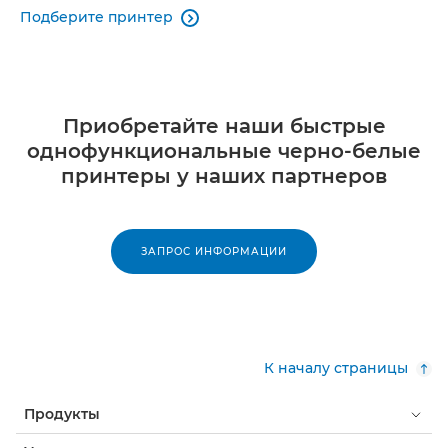
Подберите принтер

Приобретайте наши быстрые
однофункциональные черно-белые
принтеры у наших партнеров
ЗАПРОС ИНФОРМАЦИИ
К началу страницы
Продукты