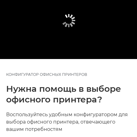
КОНФИГУРАТОР ОФИСНЫХ ПРИНТЕРОВ
Нужна помощь в выборе
офисного принтера?
Воспользуйтесь удобным конфигуратором для
выбора офисного принтера, отвечающего
вашим потребностям