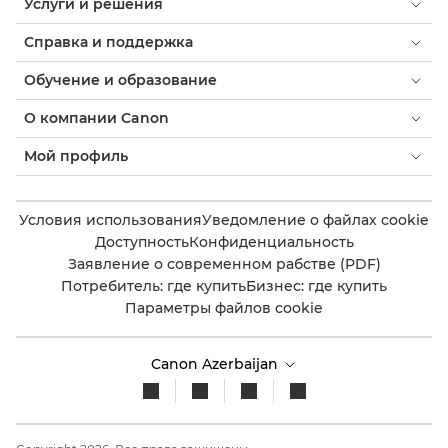
Услуги и решения
Справка и поддержка
Обучение и образование
О компании Canon
Мой профиль
Условия использования
Уведомление о файлах cookie
Доступность
Конфиденциальность
Заявление о современном рабстве (PDF)
Потребитель: где купить
Бизнес: где купить
Параметры файлов cookie
Canon Azerbaijan