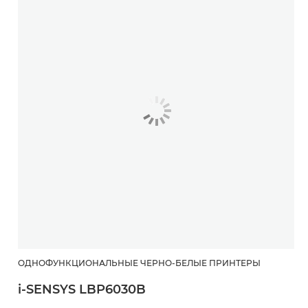
ОДНОФУНКЦИОНАЛЬНЫЕ ЧЕРНО-БЕЛЫЕ ПРИНТЕРЫ
i-SENSYS LBP6030B