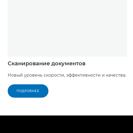
Сканирование документов
Новый уровень скорости, эффективности и качества.
ПОДРОБНЕЕ