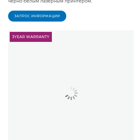
черно-белым лазерным принтером.
ЗАПРОС ИНФОРМАЦИИ
3YEAR WARRANTY