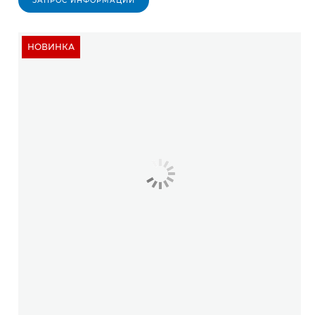
ЗАПРОС ИНФОРМАЦИИ
НОВИНКА