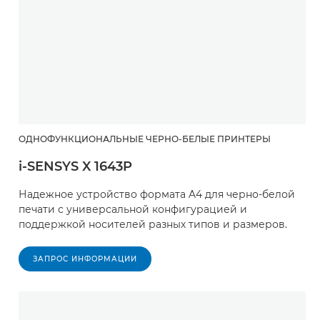
ОДНОФУНКЦИОНАЛЬНЫЕ ЧЕРНО-БЕЛЫЕ ПРИНТЕРЫ
i-SENSYS X 1643P
Надежное устройство формата A4 для черно-белой
печати с универсальной конфигурацией и
поддержкой носителей разных типов и размеров.
ЗАПРОС ИНФОРМАЦИИ