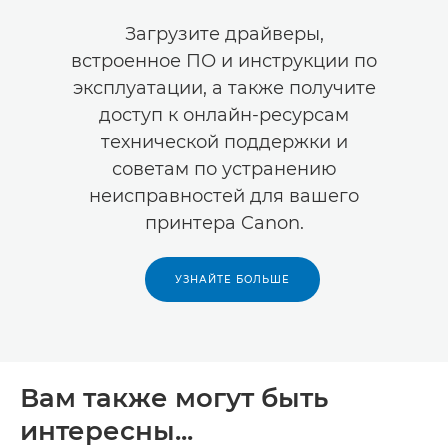
Загрузите драйверы,
встроенное ПО и инструкции по
эксплуатации, а также получите
доступ к онлайн-ресурсам
технической поддержки и
советам по устранению
неисправностей для вашего
принтера Canon.
УЗНАЙТЕ БОЛЬШЕ
Вам также могут быть
интересны...