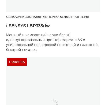
ОДНОФУНКЦИОНАЛЬНЫЕ ЧЕРНО-БЕЛЫЕ ПРИНТЕРЫ
i-SENSYS LBP335dw
Мощный и компактный черно-белый
однофункциональный принтер формата A4 с
универсальной поддержкой носителей и надежной,
быстрой печатью.
НОВИНКА