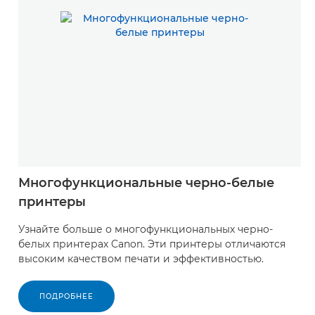
Многофункциональные черно-белые
принтеры
Узнайте больше о многофункциональных черно-
белых принтерах Canon. Эти принтеры отличаются
высоким качеством печати и эффективностью.
ПОДРОБНЕЕ