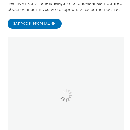
Бесшумный и надежный, этот экономичный принтер
обеспечивает высокую скорость и качество печати.
ЗАПРОС ИНФОРМАЦИИ