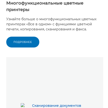
Многофункциональные цветные
принтеры
Узнайте больше о многофункциональных цветных
принтерах «Все в одном» с функциями цветной
печати, копирования, сканирования и факса.
ПОДРОБНЕЕ