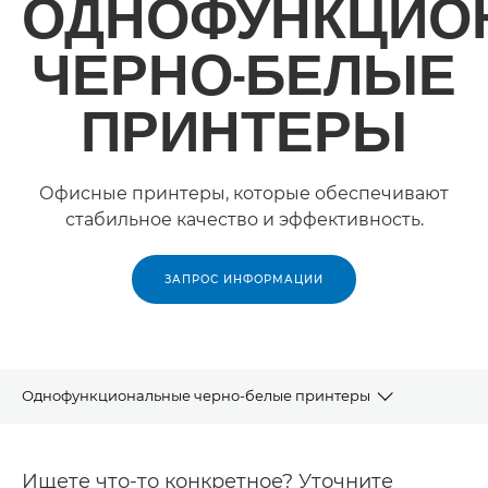
ОДНОФУНКЦИО
ЧЕРНО-БЕЛЫЕ
ПРИНТЕРЫ
Офисные принтеры, которые обеспечивают
стабильное качество и эффективность.
ЗАПРОС ИНФОРМАЦИИ
Однофункциональные черно-белые принтеры
Продукты
Ищете что-то конкретное? Уточните