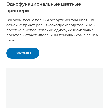
Однофункциональные цветные
принтеры
Ознакомьтесь с полным ассортиментом цветных
офисных принтеров. Высокопроизводительные и
простые в использовании однофункциональные
принтеры станут идеальным помощником в вашем
бизнесе.
ПОДРОБНЕЕ