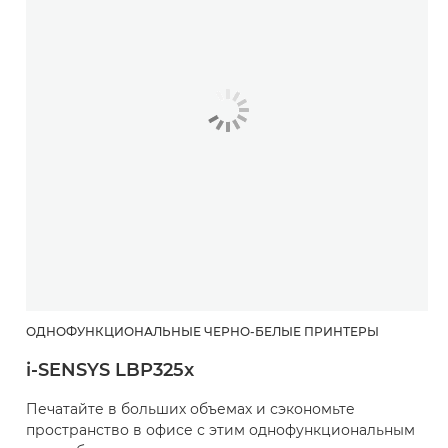
ОДНОФУНКЦИОНАЛЬНЫЕ ЧЕРНО-БЕЛЫЕ ПРИНТЕРЫ
i-SENSYS LBP325x
Печатайте в больших объемах и сэкономьте
пространство в офисе с этим однофункциональным