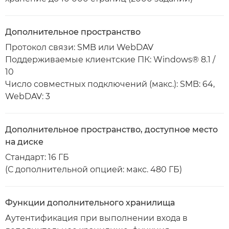
Дополнительное пространство
Протокол связи: SMB или WebDAV
Поддерживаемые клиентские ПК: Windows® 8.1 /
10
Число совместных подключений (макс.): SMB: 64,
WebDAV: 3
Дополнительное пространство, доступное место
на диске
Стандарт: 16 ГБ
(С дополнительной опцией: макс. 480 ГБ)
Функции дополнительного хранилища
Аутентификация при выполнении входа в