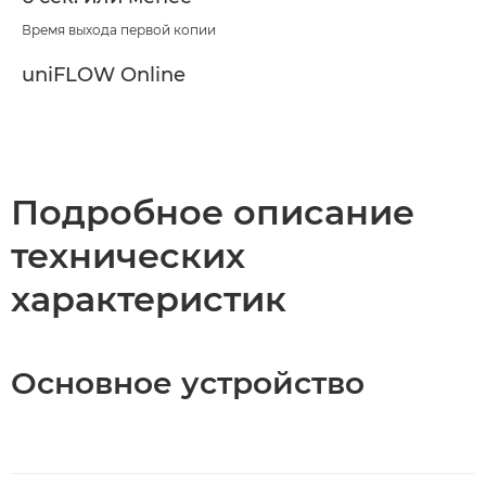
Время выхода первой копии
uniFLOW Online
Подробное описание
технических
характеристик
Основное устройство