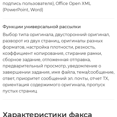
подпись пользователя), Office Open XML
(PowerPoint, Word)
Функции универсальной рассылки
Выбор типа оригинала, двусторонний оригинал,
разворот из двух страниц, оригиналы разных
форматов, настройка плотности, резкость,
коэффициент копирования, стирание рамки,
сборное задание, отложенная отправка,
предварительный просмотр, уведомление о
завершении задания, имя файла, тема/сообщение,
ответ, приоритет сообщений эл. почты, отчет TX,
ориентация содержимого оригинала, пропуск
пустых страниц
Характеристики факса