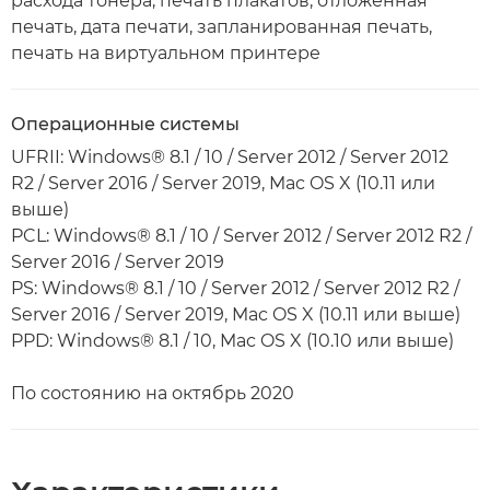
расхода тонера, печать плакатов, отложенная
печать, дата печати, запланированная печать,
печать на виртуальном принтере
Операционные системы
UFRII: Windows® 8.1 / 10 / Server 2012 / Server 2012
R2 / Server 2016 / Server 2019, Mac OS X (10.11 или
выше)
PCL: Windows® 8.1 / 10 / Server 2012 / Server 2012 R2 /
Server 2016 / Server 2019
PS: Windows® 8.1 / 10 / Server 2012 / Server 2012 R2 /
Server 2016 / Server 2019, Mac OS X (10.11 или выше)
PPD: Windows® 8.1 / 10, Mac OS X (10.10 или выше)
По состоянию на октябрь 2020