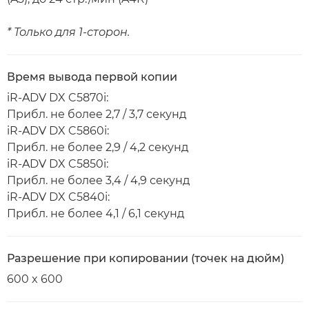
* Только для 1-сторон.
Время вывода первой копии
iR-ADV DX C5870i:
Прибл. не более 2,7 / 3,7 секунд
iR-ADV DX C5860i:
Прибл. не более 2,9 / 4,2 секунд
iR-ADV DX C5850i:
Прибл. не более 3,4 / 4,9 секунд
iR-ADV DX C5840i:
Прибл. не более 4,1 / 6,1 секунд
Разрешение при копировании (точек на дюйм)
600 x 600