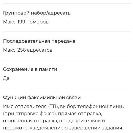
Групповой набор/адресаты
Макс. 199 номеров
Последовательная передача
Макс. 256 адресатов
Сохранение в памяти
Да
Функции факсимильной связи
Имя отправителя (TTI), выбор телефонной линии
(при отправке факса), прямая отправка,
отложенная отправка, предварительный
просмотр, уведомление о завершении задания,