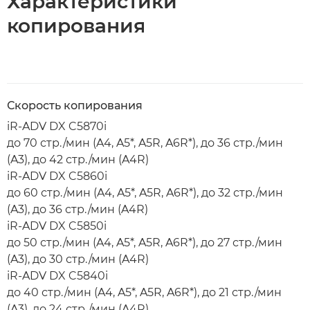
Характеристики
копирования
Скорость копирования
iR-ADV DX C5870i
до 70 стр./мин (A4, A5*, A5R, A6R*), до 36 стр./мин
(A3), до 42 стр./мин (A4R)
iR-ADV DX C5860i
до 60 стр./мин (A4, A5*, A5R, A6R*), до 32 стр./мин
(A3), до 36 стр./мин (A4R)
iR-ADV DX C5850i
до 50 стр./мин (A4, A5*, A5R, A6R*), до 27 стр./мин
(A3), до 30 стр./мин (A4R)
iR-ADV DX C5840i
до 40 стр./мин (A4, A5*, A5R, A6R*), до 21 стр./мин
(A3), до 24 стр./мин (A4R)