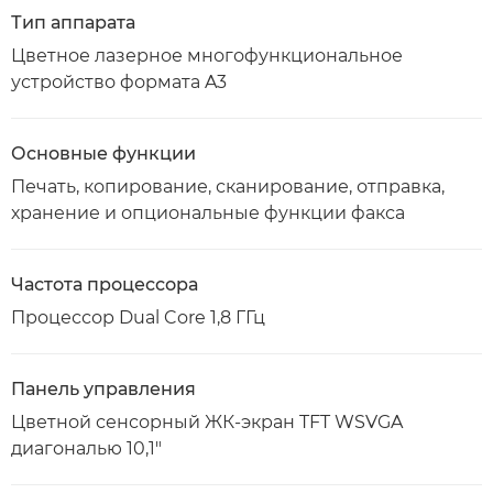
Тип аппарата
Цветное лазерное многофункциональное
устройство формата A3
Основные функции
Печать, копирование, сканирование, отправка,
хранение и опциональные функции факса
Частота процессора
Процессор Dual Core 1,8 ГГц
Панель управления
Цветной сенсорный ЖК-экран TFT WSVGA
диагональю 10,1"