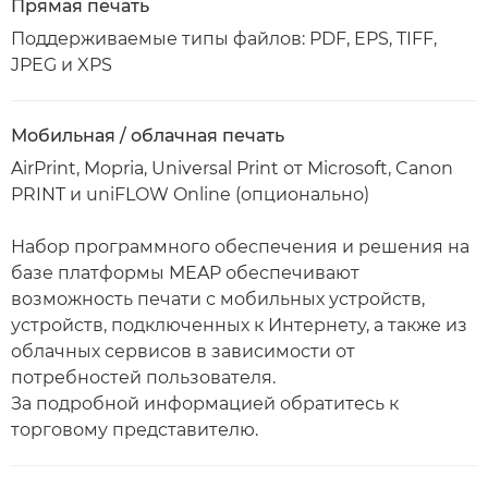
Прямая печать
Поддерживаемые типы файлов: PDF, EPS, TIFF,
JPEG и XPS
Мобильная / облачная печать
AirPrint, Mopria, Universal Print от Microsoft, Canon
PRINT и uniFLOW Online (опционально)
Набор программного обеспечения и решения на
базе платформы MEAP обеспечивают
возможность печати с мобильных устройств,
устройств, подключенных к Интернету, а также из
облачных сервисов в зависимости от
потребностей пользователя.
За подробной информацией обратитесь к
торговому представителю.