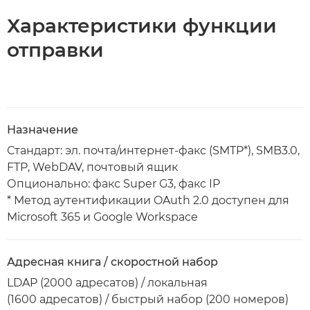
Характеристики функции
отправки
Назначение
Стандарт: эл. почта/интернет-факс (SMTP*), SMB3.0,
FTP, WebDAV, почтовый ящик
Опционально: факс Super G3, факс IP
* Метод аутентификации OAuth 2.0 доступен для
Microsoft 365 и Google Workspace
Адресная книга / скоростной набор
LDAP (2000 адресатов) / локальная
(1600 адресатов) / быстрый набор (200 номеров)