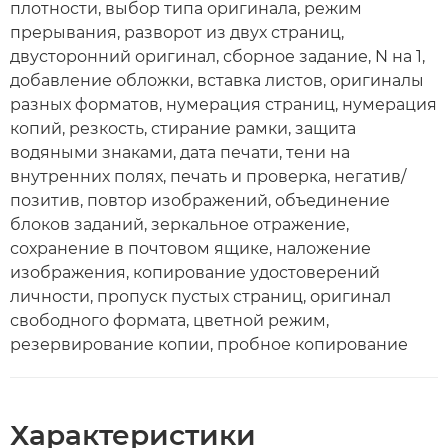
плотности, выбор типа оригинала, режим
прерывания, разворот из двух страниц,
двусторонний оригинал, сборное задание, N на 1,
добавление обложки, вставка листов, оригиналы
разных форматов, нумерация страниц, нумерация
копий, резкость, стирание рамки, защита
водяными знаками, дата печати, тени на
внутренних полях, печать и проверка, негатив/
позитив, повтор изображений, объединение
блоков заданий, зеркальное отражение,
сохранение в почтовом ящике, наложение
изображения, копирование удостоверений
личности, пропуск пустых страниц, оригинал
свободного формата, цветной режим,
резервирование копии, пробное копирование
Характеристики