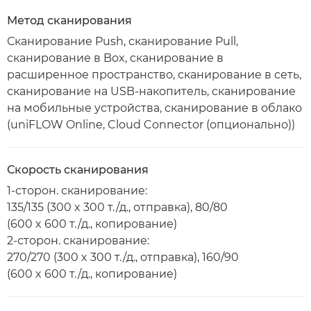
Метод сканирования
Сканирование Push, сканирование Pull,
сканирование в Box, сканирование в
расширенное пространство, сканирование в сеть,
сканирование на USB-накопитель, сканирование
на мобильные устройства, сканирование в облако
(uniFLOW Online, Cloud Connector (опционально))
Скорость сканирования
1-сторон. сканирование:
135/135 (300 x 300 т./д., отправка), 80/80
(600 x 600 т./д., копирование)
2-сторон. сканирование:
270/270 (300 x 300 т./д., отправка), 160/90
(600 x 600 т./д., копирование)