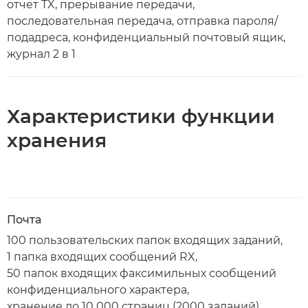
отчет TX, прерывание передачи,
последовательная передача, отправка пароля/
подадреса, конфиденциальный почтовый ящик,
журнал 2 в 1
Характеристики функции
хранения
Почта
100 пользовательских папок входящих заданий,
1 папка входящих сообщений RX,
50 папок входящих факсимильных сообщений
конфиденциального характера,
хранение до 10 000 страниц (2000 заданий)