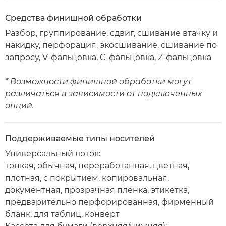
Средства финишной обработки
Разбор, группирование, сдвиг, сшивание втачку и
накидку, перфорация, экосшивание, сшивание по
запросу, V-фальцовка, C-фальцовка, Z-фальцовка
* Возможности финишной обработки могут
различаться в зависимости от подключенных
опций.
Поддерживаемые типы носителей
Универсальный лоток:
тонкая, обычная, переработанная, цветная,
плотная, с покрытием, копировальная,
документная, прозрачная пленка, этикетка,
предварительно перфорированная, фирменный
бланк, для таблиц, конверт