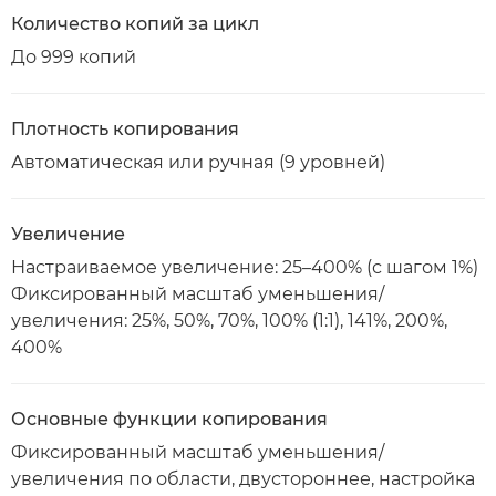
Количество копий за цикл
До 999 копий
Плотность копирования
Автоматическая или ручная (9 уровней)
Увеличение
Настраиваемое увеличение: 25–400% (с шагом 1%)
Фиксированный масштаб уменьшения/
увеличения: 25%, 50%, 70%, 100% (1:1), 141%, 200%,
400%
Основные функции копирования
Фиксированный масштаб уменьшения/
увеличения по области, двустороннее, настройка