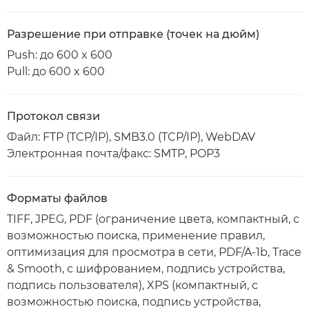
Разрешение при отправке (точек на дюйм)
Push: до 600 x 600
Pull: до 600 x 600
Протокол связи
Файл: FTP (TCP/IP), SMB3.0 (TCP/IP), WebDAV
Электронная почта/факс: SMTP, POP3
Форматы файлов
TIFF, JPEG, PDF (ограничение цвета, компактный, с
возможностью поиска, применение правил,
оптимизация для просмотра в сети, PDF/A-1b, Trace
& Smooth, с шифрованием, подпись устройства,
подпись пользователя), XPS (компактный, с
возможностью поиска, подпись устройства,