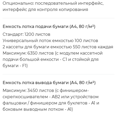
Опционально: последовательный интерфейс,
интерфейс для контроля копирования
Емкость лотка подачи бумаги (A4, 80 г/м²)
Стандарт: 1200 листов
Универсальный лоток емкостью 100 листов
2 кассеты для бумаги емкостью 550 листов каждая
Максимум: 6350 листов (с модулем кассетной
подачи большой емкости - C1 и стойкой для
бумаги - F1)
Емкость лотка вывода бумаги (A4, 80 г/м²)
Максимум: 3450 листов (с финишером-
скрепкосшивателем - AB2 или устройством
фальцовки / финишером для буклетов - A1 и
боковым выводным лотком - A1)