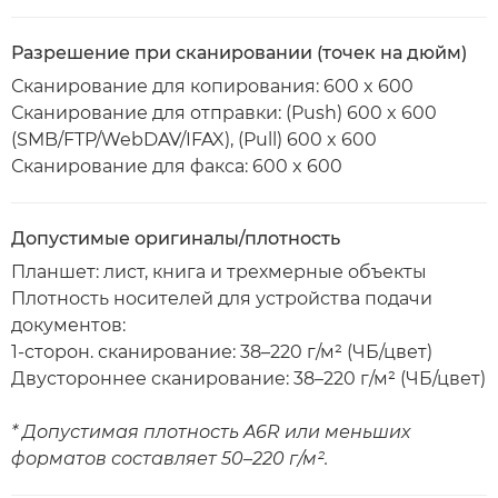
Разрешение при сканировании (точек на дюйм)
Сканирование для копирования: 600 x 600
Сканирование для отправки: (Push) 600 x 600
(SMB/FTP/WebDAV/IFAX), (Pull) 600 x 600
Сканирование для факса: 600 x 600
Допустимые оригиналы/плотность
Планшет: лист, книга и трехмерные объекты
Плотность носителей для устройства подачи
документов:
1-сторон. сканирование: 38–220 г/м² (ЧБ/цвет)
Двустороннее сканирование: 38–220 г/м² (ЧБ/цвет)
* Допустимая плотность A6R или меньших
форматов составляет 50–220 г/м².