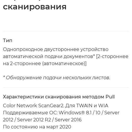
сканирования
Тип
Однопроходное двустороннее устройство
автоматической подачи документов* [2-стороннее
на 2-стороннее (автоматическое)]
* Обнаружение подачи нескольких листов.
Характеристики сканирования методом Pull
Color Network ScanGear2. Для TWAIN и WIA
Поддерживаемые ОС: Windows® 8.1 / 10 / Server
2012 / Server 2012 R2 / Server 2016
По состоянию на март 2020