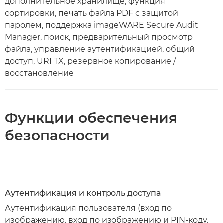
дополнительное хранилище, функция
сортировки, печать файла PDF с защитой
паролем, поддержка imageWARE Secure Audit
Manager, поиск, предварительный просмотр
файла, управление аутентификацией, общий
доступ, URI TX, резервное копирование /
восстановление
Функции обеспечения
безопасности
Аутентификация и контроль доступа
Аутентификация пользователя (вход по
изображению, вход по изображению и PIN-коду,