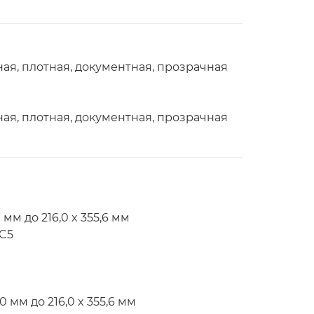
ная, плотная, документная, прозрачная
ная, плотная, документная, прозрачная
 мм до 216,0 x 355,6 мм
-C5
0 мм до 216,0 x 355,6 мм