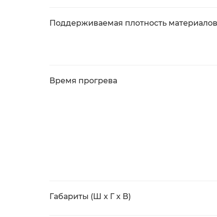
Поддерживаемая плотность материалов
Время прогрева
Габариты (Ш x Г x В)