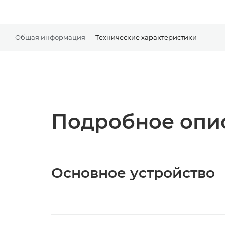
Общая информация
Технические характеристики
Подробное опис
Основное устройство