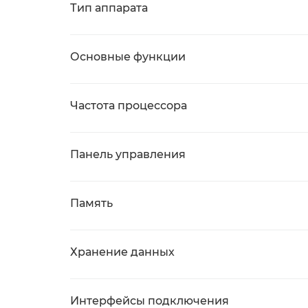
Тип аппарата
Основные функции
Частота процессора
Панель управления
Память
Хранение данных
Интерфейсы подключения