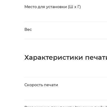
Место для установки (Ш x Г)
Вес
Характеристики печат
Скорость печати