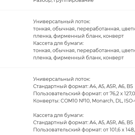
Разбор, группирование
Универсальный лоток:
тонкая, обычная, переработанная, цвет
пленка, фирменный бланк, конверт
Кассета для бумаги:
тонкая, обычная, переработанная, цвет
пленка, фирменный бланк, конверт
Универсальный лоток:
Стандартный формат: A4, A5, A5R, A6, B5
Пользовательский формат: от 76,2 x 127,0
Конверты: COM10 №10, Monarch, DL, ISO
Кассета для бумаги:
Стандартный формат: A4, A5, A5R, A6, B5
Пользовательский формат: от 101,6 x 148,