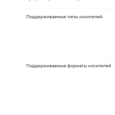
Поддерживаемые типы носителей
Поддерживаемые форматы носителей