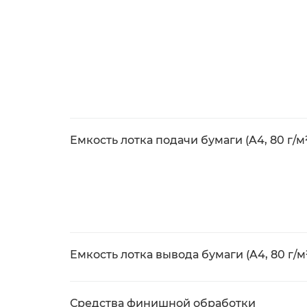
Емкость лотка подачи бумаги (A4, 80 г/м
Емкость лотка вывода бумаги (A4, 80 г/м
Средства финишной обработки