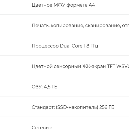
Цветное МФУ формата A4
Печать, копирование, сканирование, от
Процессор Dual Core 1,8 ГГц
Цветной сенсорный ЖК-экран TFT WSVGA
ОЗУ: 4,5 ГБ
Стандарт: (SSD-накопитель) 256 ГБ
Сетевые