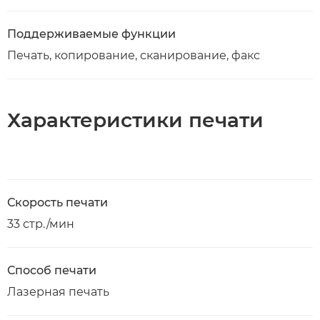
Поддерживаемые функции
Печать, копирование, сканирование, факс
Характеристики печати
Скорость печати
33 стр./мин
Способ печати
Лазерная печать