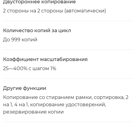
Двустороннее копирование
2 стороны на 2 стороны (автоматически)
Количество копий за цикл
До 999 копий
Коэффициент масштабирования
25—400% с шагом 1%
Другие функции
Копирование со стиранием рамки, сортировка, 2
на 1, 4 на 1, копирование удостоверений,
резервирование копии