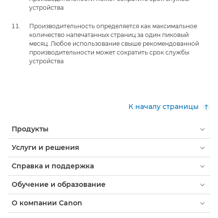
устройства
Производительность определяется как максимальное
количество напечатанных страниц за один пиковый
месяц. Любое использование свыше рекомендованной
производительности может сократить срок службы
устройства
К началу страницы
Продукты
Услуги и решения
Справка и поддержка
Обучение и образование
О компании Canon