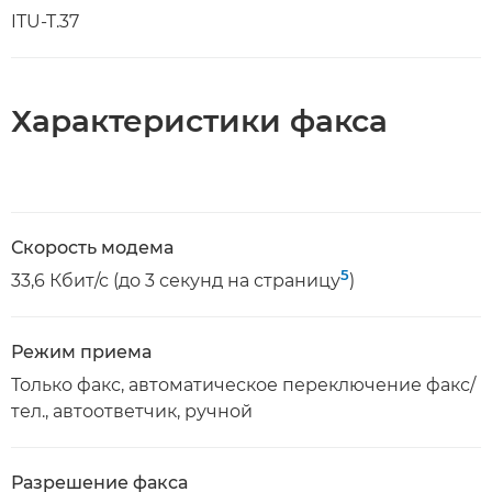
ITU-T.37
Характеристики факса
Скорость модема
5
33,6 Кбит/с (до 3 секунд на страницу
)
Режим приема
Только факс, автоматическое переключение факс/
тел., автоответчик, ручной
Разрешение факса