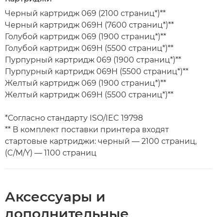
Черный картридж 069 (2100 страниц*)**
Черный картридж 069H (7600 страниц*)**
Голубой картридж 069 (1900 страниц*)**
Голубой картридж 069H (5500 страниц*)**
Пурпурный картридж 069 (1900 страниц*)**
Пурпурный картридж 069H (5500 страниц*)**
Желтый картридж 069 (1900 страниц*)**
Желтый картридж 069H (5500 страниц*)**
*Согласно стандарту ISO/IEC 19798
** В комплект поставки принтера входят
стартовые картриджи: черный — 2100 страниц,
(C/M/Y) — 1100 страниц
Аксессуары и
дополнительные