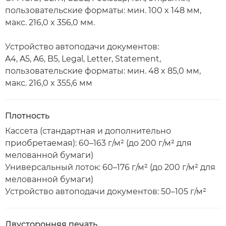
пользовательские форматы: мин. 100 x 148 мм,
макс. 216,0 x 356,0 мм.
Устройство автоподачи документов:
A4, A5, A6, B5, Legal, Letter, Statement,
пользовательские форматы: мин. 48 x 85,0 мм,
макс. 216,0 x 355,6 мм
Плотность
Кассета (стандартная и дополнительно
приобретаемая): 60–163 г/м² (до 200 г/м² для
мелованной бумаги)
Универсальный лоток: 60–176 г/м² (до 200 г/м² для
мелованной бумаги)
Устройство автоподачи документов: 50–105 г/м²
Двусторонняя печать