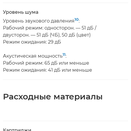
Уровень шума
10
Уровень звукового давления
:
Рабочий режим: односторон. — 51 дБ /
двусторон. — 51 дБ (ЧБ), 50 дБ (цвет)
Режим ожидания: 29 дБ
11
Акустическая мощность
:
Рабочий режим: 65 дБ или меньше
Режим ожидания: 41 дБ или меньше
Расходные материалы
Картриджи