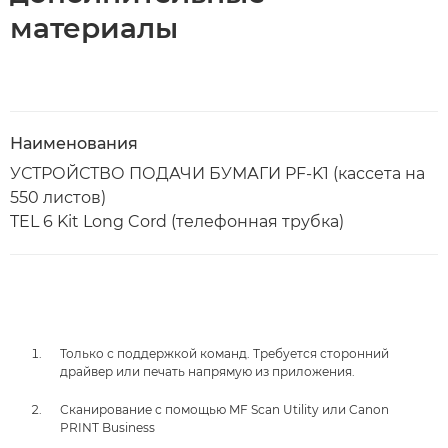
материалы
Наименования
УСТРОЙСТВО ПОДАЧИ БУМАГИ PF-K1 (кассета на
550 листов)
TEL 6 Kit Long Cord (телефонная трубка)
Только с поддержкой команд. Требуется сторонний
драйвер или печать напрямую из приложения.
Сканирование с помощью MF Scan Utility или Canon
PRINT Business