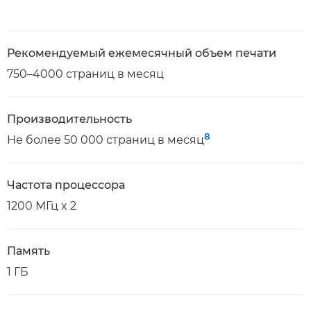
Рекомендуемый ежемесячный объем печати
750–4000 страниц в месяц
Производительность
8
Не более 50 000 страниц в месяц
Частота процессора
1200 МГц x 2
Память
1 ГБ