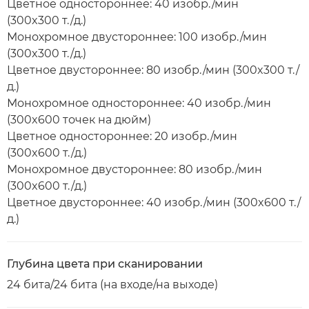
Цветное одностороннее: 40 изобр./мин
(300x300 т./д.)
Монохромное двустороннее: 100 изобр./мин
(300x300 т./д.)
Цветное двустороннее: 80 изобр./мин (300x300 т./
д.)
Монохромное одностороннее: 40 изобр./мин
(300x600 точек на дюйм)
Цветное одностороннее: 20 изобр./мин
(300x600 т./д.)
Монохромное двустороннее: 80 изобр./мин
(300x600 т./д.)
Цветное двустороннее: 40 изобр./мин (300x600 т./
д.)
Глубина цвета при сканировании
24 бита/24 бита (на входе/на выходе)