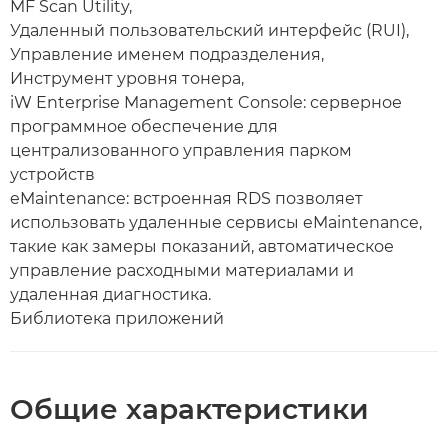
MF Scan Utility,
Удаленный пользовательский интерфейс (RUI),
Управление именем подразделения,
Инструмент уровня тонера,
iW Enterprise Management Console: серверное
программное обеспечение для
централизованного управления парком
устройств
eMaintenance: встроенная RDS позволяет
использовать удаленные сервисы eMaintenance,
такие как замеры показаний, автоматическое
управление расходными материалами и
удаленная диагностика.
Библиотека приложений
Общие характеристики