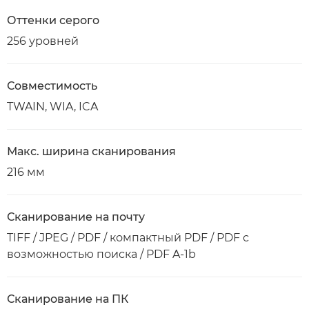
Оттенки серого
256 уровней
Совместимость
TWAIN, WIA, ICA
Макс. ширина сканирования
216 мм
Сканирование на почту
TIFF / JPEG / PDF / компактный PDF / PDF с
возможностью поиска / PDF A-1b
Сканирование на ПК