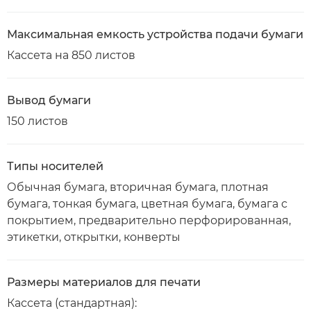
Максимальная емкость устройства подачи бумаги
Кассета на 850 листов
Вывод бумаги
150 листов
Типы носителей
Обычная бумага, вторичная бумага, плотная
бумага, тонкая бумага, цветная бумага, бумага с
покрытием, предварительно перфорированная,
этикетки, открытки, конверты
Размеры материалов для печати
Кассета (стандартная):