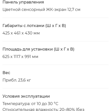
Панель управления
Цветной сенсорный ЖК-экран 12,7 см
Габариты с лотками (Ш x Г x В)
425 x 461 x 430 мм
Площадь для установки (Ш x Г x В)
625 x 1117 x 991 мм
Вес
Прибл. 23,6 кг
Условия эксплуатации
Температура: от 10 до 30 °С
Относительная влажность: 20–80% (без