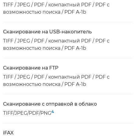
TIFF / JPEG / PDF / компактный PDF / PDF с
возможностью поиска / PDF A-1b
Сканирование на USB-накопитель
TIFF / JPEG / PDF / компактный PDF / PDF с
возможностью поиска / PDF A-1b
Сканирование на FTP
TIFF / JPEG / PDF / компактный PDF / PDF с
возможностью поиска / PDF A-1b
Сканирование с отправкой в облако
4
TIFF/JPEG/PDF/PNG
iFAX