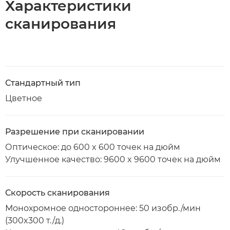
Характеристики
сканирования
Стандартный тип
Цветное
Разрешение при сканировании
Оптическое: до 600 x 600 точек на дюйм
Улучшенное качество: 9600 x 9600 точек на дюйм
Скорость сканирования
Монохромное одностороннее: 50 изобр./мин
(300x300 т./д.)