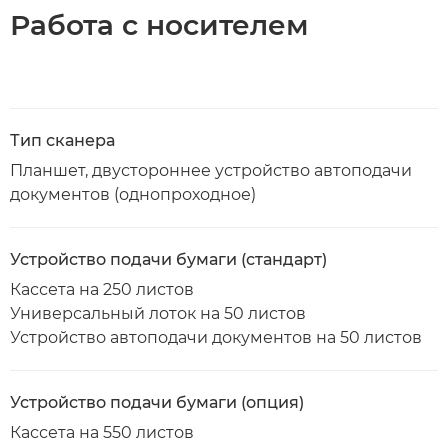
Работа с носителем
Тип сканера
Планшет, двустороннее устройство автоподачи
документов (однопроходное)
Устройство подачи бумаги (стандарт)
Кассета на 250 листов
Универсальный лоток на 50 листов
Устройство автоподачи документов на 50 листов
Устройство подачи бумаги (опция)
Кассета на 550 листов