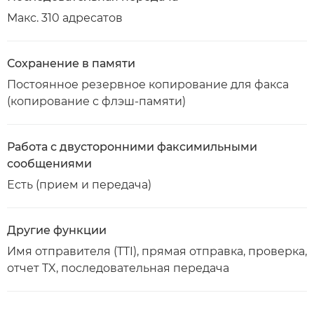
Макс. 310 адресатов
Сохранение в памяти
Постоянное резервное копирование для факса
(копирование с флэш-памяти)
Работа с двусторонними факсимильными
сообщениями
Есть (прием и передача)
Другие функции
Имя отправителя (TTI), прямая отправка, проверка,
отчет TX, последовательная передача