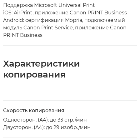
Поддержка Microsoft Universal Print
iOS: AirPrint, приложение Canon PRINT Business
Android: сертификация Mopria, подключаемый
модуль Canon Print Service, приложение Canon
PRINT Business
Характеристики
копирования
Скорость копирования
Односторон. (A4): до 33 стр./мин
Двусторон. (A4): до 29 изобр./мин