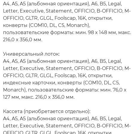
A4, A5, A5 (альбомная ориентация), A6, B5, Legal,
Letter, Executive, Statement, OFFICIO, B-OFFICIO, M-
OFFICIO, GLTR, GLGL, Foolscap, 16K, открытки,
конверты (COM10, DL, C5, Monarch),
пользовательские форматы: мин. 98 x 148 мм, макс.
216,0 x 356,0 мм.
Универсальный лоток:
A4, A5, A5 (альбомная ориентация), A6, B5, Legal,
Letter, Executive, Statement, OFFICIO, B-OFFICIO, M-
OFFICIO, GLTR, GLGL, Foolscap, 16K, открытки,
индексные карточки, конверты (COM10, DL, C5,
Monarch), пользовательские форматы: мин. 76,0 x
127 мм, макс. 216,0 x 356,0 мм.
Кассета (приобретается отдельно):
A4, A5, A5 (альбомная ориентация), A6, B5, Legal,
Letter, Executive, Statement, OFFICIO, B-OFFICIO, M-
OFFICIO, GLTR, GLGL, Foolscap, 16K, открытки,