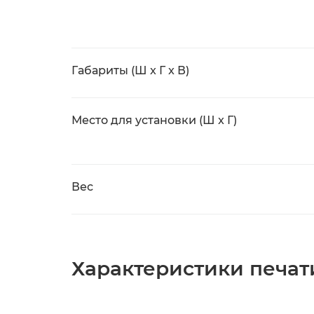
Габариты (Ш x Г x В)
Место для установки (Ш x Г)
Вес
Характеристики печат