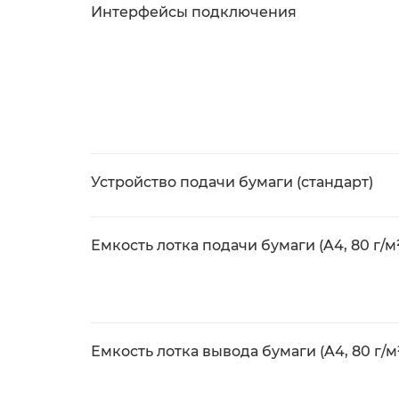
Интерфейсы подключения
Устройство подачи бумаги (стандарт)
Емкость лотка подачи бумаги (A4, 80 г/м
Емкость лотка вывода бумаги (A4, 80 г/м