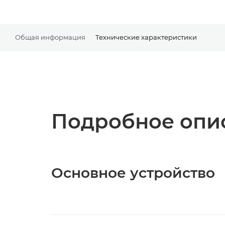
Общая информация
Технические характеристики
Подробное опис
Основное устройство