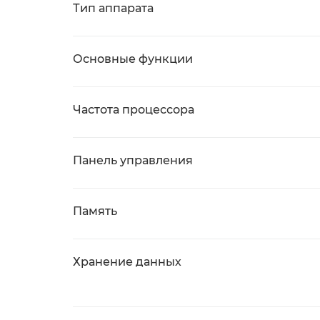
Тип аппарата
Основные функции
Частота процессора
Панель управления
Память
Хранение данных