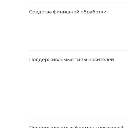
Средства финишной обработки
Поддерживаемые типы носителей
Поддерживаемые форматы носителей