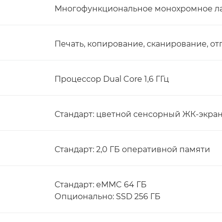
Многофункциональное монохромное ла
Печать, копирование, сканирование, о
Процессор Dual Core 1,6 ГГц
Стандарт: цветной сенсорный ЖК-экран
Стандарт: 2,0 ГБ оперативной памяти
Стандарт: eMMC 64 ГБ
Опционально: SSD 256 ГБ