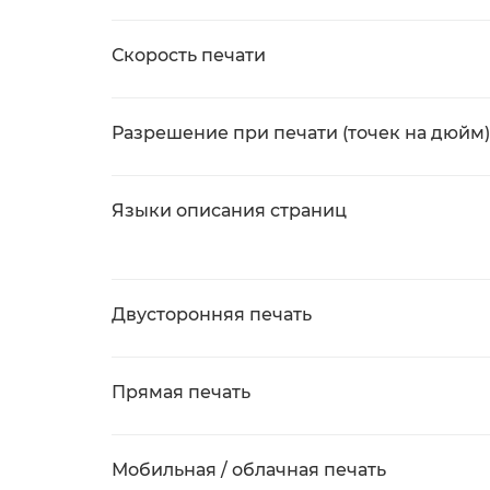
Скорость печати
Разрешение при печати (точек на дюйм)
Языки описания страниц
Двусторонняя печать
Прямая печать
Мобильная / облачная печать