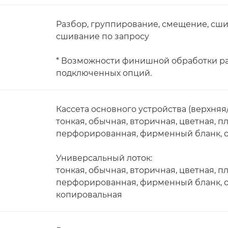
Разбор, группирование, смещение, сши
сшивание по запросу
* Возможности финишной обработки ра
подключенных опций.
Кассета основного устройства (верхняя
тонкая, обычная, вторичная, цветная, 
перфорированная, фирменный бланк, 
Универсальный лоток:
тонкая, обычная, вторичная, цветная, п
перфорированная, фирменный бланк, от
копировальная