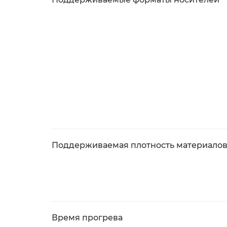
Поддерживаемая плотность материалов
Время прогрева