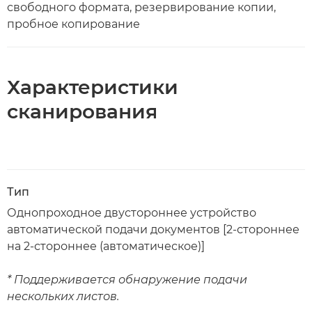
свободного формата, резервирование копии,
пробное копирование
Характеристики
сканирования
Тип
Однопроходное двустороннее устройство
автоматической подачи документов [2-стороннее
на 2-стороннее (автоматическое)]
* Поддерживается обнаружение подачи
нескольких листов.