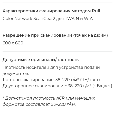
Характеристики сканирования методом Pull
Color Network ScanGear2 для TWAIN и WIA
Разрешение при сканировании (точек на дюйм)
600 x 600
Допустимые оригиналы/плотность
Плотность носителей для устройства подачи
документов:
1-сторон. сканирование: 38–220 г/м² (ЧБ/цвет)
Двустороннее сканирование: 38–220 г/м² (ЧБ/цвет)
* Допустимая плотность A6R или меньших
форматов составляет 50–220 г/м².