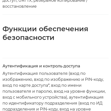
доступ, URI TX, резервное копирование /
восстановление
Функции обеспечения
безопасности
Аутентификация и контроль доступа
Аутентификация пользователя (вход по
изображению, вход по изображению и PIN-коду,
вход по карте доступа*, вход по имени
пользователя и паролю, вход на уровне функции,
вход с мобильного устройства), аутентификация
по идентификатору подразделения (вход по ИД
подразделения и PIN-коду, вход на уровне