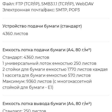
Файл: FTP (TCP/IP), SMB3.1.1 (TCP/IP), WebDAV
Электронная почта/факс: SMTP, POP3
Устройство подачи бумаги (стандарт)
4360 листов
Емкость лотка подачи бумаги (A4, 80 г/м²)
Стандарт: 4360 листов
1 универсальный лоток емкостью 250 листов
2 стойки для бумаги емкостью 1770 листов каждая
1 кассета для бумаги емкостью 570 листов
Максимум: 9360 листов (с многокассетной
стойкой для бумаги - E1)
Емкость лотка вывода бумаги (A4, 80 г/м²)
Стандарт: 250 листов