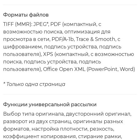
Форматы файлов
TIFF (MMR): JPEG*, PDF (компактный, с
возможностью поиска, оптимизация для
просмотра в сети, PDF/A-1b, Trace & Smooth, с
шифрованием, подпись устройства, подпись
пользователя), XPS (компактный, с возможностью
поиска, подпись устройства, подпись
пользователя), Office Open XML (PowerPoint, Word)
* Только одна страница
Функции универсальной рассылки
Выбор типа оригинала, двусторонний оригинал,
разворот из двух страниц, оригиналы разных
форматов, настройка плотности, резкость,
коэффициент копирования, стирание рамки,