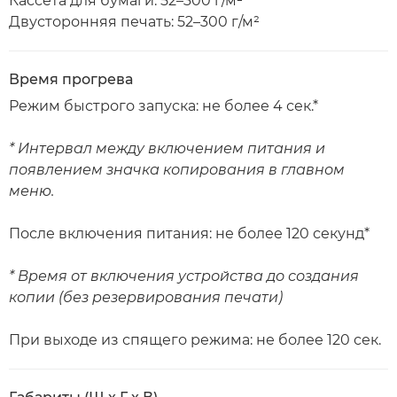
Кассета для бумаги: 52–300 г/м²
Двусторонняя печать: 52–300 г/м²
Время прогрева
Режим быстрого запуска: не более 4 сек.*
* Интервал между включением питания и
появлением значка копирования в главном
меню.
После включения питания: не более 120 секунд*
* Время от включения устройства до создания
копии (без резервирования печати)
При выходе из спящего режима: не более 120 сек.