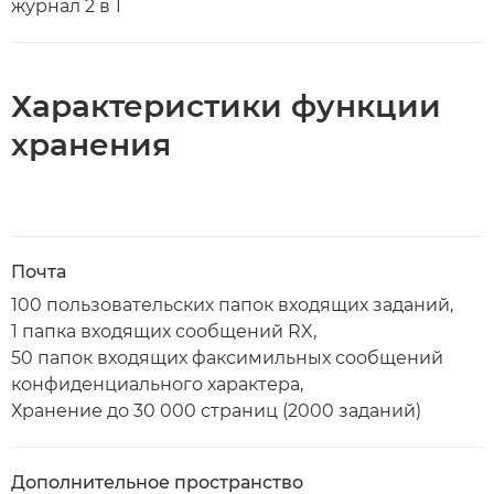
журнал 2 в 1
Характеристики функции
хранения
Почта
100 пользовательских папок входящих заданий,
1 папка входящих сообщений RX,
50 папок входящих факсимильных сообщений
конфиденциального характера,
Хранение до 30 000 страниц (2000 заданий)
Дополнительное пространство