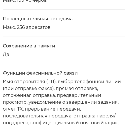
Макс. 199 номеров
Последовательная передача
Макс. 256 адресатов
Сохранение в памяти
Да
Функции факсимильной связи
Имя отправителя (TTI), выбор телефонной линии
(при отправке факса), прямая отправка,
отложенная отправка, предварительный
просмотр, уведомление о завершении задания,
отчет TX, прерывание передачи,
последовательная передача, отправка пароля/
подадреса, конфиденциальный почтовый ящик,