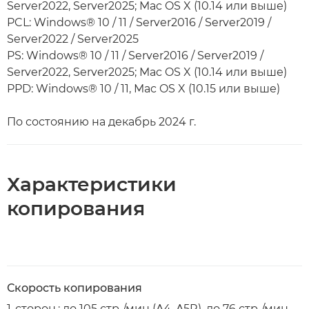
Server2022, Server2025; Mac OS X (10.14 или выше)
PCL: Windows® 10 / 11 / Server2016 / Server2019 /
Server2022 / Server2025
PS: Windows® 10 / 11 / Server2016 / Server2019 /
Server2022, Server2025; Mac OS X (10.14 или выше)
PPD: Windows® 10 / 11, Mac OS X (10.15 или выше)
По состоянию на декабрь 2024 г.
Характеристики
копирования
Скорость копирования
1-сторон.: до 105 стр./мин (A4, A5R), до 76 стр./мин