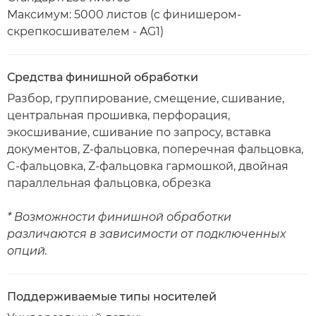
Максимум: 5000 листов (с финишером-
скрепкосшивателем - AG1)
Средства финишной обработки
Разбор, группирование, смещение, сшивание,
центральная прошивка, перфорация,
экосшивание, сшивание по запросу, вставка
документов, Z-фальцовка, поперечная фальцовка,
C-фальцовка, Z-фальцовка гармошкой, двойная
параллельная фальцовка, обрезка
* Возможности финишной обработки
различаются в зависимости от подключенных
опций.
Поддерживаемые типы носителей