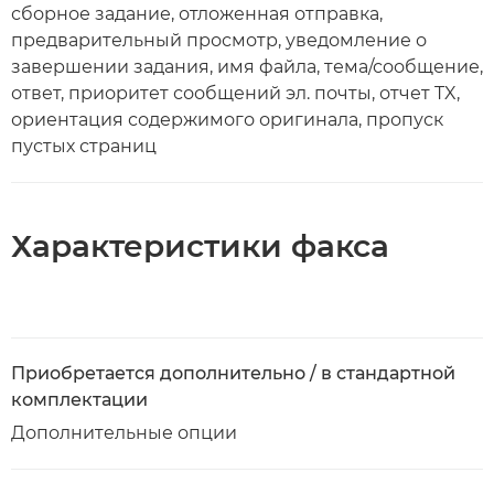
сборное задание, отложенная отправка,
предварительный просмотр, уведомление о
завершении задания, имя файла, тема/сообщение,
ответ, приоритет сообщений эл. почты, отчет TX,
ориентация содержимого оригинала, пропуск
пустых страниц
Характеристики факса
Приобретается дополнительно / в стандартной
комплектации
Дополнительные опции