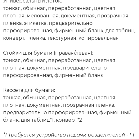
Универсальный лоток:
тонкая, обычная, переработанная, цветная,
плотная, мелованная, документная, прозрачная
пленка, этикетка, предварительно
перфорированная, фирменный бланк, для таблиц,
конверт, пленка, текстурная, копировальная
Стойки для бумаги (правая/левая):
тонкая, обычная, переработанная, цветная,
плотная, документная, предварительно
перфорированная, фирменный бланк
Кассета для бумаги:
тонкая, обычная, переработанная, цветная,
плотная, документная, прозрачная пленка,
предварительно перфорированная, фирменный
бланк, для таблиц*1, конверт*2
*1 Требуется устройство подачи разделителей - F1