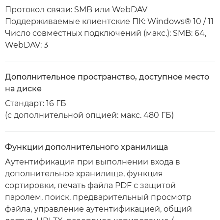
Протокол связи: SMB или WebDAV
Поддерживаемые клиентские ПК: Windows® 10 / 11
Число совместных подключений (макс.): SMB: 64,
WebDAV: 3
Дополнительное пространство, доступное место
на диске
Стандарт: 16 ГБ
(с дополнительной опцией: макс. 480 ГБ)
Функции дополнительного хранилища
Аутентификация при выполнении входа в
дополнительное хранилище, функция
сортировки, печать файла PDF с защитой
паролем, поиск, предварительный просмотр
файла, управление аутентификацией, общий