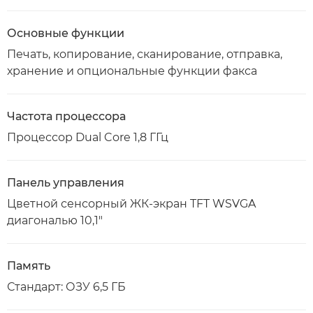
Основные функции
Печать, копирование, сканирование, отправка,
хранение и опциональные функции факса
Частота процессора
Процессор Dual Core 1,8 ГГц
Панель управления
Цветной сенсорный ЖК-экран TFT WSVGA
диагональю 10,1"
Память
Стандарт: ОЗУ 6,5 ГБ