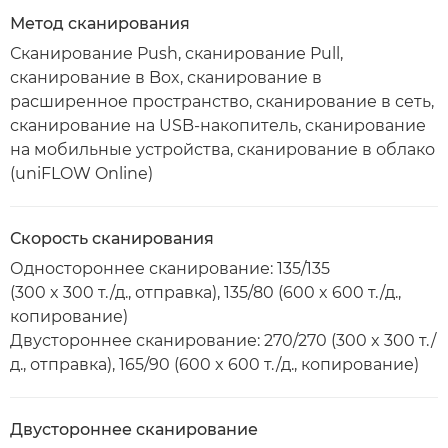
Метод сканирования
Сканирование Push, сканирование Pull,
сканирование в Box, сканирование в
расширенное пространство, сканирование в сеть,
сканирование на USB-накопитель, сканирование
на мобильные устройства, сканирование в облако
(uniFLOW Online)
Скорость сканирования
Одностороннее сканирование: 135/135
(300 x 300 т./д., отправка), 135/80 (600 x 600 т./д.,
копирование)
Двустороннее сканирование: 270/270 (300 x 300 т./
д., отправка), 165/90 (600 x 600 т./д., копирование)
Двустороннее сканирование