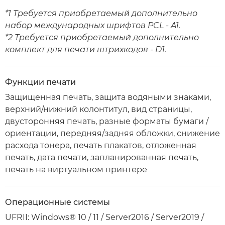
*1 Требуется приобретаемый дополнительно
набор международных шрифтов PCL - A1.
*2 Требуется приобретаемый дополнительно
комплект для печати штрихкодов - D1.
Функции печати
Защищенная печать, защита водяными знаками,
верхний/нижний колонтитул, вид страницы,
двусторонняя печать, разные форматы бумаги /
ориентации, передняя/задняя обложки, снижение
расхода тонера, печать плакатов, отложенная
печать, дата печати, запланированная печать,
печать на виртуальном принтере
Операционные системы
UFRII: Windows® 10 / 11 / Server2016 / Server2019 /