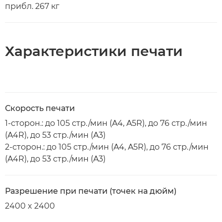
прибл. 267 кг
Характеристики печати
Скорость печати
1-сторон.: до 105 стр./мин (A4, A5R), до 76 стр./мин
(A4R), до 53 стр./мин (A3)
2-сторон.: до 105 стр./мин (A4, A5R), до 76 стр./мин
(A4R), до 53 стр./мин (A3)
Разрешение при печати (точек на дюйм)
2400 x 2400