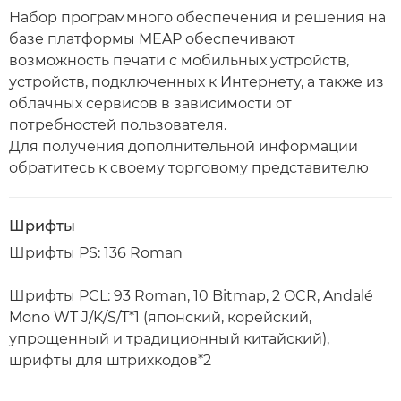
Набор программного обеспечения и решения на
базе платформы MEAP обеспечивают
возможность печати с мобильных устройств,
устройств, подключенных к Интернету, а также из
облачных сервисов в зависимости от
потребностей пользователя.
Для получения дополнительной информации
обратитесь к своему торговому представителю
Шрифты
Шрифты PS: 136 Roman
Шрифты PCL: 93 Roman, 10 Bitmap, 2 OCR, Andalé
Mono WT J/K/S/T*1 (японский, корейский,
упрощенный и традиционный китайский),
шрифты для штрихкодов*2