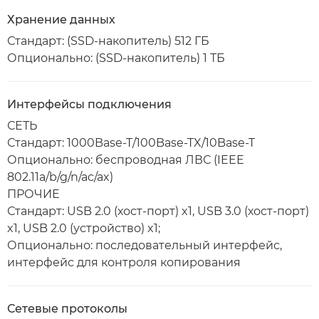
Хранение данных
Стандарт: (SSD-накопитель) 512 ГБ
Опционально: (SSD-накопитель) 1 ТБ
Интерфейсы подключения
СЕТЬ
Стандарт: 1000Base-T/100Base-TX/10Base-T
Опционально: беспроводная ЛВС (IEEE
802.11a/b/g/n/ac/ax)
ПРОЧИЕ
Стандарт: USB 2.0 (хост-порт) x1, USB 3.0 (хост-порт)
x1, USB 2.0 (устройство) x1;
Опционально: последовательный интерфейс,
интерфейс для контроля копирования
Сетевые протоколы