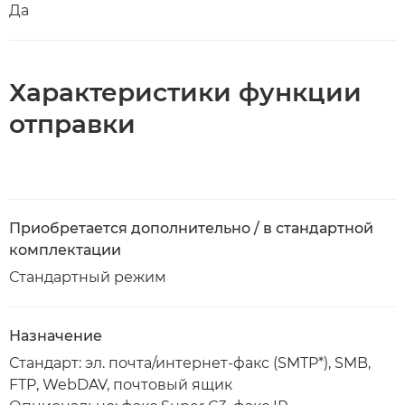
Да
Характеристики функции
отправки
Приобретается дополнительно / в стандартной
комплектации
Стандартный режим
Назначение
Стандарт: эл. почта/интернет-факс (SMTP*), SMB,
FTP, WebDAV, почтовый ящик