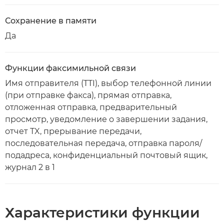
Сохранение в памяти
Да
Функции факсимильной связи
Имя отправителя (TTI), выбор телефонной линии
(при отправке факса), прямая отправка,
отложенная отправка, предварительный
просмотр, уведомление о завершении задания,
отчет TX, прерывание передачи,
последовательная передача, отправка пароля/
подадреса, конфиденциальный почтовый ящик,
журнал 2 в 1
Характеристики функции