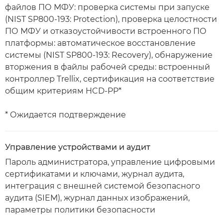
файлов ПО МФУ: проверка системы при запуске
(NIST SP800-193: Protection), проверка целостности
ПО МФУ и отказоустойчивости встроенного ПО
платформы: автоматическое восстановление
системы (NIST SP800-193: Recovery), обнаружение
вторжения в файлы рабочей среды: встроенный
контроллер Trellix, сертификация на соответствие
общим критериям HCD-PP*
* Ожидается подтверждение
Управление устройствами и аудит
Пароль администратора, управление цифровыми
сертификатами и ключами, журнал аудита,
интеграция с внешней системой безопасного
аудита (SIEM), журнал данных изображений,
параметры политики безопасности