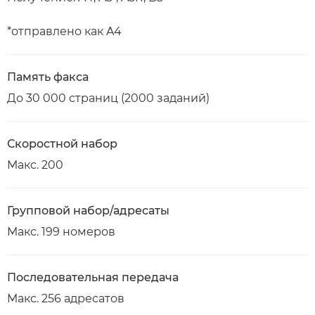
*отправлено как A4
Память факса
До 30 000 страниц (2000 заданий)
Скоростной набор
Макс. 200
Групповой набор/адресаты
Макс. 199 номеров
Последовательная передача
Макс. 256 адресатов