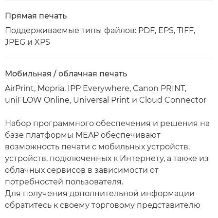
Прямая печать
Поддерживаемые типы файлов: PDF, EPS, TIFF,
JPEG и XPS
Мобильная / облачная печать
AirPrint, Mopria, IPP Everywhere, Canon PRINT,
uniFLOW Online, Universal Print и Cloud Connector
Набор программного обеспечения и решения на
базе платформы MEAP обеспечивают
возможность печати с мобильных устройств,
устройств, подключенных к Интернету, а также из
облачных сервисов в зависимости от
потребностей пользователя.
Для получения дополнительной информации
обратитесь к своему торговому представителю