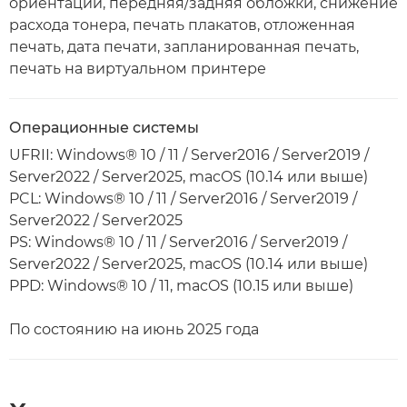
ориентации, передняя/задняя обложки, снижение
расхода тонера, печать плакатов, отложенная
печать, дата печати, запланированная печать,
печать на виртуальном принтере
Операционные системы
UFRII: Windows® 10 / 11 / Server2016 / Server2019 /
Server2022 / Server2025, macOS (10.14 или выше)
PCL: Windows® 10 / 11 / Server2016 / Server2019 /
Server2022 / Server2025
PS: Windows® 10 / 11 / Server2016 / Server2019 /
Server2022 / Server2025, macOS (10.14 или выше)
PPD: Windows® 10 / 11, macOS (10.15 или выше)
По состоянию на июнь 2025 года