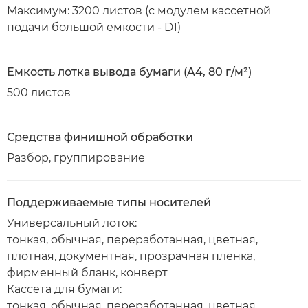
Максимум: 3200 листов (с модулем кассетной
подачи большой емкости - D1)
Емкость лотка вывода бумаги (A4, 80 г/м²)
500 листов
Средства финишной обработки
Разбор, группирование
Поддерживаемые типы носителей
Универсальный лоток:
тонкая, обычная, переработанная, цветная,
плотная, документная, прозрачная пленка,
фирменный бланк, конверт
Кассета для бумаги:
тонкая, обычная, переработанная, цветная,