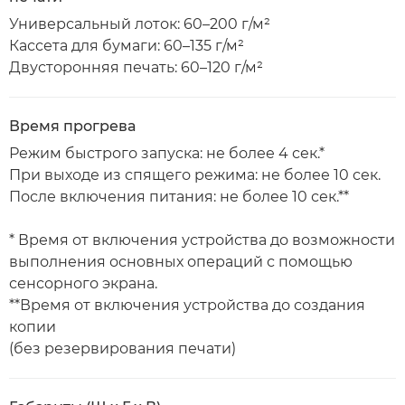
Универсальный лоток: 60–200 г/м²
Кассета для бумаги: 60–135 г/м²
Двусторонняя печать: 60–120 г/м²
Время прогрева
Режим быстрого запуска: не более 4 сек.*
При выходе из спящего режима: не более 10 сек.
После включения питания: не более 10 сек.**
* Время от включения устройства до возможности
выполнения основных операций с помощью
сенсорного экрана.
**Время от включения устройства до создания
копии
(без резервирования печати)