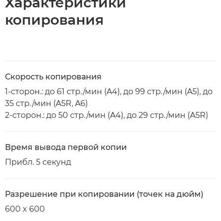
Характеристики
копирования
Скорость копирования
1-сторон.: до 61 стр./мин (A4), до 99 стр./мин (A5), до
35 стр./мин (A5R, A6)
2-сторон.: до 50 стр./мин (A4), до 29 стр./мин (A5R)
Время вывода первой копии
Прибл. 5 секунд
Разрешение при копировании (точек на дюйм)
600 x 600