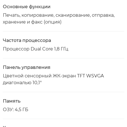
Основные функции
Печать, копирование, сканирование, отправка,
хранение и факс (опция)
Частота процессора
Процессор Dual Core 1,8 ГГц
Панель управления
Цветной сенсорный ЖК-экран TFT WSVGA
диагональю 10,1"
Память
ОЗУ: 4,5 ГБ