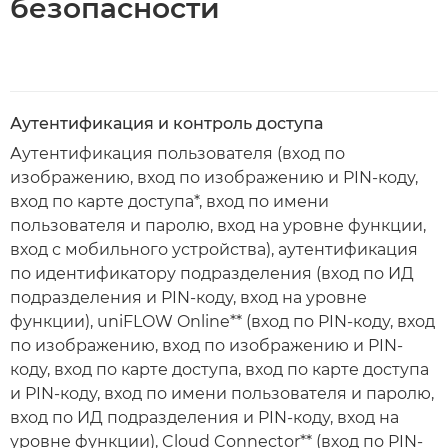
безопасности
Аутентификация и контроль доступа
Аутентификация пользователя (вход по
изображению, вход по изображению и PIN-коду,
вход по карте доступа*, вход по имени
пользователя и паролю, вход на уровне функции,
вход с мобильного устройства), аутентификация
по идентификатору подразделения (вход по ИД
подразделения и PIN-коду, вход на уровне
функции), uniFLOW Online** (вход по PIN-коду, вход
по изображению, вход по изображению и PIN-
коду, вход по карте доступа, вход по карте доступа
и PIN-коду, вход по имени пользователя и паролю,
вход по ИД подразделения и PIN-коду, вход на
уровне функции), Cloud Connector** (вход по PIN-