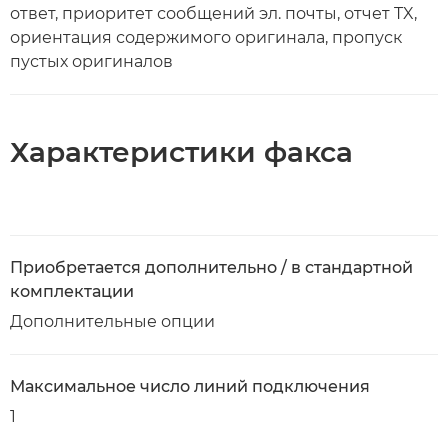
ответ, приоритет сообщений эл. почты, отчет TX,
ориентация содержимого оригинала, пропуск
пустых оригиналов
Характеристики факса
Приобретается дополнительно / в стандартной
комплектации
Дополнительные опции
Максимальное число линий подключения
1