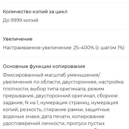
Количество копий за цикл
До 9999 копий
Увеличение
Настраиваемое увеличение: 25–400% (с шагом 1%)
Основные функции копирования
Фиксированный масштаб уменьшения/
увеличения по области, двустороннее, настройка
плотности, выбор типа оригинала, режим
прерывания, двусторонний оригинал, сборное
задание, N на 1, нумерация страниц, нумерация
копий, резкость, стирание рамки, защитные
водяные знаки, дата печати, копирование
удостоверений личности, пропуск пустых