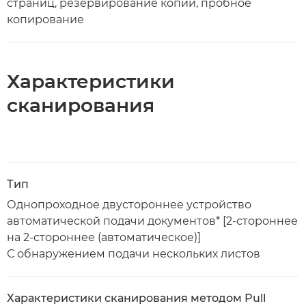
страниц, резервирование копии, пробное
копирование
Характеристики
сканирования
Тип
Однопроходное двустороннее устройство
автоматической подачи документов* [2-стороннее
на 2-стороннее (автоматическое)]
С обнаружением подачи нескольких листов
Характеристики сканирования методом Pull