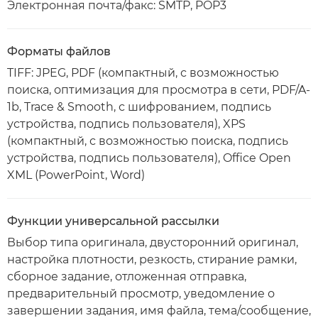
Электронная почта/факс: SMTP, POP3
Форматы файлов
TIFF: JPEG, PDF (компактный, с возможностью
поиска, оптимизация для просмотра в сети, PDF/A-
1b, Trace & Smooth, с шифрованием, подпись
устройства, подпись пользователя), XPS
(компактный, с возможностью поиска, подпись
устройства, подпись пользователя), Office Open
XML (PowerPoint, Word)
Функции универсальной рассылки
Выбор типа оригинала, двусторонний оригинал,
настройка плотности, резкость, стирание рамки,
сборное задание, отложенная отправка,
предварительный просмотр, уведомление о
завершении задания, имя файла, тема/сообщение,