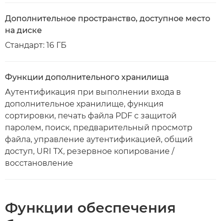
Дополнительное пространство, доступное место
на диске
Стандарт: 16 ГБ
Функции дополнительного хранилища
Аутентификация при выполнении входа в
дополнительное хранилище, функция
сортировки, печать файла PDF с защитой
паролем, поиск, предварительный просмотр
файла, управление аутентификацией, общий
доступ, URI TX, резервное копирование /
восстановление
Функции обеспечения