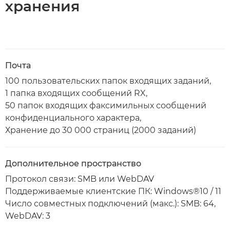
хранения
Почта
100 пользовательских папок входящих заданий,
1 папка входящих сообщений RX,
50 папок входящих факсимильных сообщений
конфиденциального характера,
Хранение до 30 000 страниц (2000 заданий)
Дополнительное пространство
Протокол связи: SMB или WebDAV
Поддерживаемые клиентские ПК: Windows®10 / 11
Число совместных подключений (макс.): SMB: 64,
WebDAV: 3