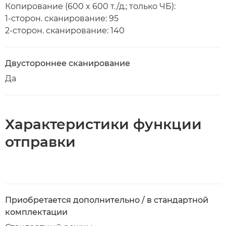
Копирование (600 x 600 т./д.; только ЧБ):
1-сторон. сканирование: 95
2-сторон. сканирование: 140
Двустороннее сканирование
Да
Характеристики функции
отправки
Приобретается дополнительно / в стандартной
комплектации