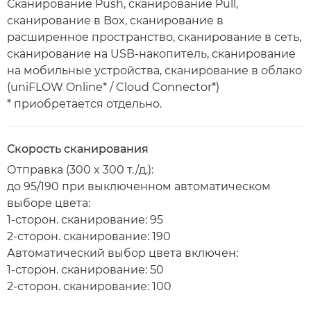
Сканирование Push, сканирование Pull,
сканирование в Box, сканирование в
расширенное пространство, сканирование в сеть,
сканирование на USB-накопитель, сканирование
на мобильные устройства, сканирование в облако
(uniFLOW Online* / Cloud Connector*)
* приобретается отдельно.
Скорость сканирования
Отправка (300 x 300 т./д.):
до 95/190 при выключенном автоматическом
выборе цвета:
1-сторон. сканирование: 95
2-сторон. сканирование: 190
Автоматический выбор цвета включен:
1-сторон. сканирование: 50
2-сторон. сканирование: 100