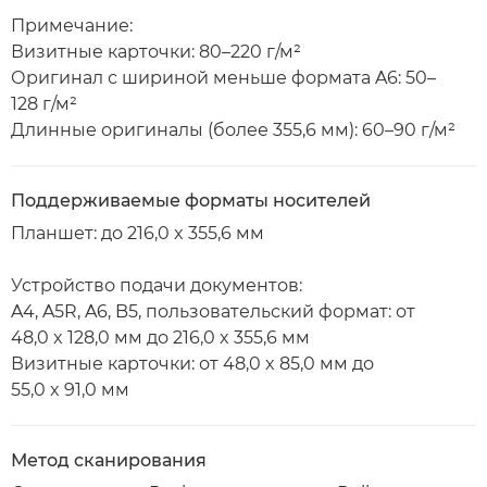
Примечание:
Визитные карточки: 80–220 г/м²
Оригинал с шириной меньше формата A6: 50–
128 г/м²
Длинные оригиналы (более 355,6 мм): 60–90 г/м²
Поддерживаемые форматы носителей
Планшет: до 216,0 x 355,6 мм
Устройство подачи документов:
A4, A5R, A6, B5, пользовательский формат: от
48,0 x 128,0 мм до 216,0 x 355,6 мм
Визитные карточки: от 48,0 x 85,0 мм до
55,0 x 91,0 мм
Метод сканирования