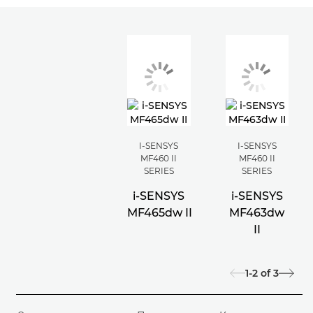
I-SENSYS
I-SENSYS
MF460 II
MF460 II
SERIES
SERIES
i-SENSYS
i-SENSYS
MF465dw II
MF463dw
II
1-2
of
3