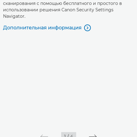
сканирования с помощью бесплатного и простого в
использовании решения Canon Security Settings
Navigator.
Дополнительная информация

1
/
4