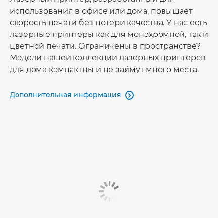
использования в офисе или дома, повышает
скорость печати без потери качества. У нас есть
лазерные принтеры как для монохромной, так и
цветной печати. Ограничены в пространстве?
Модели нашей коллекции лазерных принтеров
для дома компактны и не займут много места.
Дополнительная информация
