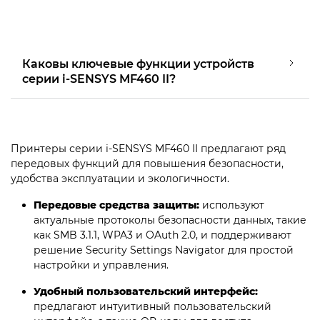
Каковы ключевые функции устройств
серии i-SENSYS MF460 II?
Принтеры серии i-SENSYS MF460 II предлагают ряд
передовых функций для повышения безопасности,
удобства эксплуатации и экологичности.
Передовые средства защиты:
используют
актуальные протоколы безопасности данных, такие
как SMB 3.1.1, WPA3 и OAuth 2.0, и поддерживают
решение Security Settings Navigator для простой
настройки и управления.
Удобный пользовательский интерфейс:
предлагают интуитивный пользовательский