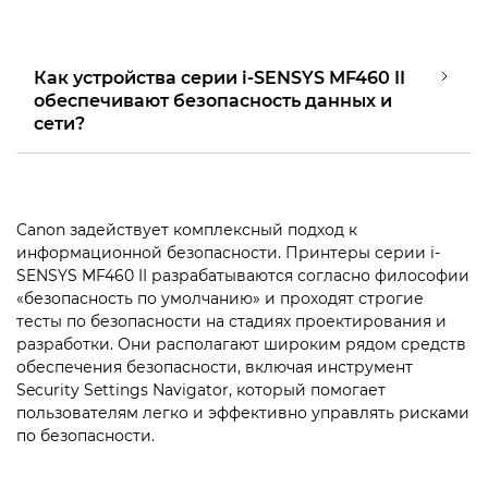
Как устройства серии i-SENSYS MF460 II
обеспечивают безопасность данных и
сети?
Canon задействует комплексный подход к
информационной безопасности. Принтеры серии i-
SENSYS MF460 II разрабатываются согласно философии
«безопасность по умолчанию» и проходят строгие
тесты по безопасности на стадиях проектирования и
разработки. Они располагают широким рядом средств
обеспечения безопасности, включая ­инструмент
Security Settings Navigator, который помогает
пользователям легко и эффективно управлять рисками
по безопасности.