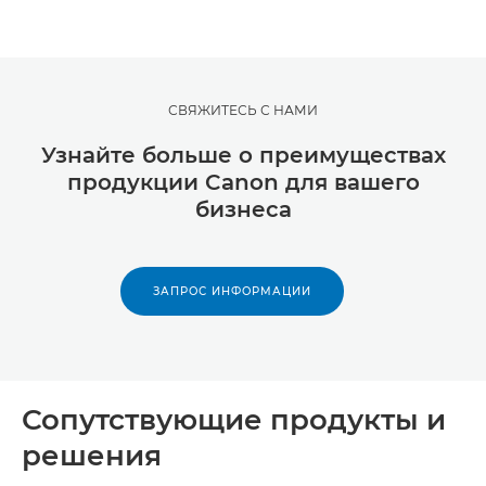
СВЯЖИТЕСЬ С НАМИ
Узнайте больше о преимуществах
продукции Canon для вашего
бизнеса
ЗАПРОС ИНФОРМАЦИИ
Сопутствующие продукты и
решения