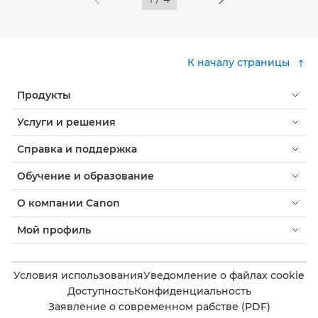
К началу страницы
Продукты
Услуги и решения
Справка и поддержка
Обучение и образование
О компании Canon
Мой профиль
Условия использования
Уведомление о файлах cookie
Доступность
Конфиденциальность
Заявление о современном рабстве (PDF)