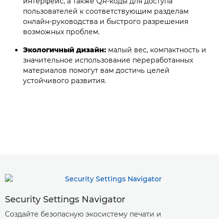
интерфейс, а также QR-коды для доступа
пользователей к соответствующим разделам
онлайн-руководства и быстрого разрешения
возможных проблем.
Экологичный дизайн:
малый вес, компактность и
значительное использование переработанных
материалов помогут вам достичь целей
устойчивого развития.
Security Settings Navigator
Создайте безопасную экосистему печати и