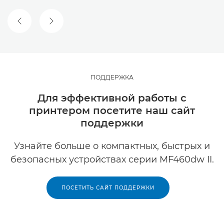
ПРЕДЫДУЩИЙ СЛАЙД
СЛЕДУЮЩИЙ СЛАЙД
ПОДДЕРЖКА
Для эффективной работы с
принтером посетите наш сайт
поддержки
Узнайте больше о компактных, быстрых и
безопасных устройствах серии MF460dw II.
ПОСЕТИТЬ САЙТ ПОДДЕРЖКИ