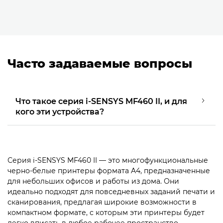
Часто задаваемые вопросы
Что такое серия i-SENSYS MF460 II, и для
кого эти устройства?
Серия i-SENSYS MF460 II — это многофункциональные
черно-белые принтеры формата A4, предназначенные
для небольших офисов и работы из дома. Они
идеально подходят для повседневных заданий печати и
сканирования, предлагая широкие возможности в
компактном формате, с которым эти принтеры будет