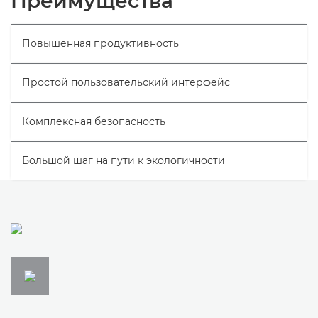
Преимущества
Технические характеристики
Повышенная продуктивность
Простой пользовательский интерфейс
Комплексная безопасность
Большой шаг на пути к экологичности