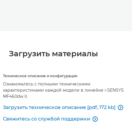
Загрузить материалы
Техническое описание и конфигурация
Ознакомьтесь с полными техническими
характеристиками каждой модели в линейке i-SENSYS
MF460dw II.
Загрузить техническое описание [pdf, 172 kb]

Свяжитесь со службой поддержки
