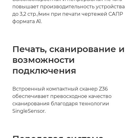
повышает производительность устройства
до 3,2 стр./мин при печати чертежей САПР
формата A1.
Печать, сканирование и
возможности
подключения
Встроенный компактный сканер Z36
обеспечивает превосходное качество
сканирования благодаря технологии
SingleSensor.