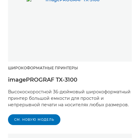
ШИРОКОФОРМАТНЫЕ ПРИНТЕРЫ
imagePROGRAF TX-3100
Высокоскоростной 36-дюймовый широкоформатный
принтер большой емкости для простой и
непрерывной печати на носителях любых размеров.
СМ. НОВУЮ МОДЕЛЬ