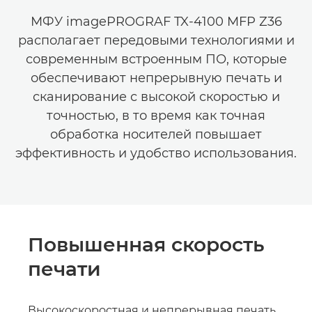
МФУ imagePROGRAF TX-4100 MFP Z36
располагает передовыми технологиями и
современным встроенным ПО, которые
обеспечивают непрерывную печать и
сканирование с высокой скоростью и
точностью, в то время как точная
обработка носителей повышает
эффективность и удобство использования.
Повышенная скорость
печати
Высокоскоростная и непрерывная печать