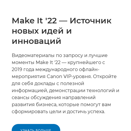
Make It '22 — Источник
новых идей и
инноваций
Видеоматериалы по запросу и лучшие
моменты Make It '22 — крупнейшего с
2019 года международного офлайн-
мероприятия Canon VIP-уровня. Откройте
для себя доклады с полезной
информацией, демонстрации технологий и
сеансы обсуждения направлений
развития бизнеса, которые помогут вам
сформировать цели и достичь успеха.
УЗНАТЬ БОЛЬШЕ