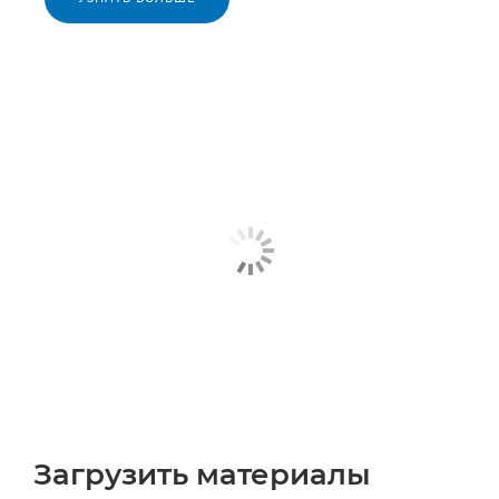
Загрузить материалы