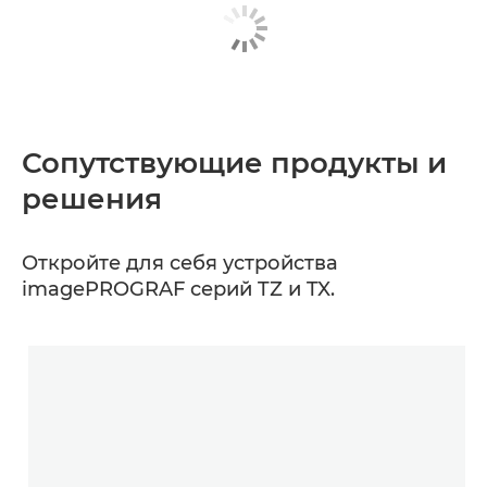
Сопутствующие продукты и
решения
Откройте для себя устройства
imagePROGRAF серий TZ и TX.