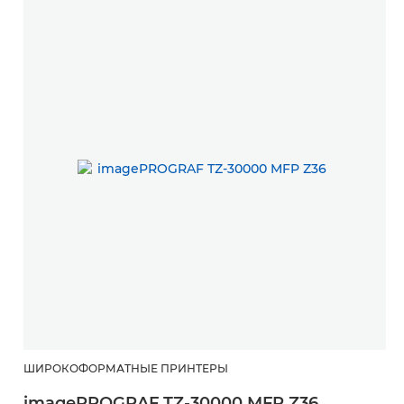
ШИРОКОФОРМАТНЫЕ ПРИНТЕРЫ
imagePROGRAF TZ-30000 MFP Z36