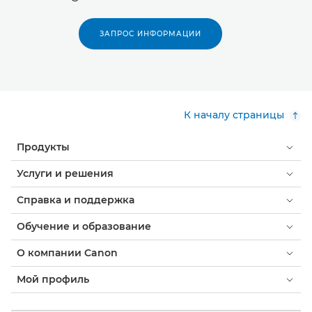
ЗАПРОС ИНФОРМАЦИИ
К началу страницы
Продукты
Услуги и решения
Справка и поддержка
Обучение и образование
О компании Canon
Мой профиль