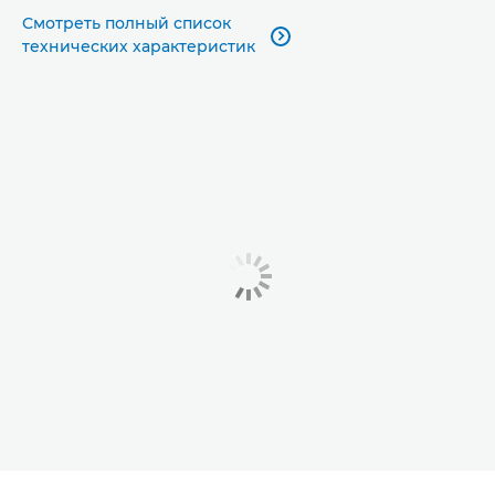
Смотреть полный список

технических характеристик