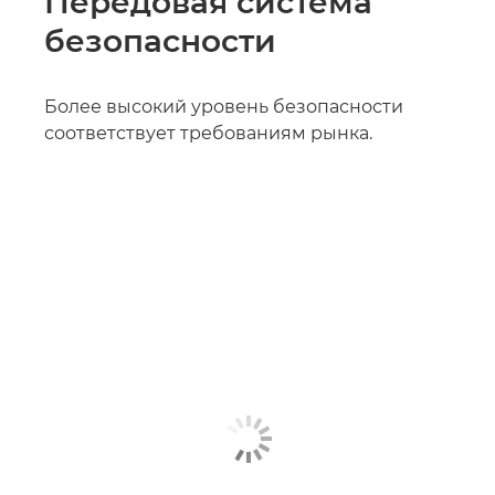
Передовая система
безопасности
Более высокий уровень безопасности
соответствует требованиям рынка.