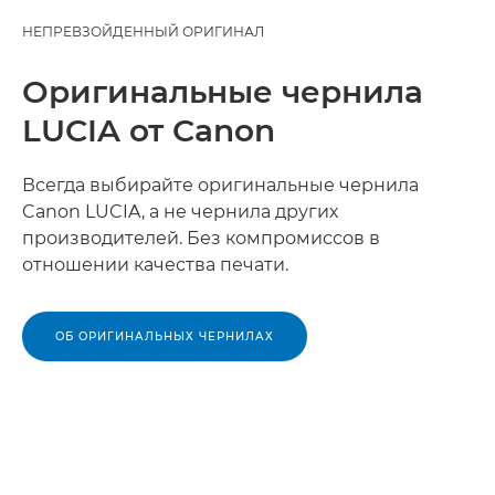
НЕПРЕВЗОЙДЕННЫЙ ОРИГИНАЛ
Оригинальные чернила
LUCIA от Canon
Всегда выбирайте оригинальные чернила
Canon LUCIA, а не чернила других
производителей. Без компромиссов в
отношении качества печати.
ОБ ОРИГИНАЛЬНЫХ ЧЕРНИЛАХ