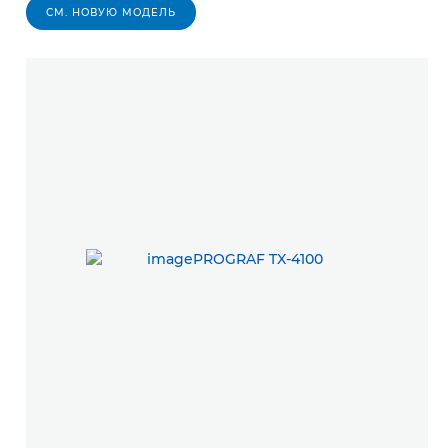
СМ. НОВУЮ МОДЕЛЬ