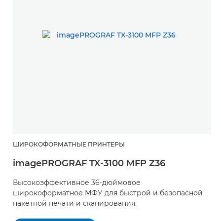
ШИРОКОФОРМАТНЫЕ ПРИНТЕРЫ
imagePROGRAF TX-3100 MFP Z36
Высокоэффективное 36-дюймовое
широкоформатное МФУ для быстрой и безопасной
пакетной печати и сканирования.