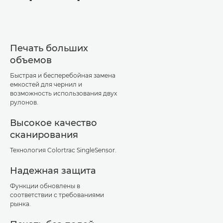
Печать больших
объемов
Быстрая и бесперебойная замена
емкостей для чернил и
возможность использования двух
рулонов.
Высокое качество
сканирования
Технология Colortrac SingleSensor.
Надежная защита
Функции обновлены в
соответствии с требованиями
рынка.