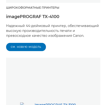
ШИРОКОФОРМАТНЫЕ ПРИНТЕРЫ
imagePROGRAF TX-4100
Надежный 44-дюймовый принтер, обеспечивающий
высокую производительность печати и
превосходное качество изображения Canon.
СМ. НОВУЮ МОДЕЛЬ