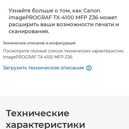
Узнайте больше о том, как Canon
imagePROGRAF TX-4100 MFP Z36 может
расширить ваши возможности печати и
сканирования.
Техническое описание и конфигурация
Посмотрите полный список технических характеристик
imagePROGRAF TX-4100 MFP Z36.
Загрузить техническое описание

Технические
характеристики