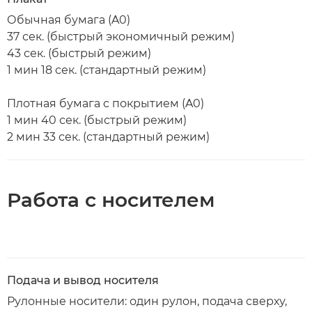
Обычная бумага (A0)
37 сек. (быстрый экономичный режим)
43 сек. (быстрый режим)
1 мин 18 сек. (стандартный режим)
Плотная бумага с покрытием (A0)
1 мин 40 сек. (быстрый режим)
2 мин 33 сек. (стандартный режим)
Работа с носителем
Подача и вывод носителя
Рулонные носители: один рулон, подача сверху,