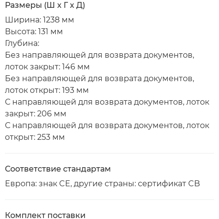
Размеры (Ш х Г х Д)
Ширина: 1238 мм
Высота: 131 мм
Глубина:
Без направляющей для возврата документов,
лоток закрыт: 146 мм
Без направляющей для возврата документов,
лоток открыт: 193 мм
С направляющей для возврата документов, лоток
закрыт: 206 мм
С направляющей для возврата документов, лоток
открыт: 253 мм
Соответствие стандартам
Европа: знак CE, другие страны: сертификат CB
Комплект поставки