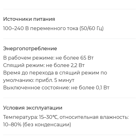
Источники питания
100–240 В переменного тока (50/60 Гц)
Энергопотребление
В рабочем режиме: не более 65 Вт
Спящий режим: не более 2,2 Вт
Время до перехода в спящий режим по
умолчанию: прибл. 5 минут
Выключенное состояние: не более 0,1 Вт
Условия эксплуатации
Температура: 15–30℃, относительная влажность:
10–80% (без конденсации)