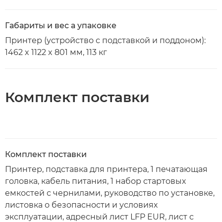
Габариты и вес а упаковке
Принтер (устройство с подставкой и поддоном):
1462 x 1122 x 801 мм, 113 кг
Комплект поставки
Комплект поставки
Принтер, подставка для принтера, 1 печатающая
головка, кабель питания, 1 набор стартовых
емкостей с чернилами, руководство по установке,
листовка о безопасности и условиях
эксплуатации, адресный лист LFP EUR, лист с