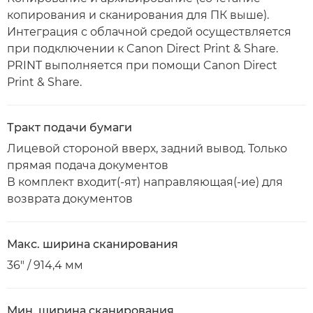
копирования и сканирования для ПК выше).
Интеграция с облачной средой осуществляется
при подключении к Canon Direct Print & Share.
PRINT выполняется при помощи Canon Direct
Print & Share.
Тракт подачи бумаги
Лицевой стороной вверх, задний вывод. Только
прямая подача документов
В комплект входит(-ят) направляющая(-ие) для
возврата документов
Макс. ширина сканирования
36" / 914,4 мм
Мин. ширина сканирования