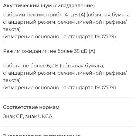
Акустический шум (сила/давление)
Рабочий режим: прибл. 41 дБ (A) (обычная бумага,
стандартный режим, режим линейной графики/
текста)
(измерение основано на стандарте ISO7779)
Режим ожидания: не более 35 дБ (А)
Работа: не более 6,2 Б (обычная бумага,
стандартный режим, режим линейной графики/
текста)
(измерение основано на стандарте ISO7779)
Соответствие нормам
Знак CE, знак UKCA