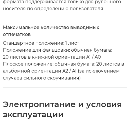
формата поддерживается только для рулонного
носителя по определению пользователя
Максимальное количество выводимых
отпечатков
Стандартное положение: 1 лист
Положение для фальцовки: обычная бумага:
20 листов в книжной ориентации A1 / A0
Плоское положение: обычная бумага: 20 листов в
альбомной ориентации A2 / A1 (за исключением
случаев сильного скручивания)
Электропитание и условия
эксплуатации