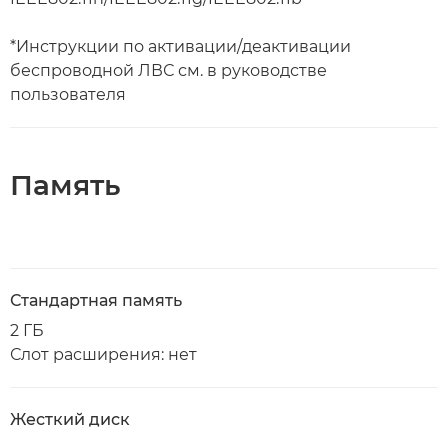
*Инструкции по активации/деактивации
беспроводной ЛВС см. в руководстве
пользователя
Память
Стандартная память
2 ГБ
Слот расширения: нет
Жесткий диск