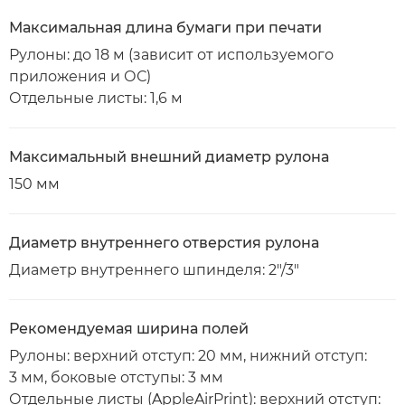
Максимальная длина бумаги при печати
Рулоны: до 18 м (зависит от используемого
приложения и ОС)
Отдельные листы: 1,6 м
Максимальный внешний диаметр рулона
150 мм
Диаметр внутреннего отверстия рулона
Диаметр внутреннего шпинделя: 2"/3"
Рекомендуемая ширина полей
Рулоны: верхний отступ: 20 мм, нижний отступ:
3 мм, боковые отступы: 3 мм
Отдельные листы (AppleAirPrint): верхний отступ: