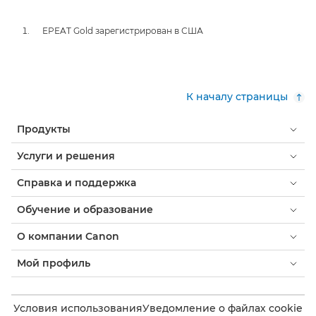
EPEAT Gold зарегистрирован в США
К началу страницы
Продукты
Услуги и решения
Справка и поддержка
Обучение и образование
О компании Canon
Мой профиль
Условия использования
Уведомление о файлах cookie