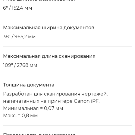
6" / 152,4 мм
Максимальная ширина документов
38" / 965,2 мм
Максимальная длина сканирования
109" / 2768 мм
Толщина документа
Разработан для сканирования чертежей,
напечатанных на принтере Canon iPF.
Минимальная = 0,07 мм
Макс. = 0,8 мм