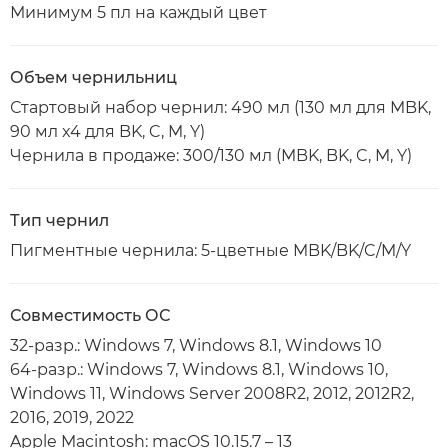
Минимум 5 пл на каждый цвет
Объем чернильниц
Стартовый набор чернил: 490 мл (130 мл для MBK,
90 мл x4 для BK, C, M, Y)
Чернила в продаже: 300/130 мл (MBK, BK, C, M, Y)
Тип чернил
Пигментные чернила: 5-цветные MBK/BK/C/M/Y
Совместимость ОС
32-разр.: Windows 7, Windows 8.1, Windows 10
64-разр.: Windows 7, Windows 8.1, Windows 10,
Windows 11, Windows Server 2008R2, 2012, 2012R2,
2016, 2019, 2022
Apple Macintosh: macOS 10.15.7 – 13