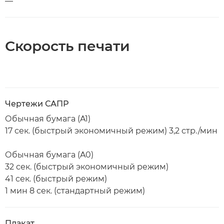
—
Скорость печати
Чертежи САПР
Обычная бумага (A1)
17 сек. (быстрый экономичный режим) 3,2 стр./мин
Обычная бумага (A0)
32 сек. (быстрый экономичный режим)
41 сек. (быстрый режим)
1 мин 8 сек. (стандартный режим)
Плакат