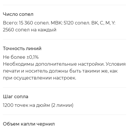
Число сопел
Всего: 15 360 сопел. MBK: 5120 сопел. BK, C, M, Y:
2560 сопел на каждый
Точность линий
Не более ±0,1%
Необходимы дополнительные настройки. Условия
печати и носитель должны быть такими же, как
при осуществлении настроек.
Шаг сопла
1200 точек на дюйм (2 линии)
Объем капли чернил