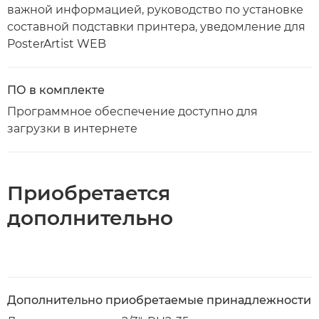
важной информацией, руководство по установке
составной подставки принтера, уведомление для
PosterArtist WEB
ПО в комплекте
Программное обеспечение доступно для
загрузки в интернете
Приобретается
дополнительно
Дополнительно приобретаемые принадлежности