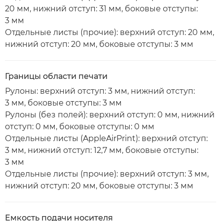
20 мм, нижний отступ: 31 мм, боковые отступы:
3 мм
Отдельные листы (прочие): верхний отступ: 20 мм,
нижний отступ: 20 мм, боковые отступы: 3 мм
Границы области печати
Рулоны: верхний отступ: 3 мм, нижний отступ:
3 мм, боковые отступы: 3 мм
Рулоны (без полей): верхний отступ: 0 мм, нижний
отступ: 0 мм, боковые отступы: 0 мм
Отдельные листы (AppleAirPrint): верхний отступ:
3 мм, нижний отступ: 12,7 мм, боковые отступы:
3 мм
Отдельные листы (прочие): верхний отступ: 3 мм,
нижний отступ: 20 мм, боковые отступы: 3 мм
Емкость подачи носителя