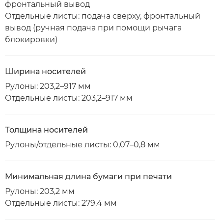
фронтальный вывод
Отдельные листы: подача сверху, фронтальный
вывод (ручная подача при помощи рычага
блокировки)
Ширина носителей
Рулоны: 203,2–917 мм
Отдельные листы: 203,2–917 мм
Толщина носителей
Рулоны/отдельные листы: 0,07–0,8 мм
Минимальная длина бумаги при печати
Рулоны: 203,2 мм
Отдельные листы: 279,4 мм