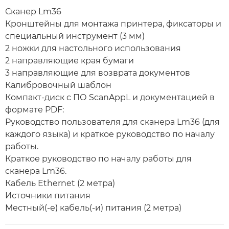
Сканер Lm36
Кронштейны для монтажа принтера, фиксаторы и
специальный инструмент (3 мм)
2 ножки для настольного использования
2 направляющие края бумаги
3 направляющие для возврата документов
Калибровочный шаблон
Компакт-диск с ПО ScanAppL и документацией в
формате PDF:
Руководство пользователя для сканера Lm36 (для
каждого языка) и краткое руководство по началу
работы.
Краткое руководство по началу работы для
сканера Lm36.
Кабель Ethernet (2 метра)
Источники питания
Местный(-е) кабель(-и) питания (2 метра)