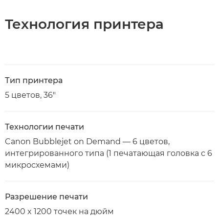
Технология принтера
Тип принтера
5 цветов, 36"
Технологии печати
Canon Bubblejet on Demand — 6 цветов,
интегрированного типа (1 печатающая головка с 6
микросхемами)
Разрешение печати
2400 x 1200 точек на дюйм