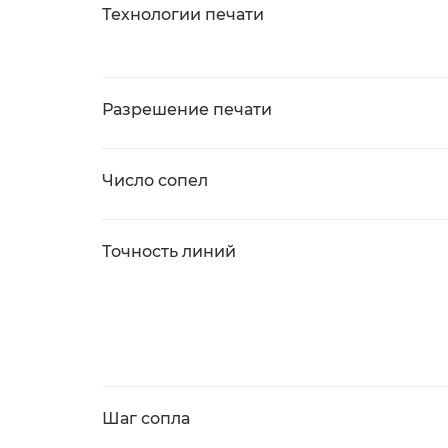
Технологии печати
Разрешение печати
Число сопел
Точность линий
Шаг сопла