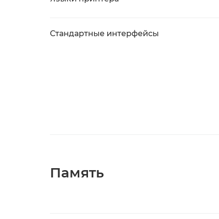
Стандартные интерфейсы
Память