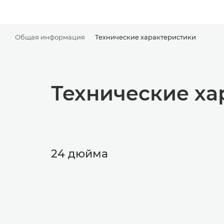
Общая информация
Технические характеристики
Технические ха
24 дюйма