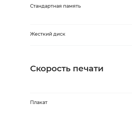
Стандартная память
Жесткий диск
Скорость печати
Плакат