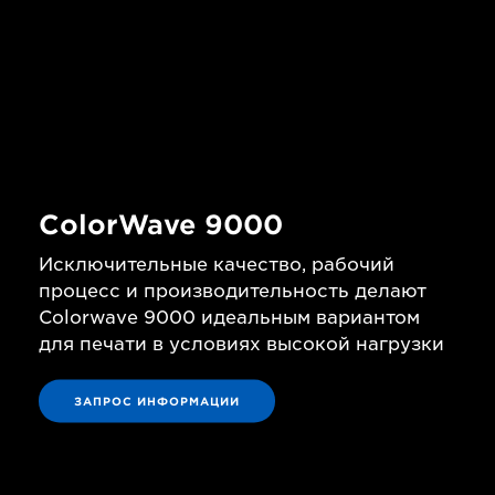
ColorWave 9000
Исключительные качество, рабочий
процесс и производительность делают
Colorwave 9000 идеальным вариантом
для печати в условиях высокой нагрузки
ЗАПРОС ИНФОРМАЦИИ