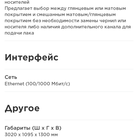
носителей
Предлагает выбор между глянцевым или матовым
покрытием и смешанным матовым/глянцевым
покрытием без необходимости замены чернил или
носителя либо наличия дополнительного канала для
подачи лака
Интерфейс
Сеть
Ethernet (100/1000 Мбит/с)
Другое
Габариты (Ш x Г x В)
3020 x 1095 x 1300 мм