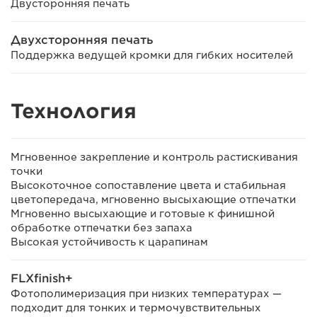
Двусторонняя печать
Двухсторонняя печать
Поддержка ведущей кромки для гибких носителей
Технология
Мгновенное закрепление и контроль растискивания
точки
Высокоточное сопоставление цвета и стабильная
цветопередача, мгновенно высыхающие отпечатки
Мгновенно высыхающие и готовые к финишной
обработке отпечатки без запаха
Высокая устойчивость к царапинам
FLXfinish+
Фотополимеризация при низких температурах —
подходит для тонких и термочувствительных