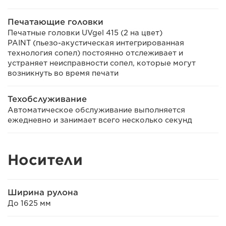
Печатающие головки
Печатные головки UVgel 415 (2 на цвет)
PAINT (пьезо-акустическая интегрированная
технология сопел) постоянно отслеживает и
устраняет неисправности сопел, которые могут
возникнуть во время печати
Техобслуживание
Автоматическое обслуживание выполняется
ежедневно и занимает всего несколько секунд
Носители
Ширина рулона
До 1625 мм