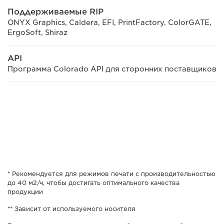
Поддерживаемые RIP
ONYX Graphics, Caldera, EFI, PrintFactory, ColorGATE,
ErgoSoft, Shiraz
API
Программа Colorado API для сторонних поставщиков
* Рекомендуется для режимов печати с производительностью
до 40 м2/ч, чтобы достигать оптимального качества
продукции
** Зависит от используемого носителя