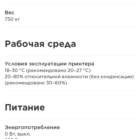
Вес
750 кг
Рабочая среда
Условия эксплуатации принтера
18–30 °C (рекомендовано 20–27 °C)
20–80% относительной влажности (без конденсации)
(рекомендовано 30–60%)
Питание
Энергопотребление
0 Вт, выкл.