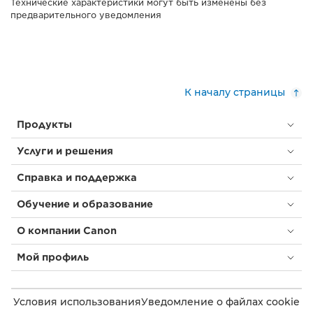
Технические характеристики могут быть изменены без
предварительного уведомления
К началу страницы
Продукты
Услуги и решения
Справка и поддержка
Обучение и образование
О компании Canon
Мой профиль
Условия использования
Уведомление о файлах cookie