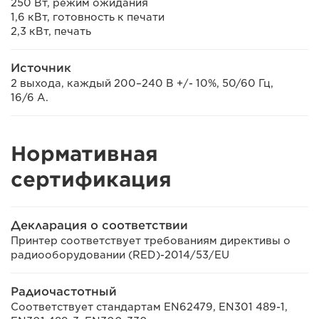
250 Вт, режим ожидания
1,6 кВт, готовность к печати
2,3 кВт, печать
Источник
2 выхода, каждый 200–240 В +/- 10%, 50/60 Гц,
16/6 A.
Нормативная
сертификация
Декларация о соответствии
Принтер соответствует требованиям директивы о
радиооборудовании (RED)-2014/53/EU
Радиочастотный
Соответствует стандартам EN62479, EN301 489-1,