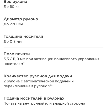
Вес рулона
До 50 кг
Диаметр рулона
До 220 мм
Толщина носителя
До 0,8 мм
Поле печати
5,3 / 11,0 мм при активации пошагового управления
носителем*
Количество рулонов для подачи
2 рулона с автоматической подачей и
переключением рулонов**
Подача носителей в рулонах
Печать на внутренней или внешней стороне