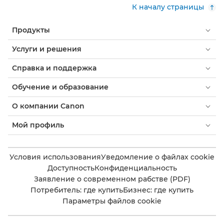
К началу страницы
Продукты
Услуги и решения
Справка и поддержка
Обучение и образование
О компании Canon
Мой профиль
Условия использования
Уведомление о файлах cookie
Доступность
Конфиденциальность
Заявление о современном рабстве (PDF)
Потребитель: где купить
Бизнес: где купить
Параметры файлов cookie