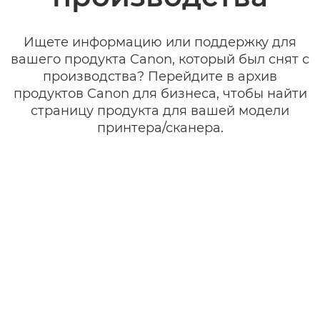
Ищете информацию или поддержку для
вашего продукта Canon, который был снят с
производства? Перейдите в архив
продуктов Canon для бизнеса, чтобы найти
страницу продукта для вашей модели
принтера/сканера.