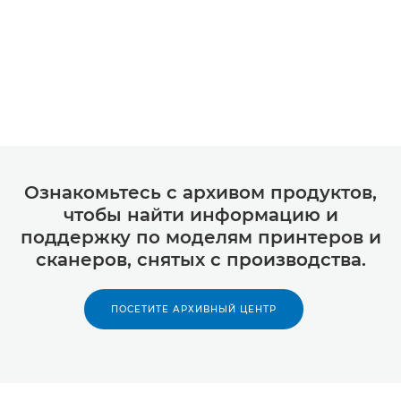
Ознакомьтесь с архивом продуктов,
чтобы найти информацию и
поддержку по моделям принтеров и
сканеров, снятых с производства.
ПОСЕТИТЕ АРХИВНЫЙ ЦЕНТР