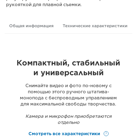
рукояткой для плавной съемки.
Общая информация
Технические характеристики
Компактный, стабильный
и универсальный
Снимайте видео и фото по-новому с
помощью этого ручного штатива-
монопода с беспроводным управлением
для максимальной свободы творчества.
Камера и микрофон приобретаются
отдельно
Смотреть все характеристики