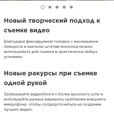
Новый творческий подход к
съемке видео
Благодаря фиксируемой головке с механизмом
поворота и наклона штатив-монопод можно
использовать для съемки в практически любых
условиях.
Новые ракурсы при съемке
одной рукой
Записывайте видеоблоги с более высокого угла и
используйте разные варианты крепления внешнего
микрофона, чтобы сосредоточиться на создании
лучших видео.