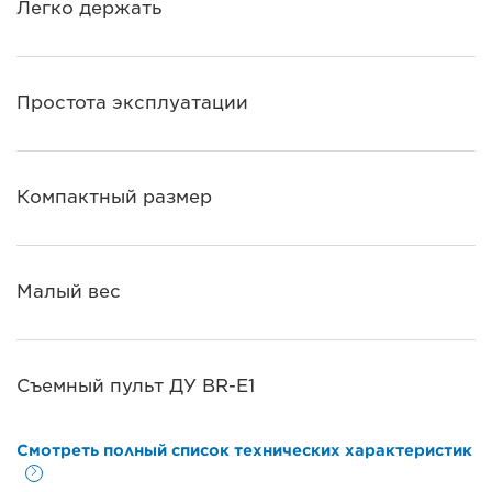
Легко держать
Простота эксплуатации
Компактный размер
Малый вес
Съемный пульт ДУ BR-E1
Смотреть полный список технических характеристик