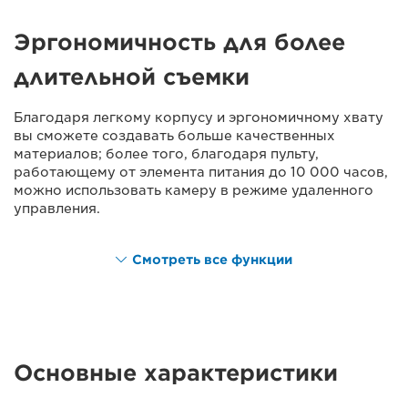
Эргономичность для более
длительной съемки
Благодаря легкому корпусу и эргономичному хвату
вы сможете создавать больше качественных
материалов; более того, благодаря пульту,
работающему от элемента питания до 10 000 часов,
можно использовать камеру в режиме удаленного
управления.
Смотреть все функции
Основные характеристики