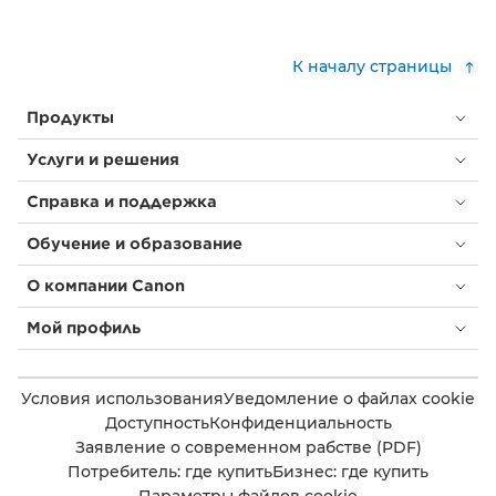
К началу страницы
Продукты
Услуги и решения
Справка и поддержка
Обучение и образование
О компании Canon
Мой профиль
Условия использования
Уведомление о файлах cookie
Доступность
Конфиденциальность
Заявление о современном рабстве (PDF)
Потребитель: где купить
Бизнес: где купить