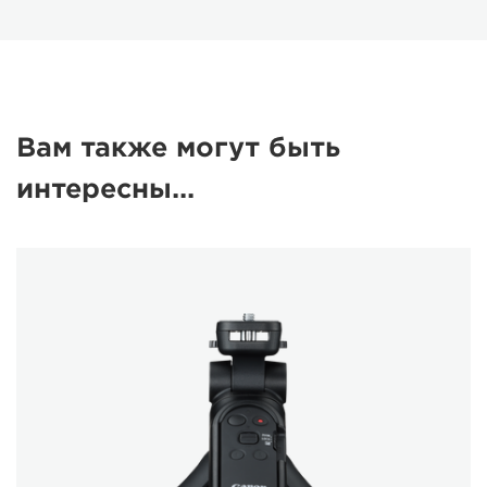
Вам также могут быть
интересны...