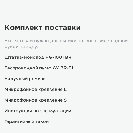
Комплект поставки
Все, что вам нужно для съемки плавных видео одной
рукой на ходу.
Штатив-монопод HG-100TBR
Беспроводной пульт ДУ BR-E1
Наручный ремень
Микрофонное крепление L
Микрофонное крепление S
Инструкция по эксплуатации
Гарантийный талон