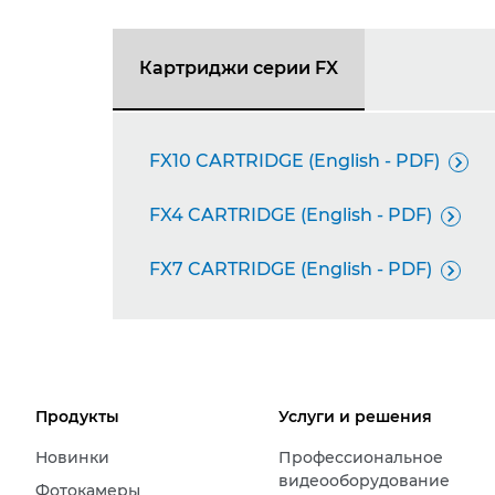
Картриджи серии FX
FX10 CARTRIDGE (English - PDF)

FX4 CARTRIDGE (English - PDF)

FX7 CARTRIDGE (English - PDF)

Продукты
Услуги и решения
Новинки
Профессиональное
видеооборудование
Фотокамеры