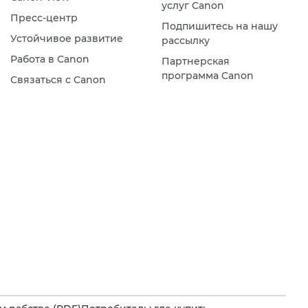
услуг Canon
Пресс-центр
Подпишитесь на нашу
Устойчивое развитие
рассылку
Работа в Canon
Партнерская
программа Canon
Связаться с Canon