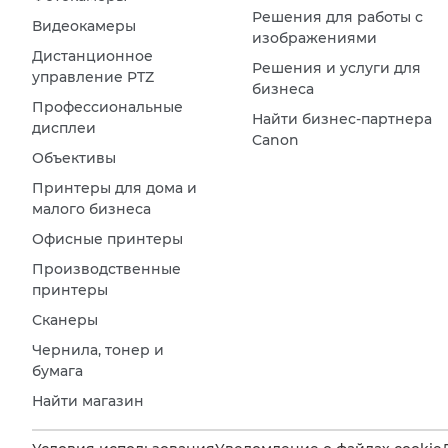
Решения для работы с
Видеокамеры
изображениями
Дистанционное
Решения и услуги для
управление PTZ
бизнеса
Профессиональные
Найти бизнес-партнера
дисплеи
Canon
Объективы
Принтеры для дома и
малого бизнеса
Офисные принтеры
Производственные
принтеры
Сканеры
Чернила, тонер и
бумага
Найти магазин