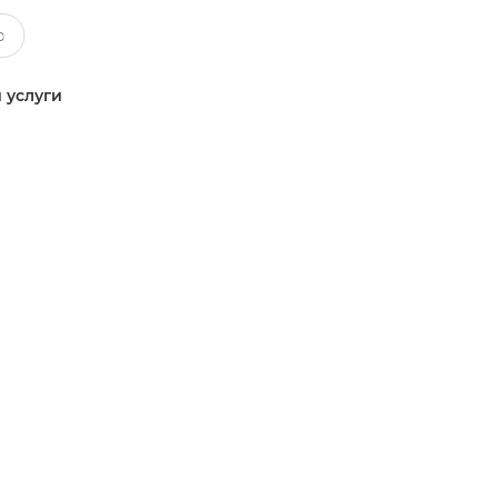
 услуги