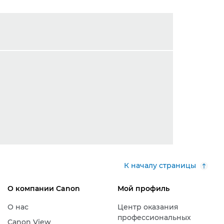
К началу страницы
О компании Canon
Мой профиль
О нас
Центр оказания
профессиональных
Canon View