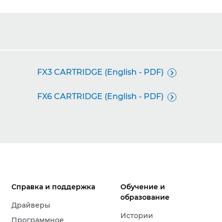
FX3 CARTRIDGE (English - PDF)

FX6 CARTRIDGE (English - PDF)

Справка и поддержка
Обучение и
образование
Драйверы
Истории
Программное