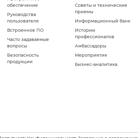
обеспечение
Советы и технические
приемы
Руководства
пользователя
Информационный банк
Встроенное ПО
Истории
профессионалов
Часто задаваемые
вопросы
Амбассадоры
Безопасность
Мероприятия
продукции
Бизнес-аналитика