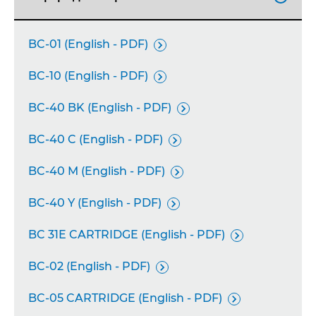
BC-01 (English - PDF)

BC-10 (English - PDF)

BC-40 BK (English - PDF)

BC-40 C (English - PDF)

BC-40 M (English - PDF)

BC-40 Y (English - PDF)

BC 31E CARTRIDGE (English - PDF)

BC-02 (English - PDF)

BC-05 CARTRIDGE (English - PDF)
