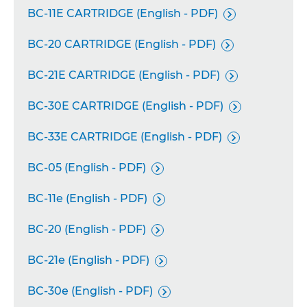
BC-11E CARTRIDGE (English - PDF)

BC-20 CARTRIDGE (English - PDF)

BC-21E CARTRIDGE (English - PDF)

BC-30E CARTRIDGE (English - PDF)

BC-33E CARTRIDGE (English - PDF)

BC-05 (English - PDF)

BC-11e (English - PDF)

BC-20 (English - PDF)

BC-21e (English - PDF)

BC-30e (English - PDF)
