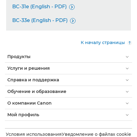
BC-31e (English - PDF)

BC-33e (English - PDF)

К началу страницы
Продукты
Услуги и решения
Справка и поддержка
Обучение и образование
О компании Canon
Мой профиль
Условия использования
Уведомление о файлах cookie