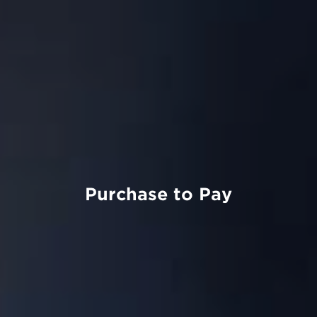
Purchase to Pay