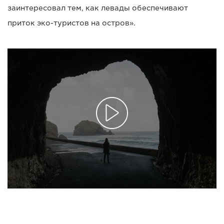
заинтересовал тем, как левады обеспечивают
приток эко-туристов на остров».