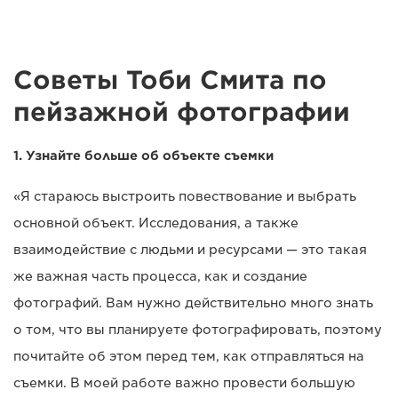
Советы Тоби Смита по
пейзажной фотографии
1. Узнайте больше об объекте съемки
«Я стараюсь выстроить повествование и выбрать
основной объект. Исследования, а также
взаимодействие с людьми и ресурсами — это такая
же важная часть процесса, как и создание
фотографий. Вам нужно действительно много знать
о том, что вы планируете фотографировать, поэтому
почитайте об этом перед тем, как отправляться на
съемки. В моей работе важно провести большую