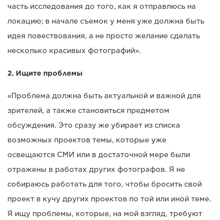
часть исследования до того, как я отправлюсь на
локацию; в начале съемок у меня уже должна быть
идея повествования, а не просто желание сделать
несколько красивых фотографий».
2. Ищите проблемы
«Проблема должна быть актуальной и важной для
зрителей, а также становиться предметом
обсуждения. Это сразу же убирает из списка
возможных проектов темы, которые уже
освещаются СМИ или в достаточной мере были
отражены в работах других фотографов. Я не
собираюсь работать для того, чтобы бросить свой
проект в кучу других проектов по той или иной теме.
Я ищу проблемы, которые, на мой взгляд, требуют