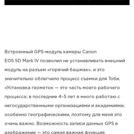
Встроенный GPS-модуль камеры Canon
EOS 5D Mark IV позволил не устанавливать внешний
модуль на разъем «горячий башмак», и это
значительно облегчило процесс съемки для Тоби.
«Установка геометок — это часть моего рабочего
процесса; в последние 4–5 лет я много работаю с
негосударственными организациями и академиями,
особенно географическими, поэтому для меня это
очень важно. Возможность записи данных GPS в
изображение — это самая важная функция