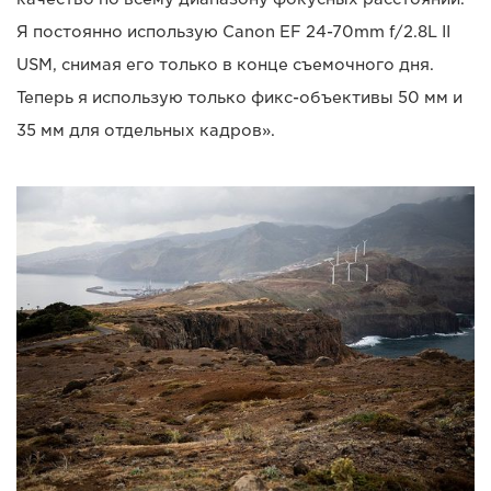
Я постоянно использую Canon EF 24-70mm f/2.8L II
USM, снимая его только в конце съемочного дня.
Теперь я использую только фикс-объективы 50 мм и
35 мм для отдельных кадров».