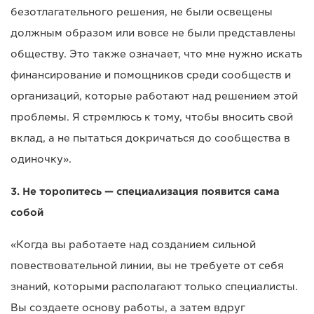
безотлагательного решения, не были освещены
должным образом или вовсе не были представлены
обществу. Это также означает, что мне нужно искать
финансирование и помощников среди сообществ и
организаций, которые работают над решением этой
проблемы. Я стремлюсь к тому, чтобы вносить свой
вклад, а не пытаться докричаться до сообщества в
одиночку».
3. Не торопитесь — специализация появится сама
собой
«Когда вы работаете над созданием сильной
повествовательной линии, вы не требуете от себя
знаний, которыми располагают только специалисты.
Вы создаете основу работы, а затем вдруг