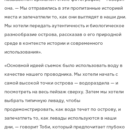
она. — Мы отправились в эти пропитанные историей
места и запечатлели то, как они выглядят в наши дни.
Мы хотели передать аутентичность и биологическое
разнообразие острова, рассказав о его природной
среде в контексте истории и современного
использования».
«Основной идеей съемок было использовать воду в
качестве нашего проводника. Мы хотели начать с
самой высокой точки острова — водораздела — и
посмотреть на весь пейзаж сверху. Затем мы хотели
выбрать типичную леваду, чтобы
продемонстрировать, как вода течет по острову, и
запечатлеть то, как левады используются в наши
дни, — говорит Тоби, который предпочитает глубоко