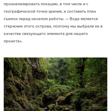
проанализировать локацию, в том числе и с
географической точки зрения, и составить план
съемок перед началом работы. — Вода является
стержнем этого острова, поэтому мы выбрали ее в
качестве связующего элемента для нашего
проекта».