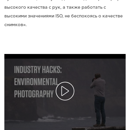
высокого качества с рук, а также работать с
высокими значениями ISO, не беспокоясь о качестве
снимков».