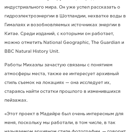
индустриального мира. Он уже успел рассказать о
гидроэлектроэнергии в Шотландии, нехватке воды в
Гималаях и возобновляемых источниках энергии в
Китае. Среди изданий, с которыми он работает,
можно отметить National Geographic, The Guardian и
BBC Natural History Unit.
Работы Михаэлы зачастую связаны с понятием
атмосферы места, также ее интересует архивный
стиль съемок на локациях — она исследует их,
стараясь найти остатки прошлого в изменившихся
пейзажах.
«Этот проект в Мадейре был очень интересным для
меня, поскольку мы работали, в том числе, в так
называемом архивном стиле фотографии, — говорит