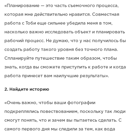
«Планирование — это часть съемочного процесса,
которая мне действительно нравится. Совместная
работа с Тоби еще сильнее убедила меня в том,
насколько важно исследовать объект и планировать
рабочий процесс. Не думаю, что у нас получилось бы
создать работу такого уровня без точного плана.
Спланируйте путешествие таким образом, чтобы
знать, когда вы сможете приступить к работе и когда
работа принесет вам наилучшие результаты».
2. Найдите историю
«Очень важно, чтобы ваши фотографии
подкреплялись повествованием, поскольку так люди
смогут понять, что и зачем вы пытаетесь сделать. С
самого первого дня мы следили за тем, как вода