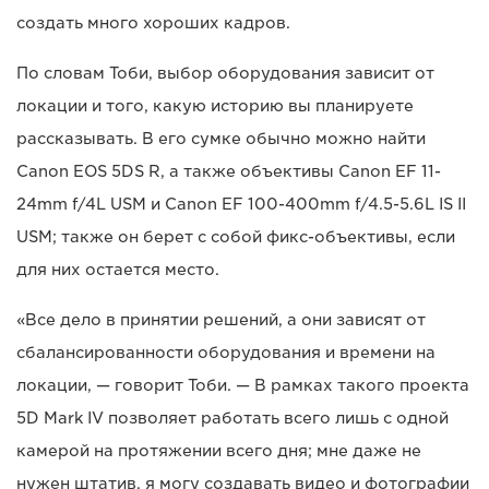
создать много хороших кадров.
По словам Тоби, выбор оборудования зависит от
локации и того, какую историю вы планируете
рассказывать. В его сумке обычно можно найти
Canon EOS 5DS R, а также объективы Canon EF 11-
24mm f/4L USM и Canon EF 100-400mm f/4.5-5.6L IS II
USM; также он берет с собой фикс-объективы, если
для них остается место.
«Все дело в принятии решений, а они зависят от
сбалансированности оборудования и времени на
локации, — говорит Тоби. — В рамках такого проекта
5D Mark IV позволяет работать всего лишь с одной
камерой на протяжении всего дня; мне даже не
нужен штатив, я могу создавать видео и фотографии