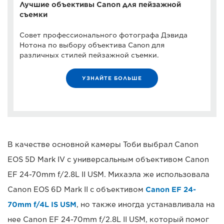
Лучшие объективы Canon для пейзажной
съемки
Совет профессионального фотографа Дэвида
Нотона по выбору объектива Canon для
различных стилей пейзажной съемки.
УЗНАЙТЕ БОЛЬШЕ
В качестве основной камеры Тоби выбрал Canon
EOS 5D Mark IV с универсальным объективом Canon
EF 24-70mm f/2.8L II USM. Михаэла же использовала
Canon EOS 6D Mark II с объективом
Canon EF 24-
70mm f/4L IS USM
, но также иногда устанавливала на
нее Canon EF 24-70mm f/2.8L II USM, который помог