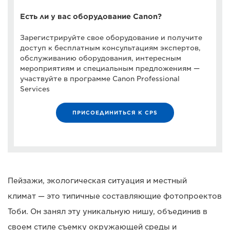
Есть ли у вас оборудование Canon?
Зарегистрируйте свое оборудование и получите
доступ к бесплатным консультациям экспертов,
обслуживанию оборудования, интересным
мероприятиям и специальным предложениям —
участвуйте в программе Canon Professional
Services
ПРИСОЕДИНИТЬСЯ К CPS
Пейзажи, экологическая ситуация и местный
климат — это типичные составляющие фотопроектов
Тоби. Он занял эту уникальную нишу, объединив в
своем стиле съемку окружающей среды и