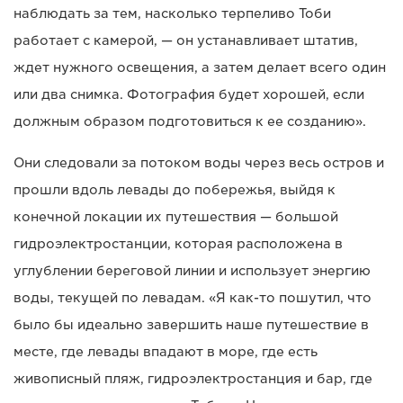
наблюдать за тем, насколько терпеливо Тоби
работает с камерой, — он устанавливает штатив,
ждет нужного освещения, а затем делает всего один
или два снимка. Фотография будет хорошей, если
должным образом подготовиться к ее созданию».
Они следовали за потоком воды через весь остров и
прошли вдоль левады до побережья, выйдя к
конечной локации их путешествия — большой
гидроэлектростанции, которая расположена в
углублении береговой линии и использует энергию
воды, текущей по левадам. «Я как-то пошутил, что
было бы идеально завершить наше путешествие в
месте, где левады впадают в море, где есть
живописный пляж, гидроэлектростанция и бар, где