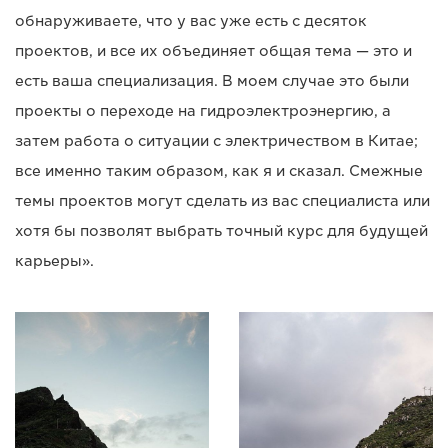
обнаруживаете, что у вас уже есть с десяток
проектов, и все их объединяет общая тема — это и
есть ваша специализация. В моем случае это были
проекты о переходе на гидроэлектроэнергию, а
затем работа о ситуации с электричеством в Китае;
все именно таким образом, как я и сказал. Смежные
темы проектов могут сделать из вас специалиста или
хотя бы позволят выбрать точный курс для будущей
карьеры».