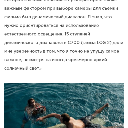
важным фактором при выборе камеры для съемки
фильма был динамический диапазон. Я знал, что
нужно ориентироваться на использование
естественного освещения. 15 ступеней
динамического диапазона в C700 (гамма LOG 2) дали
мне уверенность в том, что я точно не упущу самое
важное, несмотря на иногда чрезмерно яркий
солнечный свет».