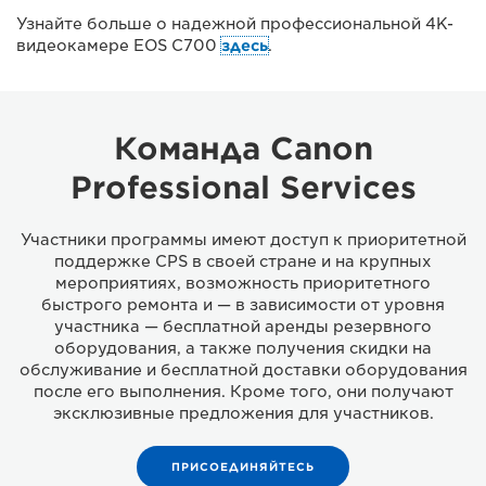
Узнайте больше о надежной профессиональной 4K-
видеокамере EOS C700
здесь
.
Команда Canon
Professional Services
Участники программы имеют доступ к приоритетной
поддержке CPS в своей стране и на крупных
мероприятиях, возможность приоритетного
быстрого ремонта и — в зависимости от уровня
участника — бесплатной аренды резервного
оборудования, а также получения скидки на
обслуживание и бесплатной доставки оборудования
после его выполнения. Кроме того, они получают
эксклюзивные предложения для участников.
ПРИСОЕДИНЯЙТЕСЬ