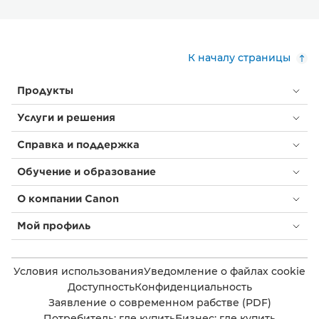
К началу страницы
Продукты
Услуги и решения
Справка и поддержка
Обучение и образование
О компании Canon
Мой профиль
Условия использования
Уведомление о файлах cookie
Доступность
Конфиденциальность
Заявление о современном рабстве (PDF)
Потребитель: где купить
Бизнес: где купить