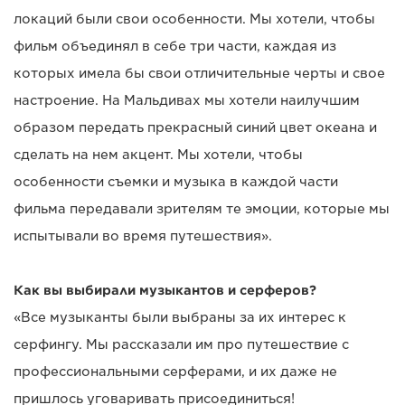
локаций были свои особенности. Мы хотели, чтобы
фильм объединял в себе три части, каждая из
которых имела бы свои отличительные черты и свое
настроение. На Мальдивах мы хотели наилучшим
образом передать прекрасный синий цвет океана и
сделать на нем акцент. Мы хотели, чтобы
особенности съемки и музыка в каждой части
фильма передавали зрителям те эмоции, которые мы
испытывали во время путешествия».
Как вы выбирали музыкантов и серферов?
«Все музыканты были выбраны за их интерес к
серфингу. Мы рассказали им про путешествие с
профессиональными серферами, и их даже не
пришлось уговаривать присоединиться!