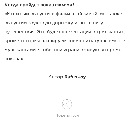
Когда пройдет показ фильма?
«Мы хотим выпустить фильм этой зимой, мы также
выпустим звуковую дорожку и фотокнигу с
путешествия. Это будет презентация в трех частях;
кроме того, мы планируем совершить турне вместе с
музыкантами, чтобы они играли вживую во время
показа».
Автор
Rufus Jay
Поделиться