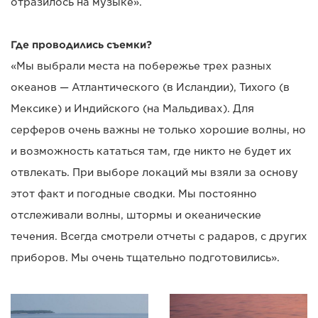
отразилось на музыке».
Где проводились съемки?
«Мы выбрали места на побережье трех разных
океанов — Атлантического (в Исландии), Тихого (в
Мексике) и Индийского (на Мальдивах). Для
серферов очень важны не только хорошие волны, но
и возможность кататься там, где никто не будет их
отвлекать. При выборе локаций мы взяли за основу
этот факт и погодные сводки. Мы постоянно
отслеживали волны, штормы и океанические
течения. Всегда смотрели отчеты с радаров, с других
приборов. Мы очень тщательно подготовились».