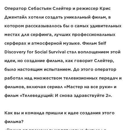
Оператор Себастьян Слейтер и режиссер Крис
Джентайл хотели создать уникальный фильм, в
котором рассказывалось бы о самых удивительных
местах для серфинга, лучших профессиональных
серферах и атмосферной музыке. Фильм Self
Discovery for Social Survival стал воплощением этой
идеи, но создание фильма, как говорит Слейтер,
было настоящим испытанием. До этого оператор
работал над множеством телевизионных передач и
фильмов, включая сериал «Мастер на все руки» и
фильм «Телеведущий: И снова здравствуйте 2».
Как вы и команда пришли к идее создания этого
фильма?