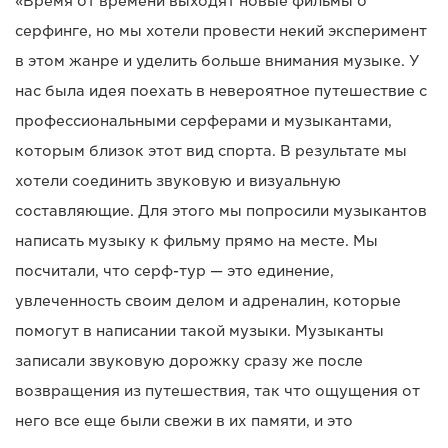
«Время от времени выходят новые фильмы о
серфинге, но мы хотели провести некий эксперимент
в этом жанре и уделить больше внимания музыке. У
нас была идея поехать в невероятное путешествие с
профессиональными серферами и музыкантами,
которым близок этот вид спорта. В результате мы
хотели соединить звуковую и визуальную
составляющие. Для этого мы попросили музыкантов
написать музыку к фильму прямо на месте. Мы
посчитали, что серф-тур — это единение,
увлеченность своим делом и адреналин, которые
помогут в написании такой музыки. Музыканты
записали звуковую дорожку сразу же после
возвращения из путешествия, так что ощущения от
него все еще были свежи в их памяти, и это