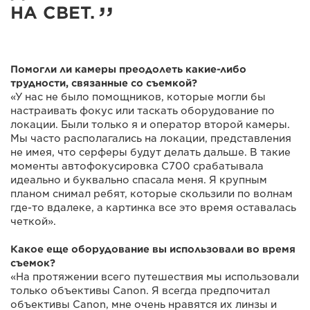
НА СВЕТ.
Помогли ли камеры преодолеть какие-либо
трудности, связанные со съемкой?
«У нас не было помощников, которые могли бы
настраивать фокус или таскать оборудование по
локации. Были только я и оператор второй камеры.
Мы часто располагались на локации, представления
не имея, что серферы будут делать дальше. В такие
моменты автофокусировка C700 срабатывала
идеально и буквально спасала меня. Я крупным
планом снимал ребят, которые скользили по волнам
где-то вдалеке, а картинка все это время оставалась
четкой».
Какое еще оборудование вы использовали во время
съемок?
«На протяжении всего путешествия мы использовали
только объективы Canon. Я всегда предпочитал
объективы Canon, мне очень нравятся их линзы и