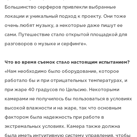
Большинство серферов привлекли выбранные
локации и уникальный подход к проекту. Они тоже
очень любят музыку, а некоторые даже пишут ее
сами. Путешествие стало открытой площадкой для
разговоров о музыке и серфинге».
Что во время съемок стало настоящим испытанием?
«Нам необходимо было оборудование, которое
работало бы и при отрицательных температурах, и
при жаре 40 градусов по Цельсию. Некоторыми
камерами не получилось бы пользоваться в условиях
высокой влажности и на жаре, так что основным
фактором была надежность при работе в
экстремальных условиях. Камера также должна
была иметь интуитивную систему управления, чтобы