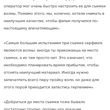
оператор мог очень быстро настроить ее для съемки
волны. Помимо этого, мы, конечно, хотели снимать в
наилучшем качестве, чтобы фильм получился по-
настоящему впечатляющим».
«Самым большим испытанием при съемке серфинга
являются волны: иногда ты приезжаешь на место
съемок, а их там просто нет. Это означает, что
необходимо планировать время прибытия, чтобы
отснять наилучший материал. Иногда нужно
запечатлеть всего пару-тройку волн, но даже для
этого порой приходится запастись терпением».
«Добраться до места съемки тоже бывало
достаточно трудно, потому что локации