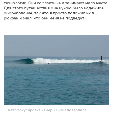
технологии. Они компактные и занимают мало места.
Для этого путешествия мне нужно было надежное
оборудование, так что я просто положил их в
рюкзак и знал, что они меня не подведут».
Автофокусировка камеры C700 позволила