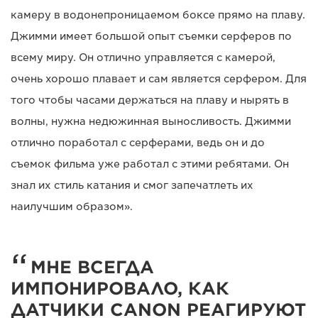
камеру в водонепроницаемом боксе прямо на плаву.
Джимми имеет большой опыт съемки серферов по
всему миру. Он отлично управляется с камерой,
очень хорошо плавает и сам является серфером. Для
того чтобы часами держаться на плаву и нырять в
волны, нужна недюжинная выносливость. Джимми
отлично поработал с серферами, ведь он и до
съемок фильма уже работал с этими ребятами. Он
знал их стиль катания и смог запечатлеть их
наилучшим образом».
МНЕ ВСЕГДА
ИМПОНИРОВАЛО, КАК
ДАТЧИКИ CANON РЕАГИРУЮТ