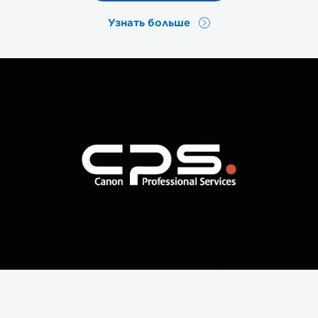
Узнать больше