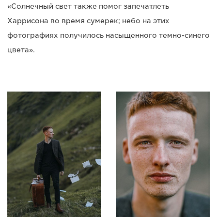
«Солнечный свет также помог запечатлеть
Харрисона во время сумерек; небо на этих
фотографиях получилось насыщенного темно-синего
цвета».