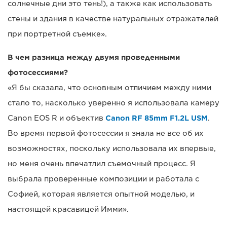
солнечные дни это тень!), а также как использовать
стены и здания в качестве натуральных отражателей
при портретной съемке».
В чем разница между двумя проведенными
фотосессиями?
«Я бы сказала, что основным отличием между ними
стало то, насколько уверенно я использовала камеру
Canon EOS R и объектив
Canon RF 85mm F1.2L USM
.
Во время первой фотосессии я знала не все об их
возможностях, поскольку использовала их впервые,
но меня очень впечатлил съемочный процесс. Я
выбрала проверенные композиции и работала с
Софией, которая является опытной моделью, и
настоящей красавицей Имми».