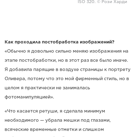
ISO 320. © Рози Харди
Как проходила постобработка изображений?
«Обычно я довольно сильно меняю изображения на
этапе постобработки, но в этот раз все было иначе.
Я добавила парящие в воздухе страницы к портрету
Оливера, потому что это мой фирменный стиль, но в
целом я практически не занималась
фотоманипуляцией».
«Что касается ретуши, я сделала минимум
необходимого — убрала мешки под глазами,
всяческие временные отметки и слишком