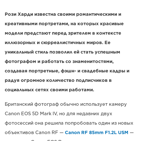
Рози Харди известна своими романтическими и
креативными портретами, на которых красивые
модели предстают перед зрителем в контексте
иллюзорных и сюрреалистичных миров. Ее
уникальный стиль позволил ей стать успешным
фотографом и работать со знаменитостями,
создавая портретные, фэшн- и свадебные кадры и
радуя огромное количество подписчиков в
социальных сетях своими работами.
Британский фотограф обычно использует камеру
Canon EOS 5D Mark IV, но для недавних двух
фотосессий она решила попробовать один из новых
объективов Canon RF —
Canon RF 85mm F1.2L USM
—