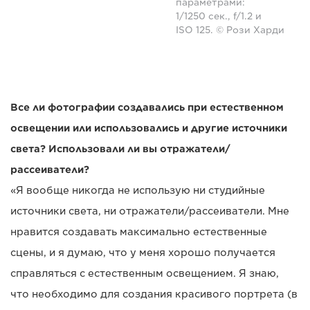
параметрами:
1/1250 сек., f/1.2 и
ISO 125. © Рози Харди
Все ли фотографии создавались при естественном
освещении или использовались и другие источники
света? Использовали ли вы отражатели/
рассеиватели?
«Я вообще никогда не использую ни студийные
источники света, ни отражатели/рассеиватели. Мне
нравится создавать максимально естественные
сцены, и я думаю, что у меня хорошо получается
справляться с естественным освещением. Я знаю,
что необходимо для создания красивого портрета (в