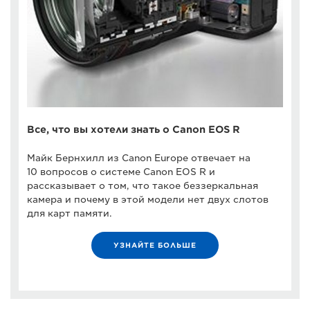
Все, что вы хотели знать о Canon EOS R
Майк Бернхилл из Canon Europe отвечает на
10 вопросов о системе Canon EOS R и
рассказывает о том, что такое беззеркальная
камера и почему в этой модели нет двух слотов
для карт памяти.
УЗНАЙТЕ БОЛЬШЕ