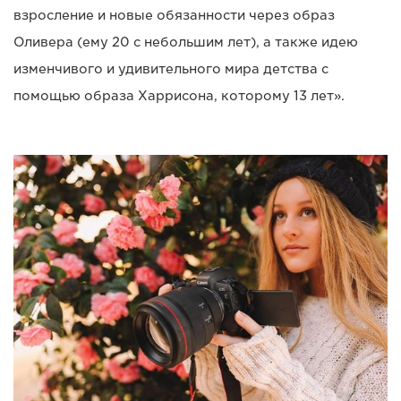
взросление и новые обязанности через образ
Оливера (ему 20 с небольшим лет), а также идею
изменчивого и удивительного мира детства с
помощью образа Харрисона, которому 13 лет».