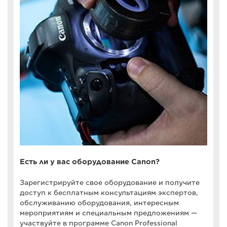
Есть ли у вас оборудование Canon?
Зарегистрируйте свое оборудование и получите
доступ к бесплатным консультациям экспертов,
обслуживанию оборудования, интересным
мероприятиям и специальным предложениям —
участвуйте в программе Canon Professional