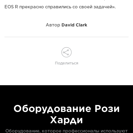
EOS R прекрасно справились со своей задачей».
Автор
David Clark
Поделиться
Оборудование Рози
Харди
Оборудование, которое профессионалы используют