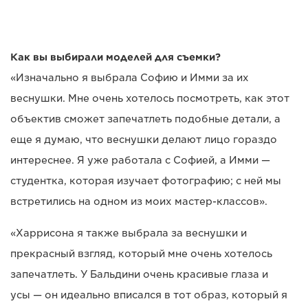
Как вы выбирали моделей для съемки?
«Изначально я выбрала Софию и Имми за их
веснушки. Мне очень хотелось посмотреть, как этот
объектив сможет запечатлеть подобные детали, а
еще я думаю, что веснушки делают лицо гораздо
интереснее. Я уже работала с Софией, а Имми —
студентка, которая изучает фотографию; с ней мы
встретились на одном из моих мастер-классов».
«Харрисона я также выбрала за веснушки и
прекрасный взгляд, который мне очень хотелось
запечатлеть. У Бальдини очень красивые глаза и
усы — он идеально вписался в тот образ, который я