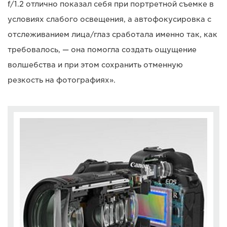
f/1.2 отлично показал себя при портретной съемке в
условиях слабого освещения, а автофокусировка с
отслеживанием лица/глаз сработала именно так, как
требовалось, — она помогла создать ощущение
волшебства и при этом сохранить отменную
резкость на фотографиях».