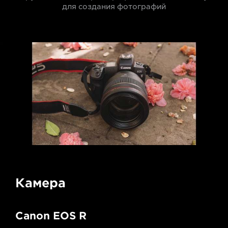
для создания фотографий
Камера
Canon EOS R