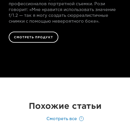
профессионалов портретной съемки. Рози
говорит: «Мне нравится использовать значение
f/1.2 — так я могу создать сюрреалистичные
снимки с помощью невероятного боке».
СМОТРЕТЬ ПРОДУКТ
Похожие статьи
Смотреть все