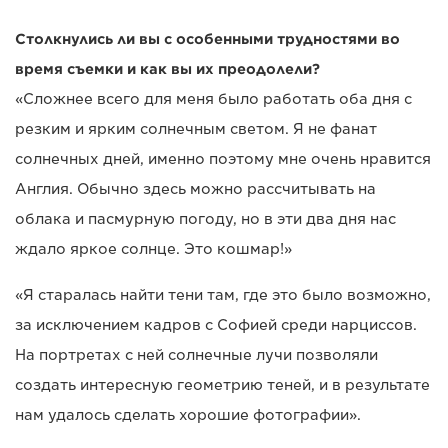
Столкнулись ли вы с особенными трудностями во
время съемки и как вы их преодолели?
«Сложнее всего для меня было работать оба дня с
резким и ярким солнечным светом. Я не фанат
солнечных дней, именно поэтому мне очень нравится
Англия. Обычно здесь можно рассчитывать на
облака и пасмурную погоду, но в эти два дня нас
ждало яркое солнце. Это кошмар!»
«Я старалась найти тени там, где это было возможно,
за исключением кадров с Софией среди нарциссов.
На портретах с ней солнечные лучи позволяли
создать интересную геометрию теней, и в результате
нам удалось сделать хорошие фотографии».