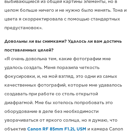
выбивающиеся из общей картины элементы, но в
целом больше ничего и не нужно было менять. Тона и
цвета я скорректировала с помощью стандартных
предустановок».
Довольны ли вы снимками? Удалось ли вам достичь
поставленных целей?
«Я очень довольна тем, какие фотографии мне
удалось создать. Меня поразила четкость
фокусировки, и, на мой взгляд, это одни из самых
качественных фотографий, которые мне удавалось
создавать при работе со столь открытой
диафрагмой. Мне бы хотелось попробовать это
оборудование в деле без необходимости
уворачиваться от яркого солнца, но я думаю, что
объектив
Canon RF 85mm F1.2L USM
и камера Canon