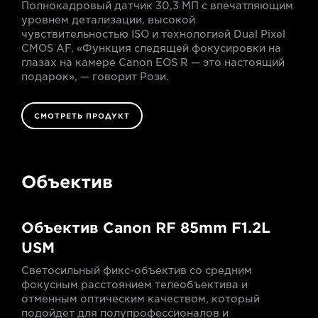
Полнокадровый датчик 30,3 МП с впечатляющим
уровнем детализации, высокой
чувствительностью ISO и технологией Dual Pixel
CMOS AF. «Функция следящей фокусировки на
глазах на камере Canon EOS R — это настоящий
подарок», — говорит Рози.
СМОТРЕТЬ ПРОДУКТ
Объектив
Объектив Canon RF 85mm F1.2L
USM
Светосильный фикс-объектив со средним
фокусным расстоянием телеобъектива и
отменным оптическим качеством, который
подойдет для полупрофессионалов и