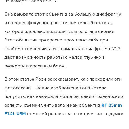
на камере Canon EOS R.
Она выбрала этот объектив за большую диафрагму
и среднее фокусное расстояние телеобъектива,
которое идеально подходит для ее стиля съемки.
Этот объектив прекрасно проявляет себя при
слабом освещении, а максимальная диафрагма f/1.2
дает возможность работы с малой глубиной
резкости и красивым боке.
В этой статье Рози рассказывает, как проходили эти
фотосессии — какие изображения она хотела
получить, как выбирала моделей, какие технические
аспекты съемки учитывала и как объектив
RF 85mm
F1.2L USM
помог ей реализовать творческие задумки.