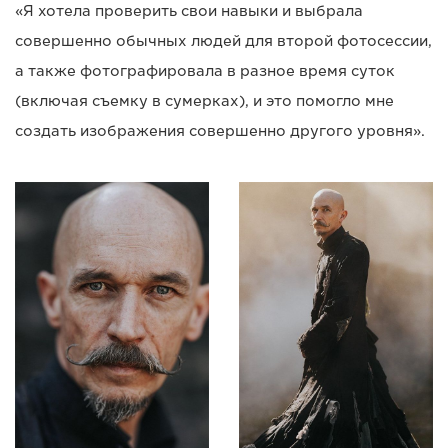
«Я хотела проверить свои навыки и выбрала
совершенно обычных людей для второй фотосессии,
а также фотографировала в разное время суток
(включая съемку в сумерках), и это помогло мне
создать изображения совершенно другого уровня».