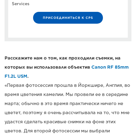
Services
ПРИСОЕДИНИТЬСЯ К CPS
Расскажите нам о том, как проходили съемки, на
которых вы использовали объектив
Canon RF 85mm
F1.2L USM
.
«Первая фотосессия прошла в Йоркшире, Англия, во
время цветения камелии. Мы провели ее в середине
марта; обычно в это время практически ничего не
цветет, поэтому я очень рассчитывала на то, что мне
удастся сделать красивые снимки на фоне этих
цветов. Для второй фотосессии мы выбрали