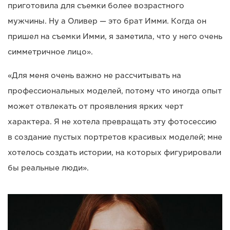
приготовила для съемки более возрастного
мужчины. Ну а Оливер — это брат Имми. Когда он
пришел на съемки Имми, я заметила, что у него очень
симметричное лицо».
«Для меня очень важно не рассчитывать на
профессиональных моделей, потому что иногда опыт
может отвлекать от проявления ярких черт
характера. Я не хотела превращать эту фотосессию
в создание пустых портретов красивых моделей; мне
хотелось создать истории, на которых фигурировали
бы реальные люди».