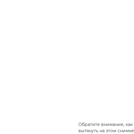
Обратите внимание, как
вытянуть на этом снимке