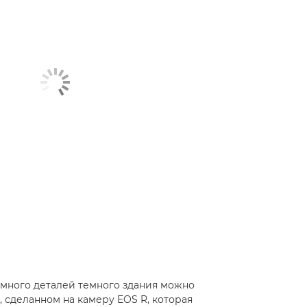
 много деталей темного здания можно
, сделанном на камеру EOS R, которая