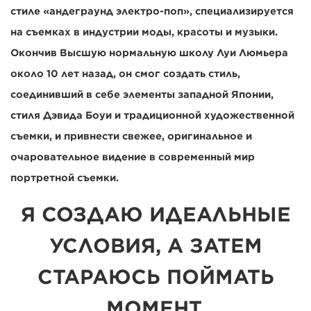
стиле «андеграунд электро-поп», специализируется
на съемках в индустрии моды, красоты и музыки.
Окончив Высшую нормальную школу Луи Люмьера
около 10 лет назад, он смог создать стиль,
соединивший в себе элементы западной Японии,
стиля Дэвида Боуи и традиционной художественной
съемки, и привнести свежее, оригинальное и
очаровательное видение в современный мир
портретной съемки.
Я СОЗДАЮ ИДЕАЛЬНЫЕ
УСЛОВИЯ, А ЗАТЕМ
СТАРАЮСЬ ПОЙМАТЬ
МОМЕНТ.