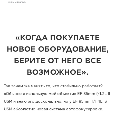
макияжем.
«КОГДА ПОКУПАЕТЕ
НОВОЕ ОБОРУДОВАНИЕ,
БЕРИТЕ ОТ НЕГО ВСЕ
ВОЗМОЖНОЕ».
Так зачем же менять то, что стабильно работает?
«Обычно я использую мой объектив EF 85mm f/1.2L II
USM и знаю его досконально, но у EF 85mm f/1.4L IS
USM абсолютно новая система автофокусировки.