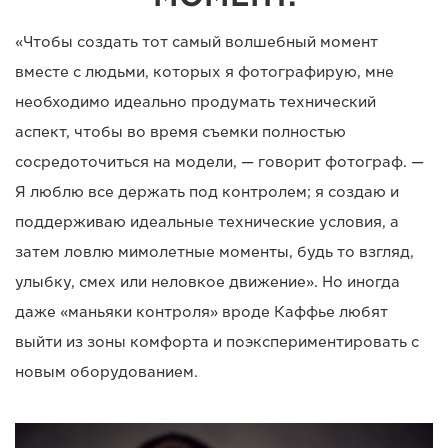
«Чтобы создать тот самый волшебный момент
вместе с людьми, которых я фотографирую, мне
необходимо идеально продумать технический
аспект, чтобы во время съемки полностью
сосредоточиться на модели, — говорит фотограф. —
Я люблю все держать под контролем; я создаю и
поддерживаю идеальные технические условия, а
затем ловлю мимолетные моменты, будь то взгляд,
улыбку, смех или неловкое движение». Но иногда
даже «маньяки контроля» вроде Каффье любят
выйти из зоны комфорта и поэкспериментировать с
новым оборудованием.