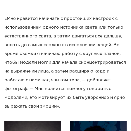
«Мне нравится начинать с простейших настроек с
использованием одного источника света или только
естественного света, а затем двигаться все дальше,
вплоть до самых сложных в исполнении вещей. Во
время съемки я начинаю работу с крупных планов,
чтобы модели могли для начала сконцентрироваться
на выражении лица, а затем расширяю кадр и
работаю с ними над языком тела, — добавляет
фотограф. — Мне нравится помногу говорить с
моделями, это мотивирует их быть увереннее и ярче
выражать свои эмоции».