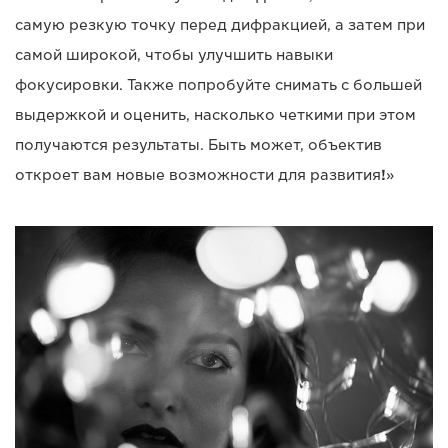
самую резкую точку перед дифракцией, а затем при
самой широкой, чтобы улучшить навыки
фокусировки. Также попробуйте снимать с большей
выдержкой и оценить, насколько четкими при этом
получаются результаты. Быть может, объектив
откроет вам новые возможности для развития
!
»