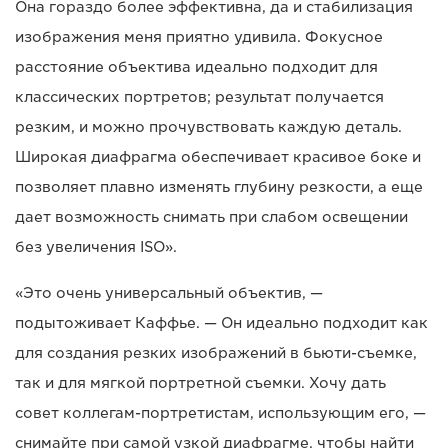
Она гораздо более эффективна, да и стабилизация
изображения меня приятно удивила. Фокусное
расстояние объектива идеально подходит для
классических портретов; результат получается
резким, и можно прочувствовать каждую деталь.
Широкая диафрагма обеспечивает красивое боке и
позволяет плавно изменять глубину резкости, а еще
дает возможность снимать при слабом освещении
без увеличения ISO».
«Это очень универсальный объектив, —
подытоживает Каффье. — Он идеально подходит как
для создания резких изображений в бьюти-съемке,
так и для мягкой портретной съемки. Хочу дать
совет коллегам-портретистам, использующим его, —
снимайте при самой узкой диафрагме, чтобы найти