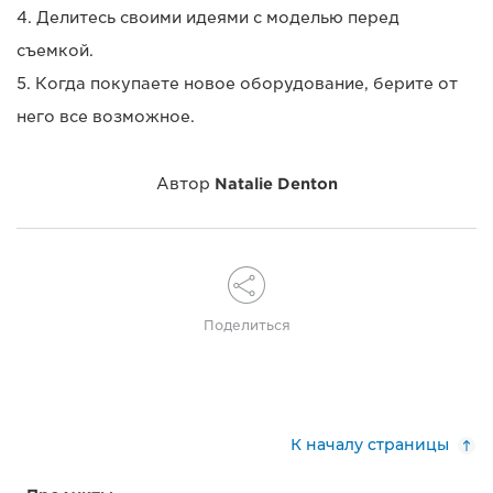
4. Делитесь своими идеями с моделью перед
съемкой.
5. Когда покупаете новое оборудование, берите от
него все возможное.
Автор
Natalie Denton
Поделиться
К началу страницы