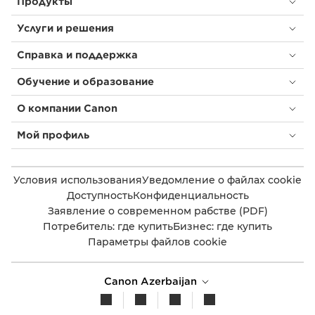
Продукты
Услуги и решения
Справка и поддержка
Обучение и образование
О компании Canon
Мой профиль
Условия использования
Уведомление о файлах cookie
Доступность
Конфиденциальность
Заявление о современном рабстве (PDF)
Потребитель: где купить
Бизнес: где купить
Параметры файлов cookie
Canon Azerbaijan