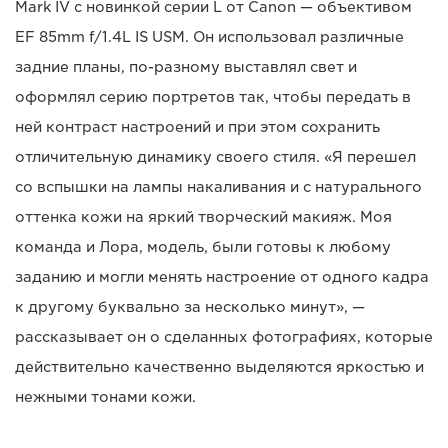
Mark IV с новинкой серии L от Canon — объективом
EF 85mm f/1.4L IS USM. Он использовал различные
задние планы, по-разному выставлял свет и
оформлял серию портретов так, чтобы передать в
ней контраст настроений и при этом сохранить
отличительную динамику своего стиля. «Я перешел
со вспышки на лампы накаливания и с натурального
оттенка кожи на яркий творческий макияж. Моя
команда и Лора, модель, были готовы к любому
заданию и могли менять настроение от одного кадра
к другому буквально за несколько минут», —
рассказывает он о сделанных фотографиях, которые
действительно качественно выделяются яркостью и
нежными тонами кожи.