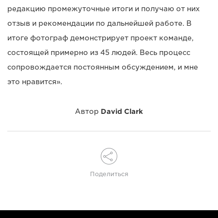
редакцию промежуточные итоги и получаю от них
отзыв и рекомендации по дальнейшей работе. В
итоге фотограф демонстрирует проект команде,
состоящей примерно из 45 людей. Весь процесс
сопровождается постоянным обсуждением, и мне
это нравится».
Автор
David Clark
Поделиться