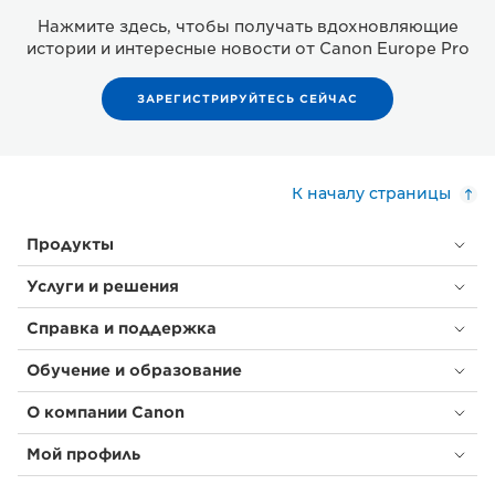
Нажмите здесь, чтобы получать вдохновляющие
истории и интересные новости от Canon Europe Pro
ЗАРЕГИСТРИРУЙТЕСЬ СЕЙЧАС
К началу страницы
Продукты
Услуги и решения
Справка и поддержка
Обучение и образование
О компании Canon
Мой профиль