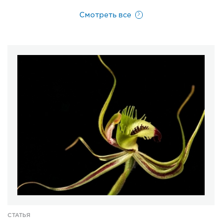
Смотреть все
СТАТЬЯ