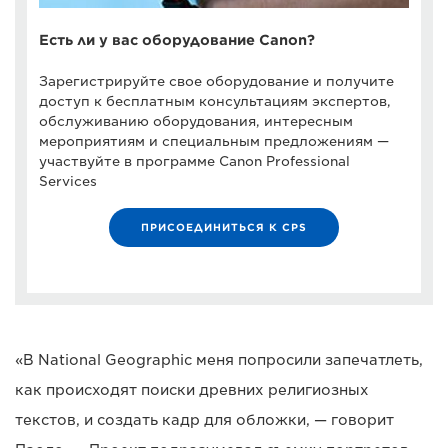
Есть ли у вас оборудование Canon?
Зарегистрируйте свое оборудование и получите
доступ к бесплатным консультациям экспертов,
обслуживанию оборудования, интересным
мероприятиям и специальным предложениям —
участвуйте в программе Canon Professional
Services
ПРИСОЕДИНИТЬСЯ К CPS
«В National Geographic меня попросили запечатлеть,
как происходят поиски древних религиозных
текстов, и создать кадр для обложки, — говорит