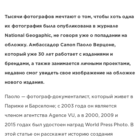
Тысячи фотографов мечтают о том, чтобы хоть одна
их фотография была опубликована в журнале
National Geogaphic, не говоря уже о попадании на
обложку. Амбассадор Canon Паоло Верцоне,
который уже 30 лет работает с изданиями и
брендами, а также занимается личными проектами,
недавно смог увидеть свое изображение на обложке
нового издания.
Паоло — фотограф-документалист, который живет в
Париже и Барселоне; с 2003 года он является
членом агентства Agence VU, а в 2000, 2009 и
2015 годах был удостоен наград World Press Photo. В
этой статье он расскажет историю создания