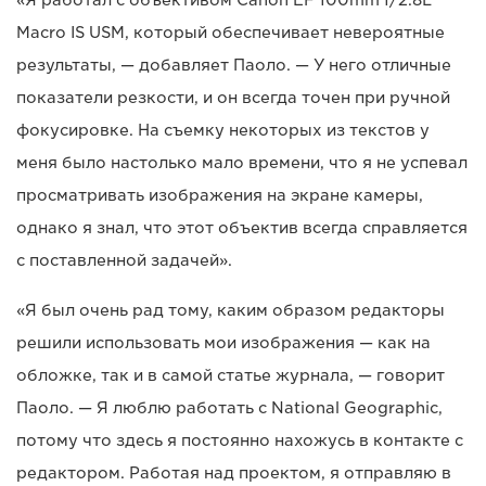
Macro IS USM, который обеспечивает невероятные
результаты, — добавляет Паоло. — У него отличные
показатели резкости, и он всегда точен при ручной
фокусировке. На съемку некоторых из текстов у
меня было настолько мало времени, что я не успевал
просматривать изображения на экране камеры,
однако я знал, что этот объектив всегда справляется
с поставленной задачей».
«Я был очень рад тому, каким образом редакторы
решили использовать мои изображения — как на
обложке, так и в самой статье журнала, — говорит
Паоло. — Я люблю работать с National Geographic,
потому что здесь я постоянно нахожусь в контакте с
редактором. Работая над проектом, я отправляю в