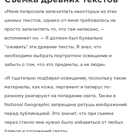
«Меня попросили запечатлеть некоторые из этих
ценных текстов, однако от меня требовалось не
просто запечатлеть то, что там написано, —
вспоминает он. — Я должен был буквально
"оживить" эти древние тексты. Я знал, что
необходимо выбрать портретное освещение и
забыть о том, что это предметы, а не люди».
«Я тщательно подбирал освещение, поскольку такие
материалы, как кожа, пергамент и папирус по-
разному реагируют на попадание света. Также в
National Geographic запрещена ретушь изображений
перед публикацией. Это значит, что при съемке
через стекло мне нужно было избавиться от любых
бликов и отражений света».