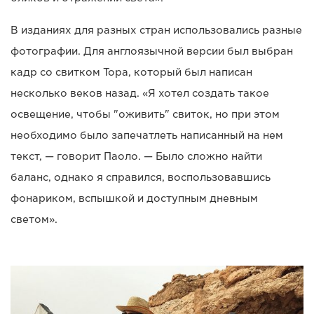
В изданиях для разных стран использовались разные
фотографии. Для англоязычной версии был выбран
кадр со свитком Тора, который был написан
несколько веков назад. «Я хотел создать такое
освещение, чтобы "оживить" свиток, но при этом
необходимо было запечатлеть написанный на нем
текст, — говорит Паоло. — Было сложно найти
баланс, однако я справился, воспользовавшись
фонариком, вспышкой и доступным дневным
светом».