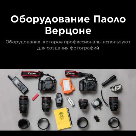
Оборудование Паоло
Верцоне
Оборудование, которое профессионалы используют
для создания фотографий