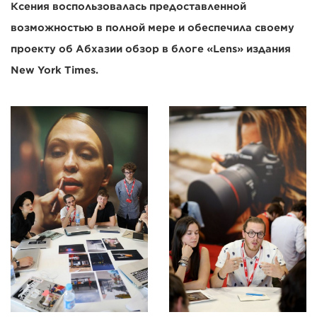
Ксения воспользовалась предоставленной
возможностью в полной мере и обеспечила своему
проекту об Абхазии обзор в блоге «Lens» издания
New York Times.