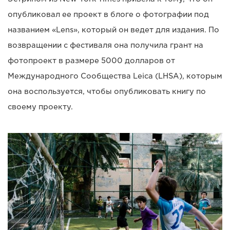
опубликовал ее проект в блоге о фотографии под
названием «Lens», который он ведет для издания. По
возвращении с фестиваля она получила грант на
фотопроект в размере 5000 долларов от
Международного Сообщества Leica (LHSA), которым
она воспользуется, чтобы опубликовать книгу по
своему проекту.