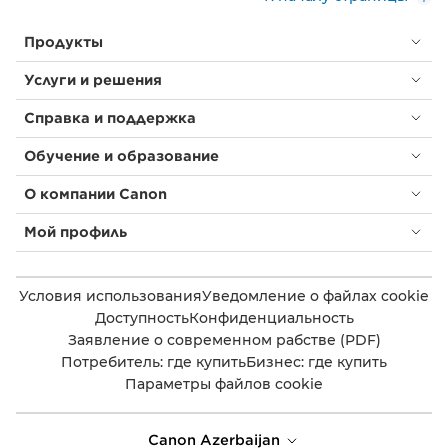
Продукты
Услуги и решения
Справка и поддержка
Обучение и образование
О компании Canon
Мой профиль
Условия использования
Уведомление о файлах cookie
Доступность
Конфиденциальность
Заявление о современном рабстве (PDF)
Потребитель: где купить
Бизнес: где купить
Параметры файлов cookie
Canon Azerbaijan