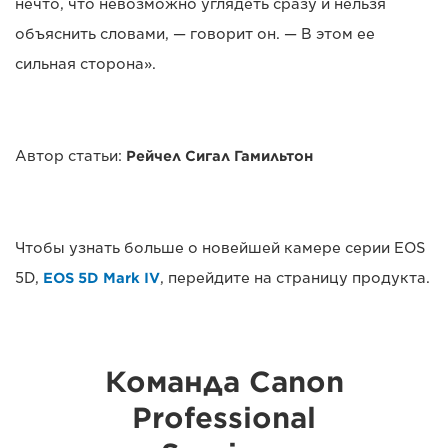
нечто, что невозможно углядеть сразу и нельзя
объяснить словами, — говорит он. — В этом ее
сильная сторона».
Автор статьи:
Рейчел Сигал Гамильтон
Чтобы узнать больше о новейшей камере серии EOS
5D,
EOS 5D Mark IV
, перейдите на страницу продукта.
Команда Canon
Professional