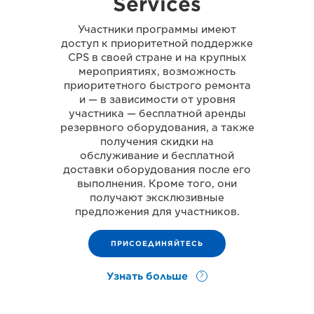
Services
Участники программы имеют
доступ к приоритетной поддержке
CPS в своей стране и на крупных
мероприятиях, возможность
приоритетного быстрого ремонта
и — в зависимости от уровня
участника — бесплатной аренды
резервного оборудования, а также
получения скидки на
обслуживание и бесплатной
доставки оборудования после его
выполнения. Кроме того, они
получают эксклюзивные
предложения для участников.
ПРИСОЕДИНЯЙТЕСЬ
Узнать больше