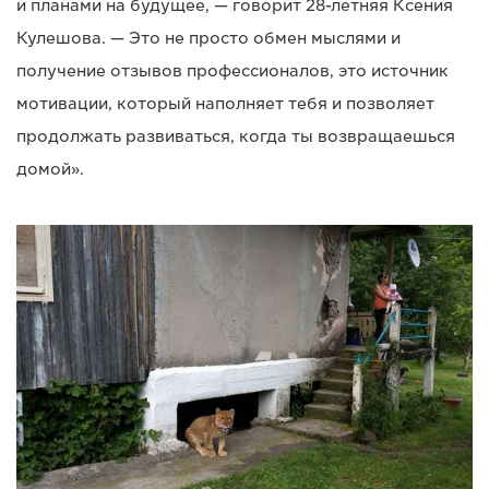
и планами на будущее, — говорит 28-летняя Ксения
Кулешова. — Это не просто обмен мыслями и
получение отзывов профессионалов, это источник
мотивации, который наполняет тебя и позволяет
продолжать развиваться, когда ты возвращаешься
домой».