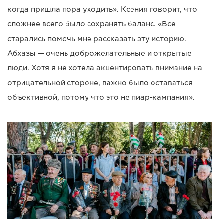
когда пришла пора уходить». Ксения говорит, что
сложнее всего было сохранять баланс. «Все
старались помочь мне рассказать эту историю.
Абхазы — очень доброжелательные и открытые
люди. Хотя я не хотела акцентировать внимание на
отрицательной стороне, важно было оставаться
объективной, потому что это не пиар-кампания».