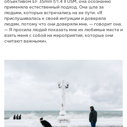
объективом EF 35mm f/1.4 II USM, она осознанно
применяла естественный подход. Она шла за
людьми, которые встречались на ее пути. «Я
прислушивалась к своей интуиции и доверяла
людям, потому что они доверяли мне, — говорит она.
— Я просила людей показать мне их любимые места и
взять меня с собой на мероприятия, которые они
считают важными».