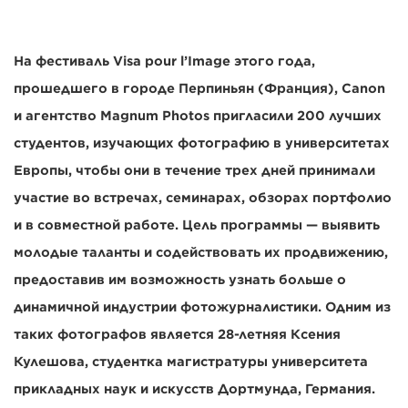
На фестиваль Visa pour l’Image этого года,
прошедшего в городе Перпиньян (Франция), Canon
и агентство Magnum Photos пригласили 200 лучших
студентов, изучающих фотографию в университетах
Европы, чтобы они в течение трех дней принимали
участие во встречах, семинарах, обзорах портфолио
и в совместной работе. Цель программы — выявить
молодые таланты и содействовать их продвижению,
предоставив им возможность узнать больше о
динамичной индустрии фотожурналистики. Одним из
таких фотографов является 28-летняя Ксения
Кулешова, студентка магистратуры университета
прикладных наук и искусств Дортмунда, Германия.