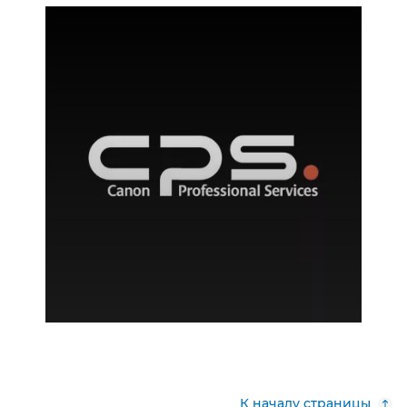
К началу страницы