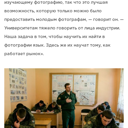
изучающему фотографию, так что это лучшая
возможность, которую только можно было
предоставить молодым фотографам, — говорит он. —
Университетам тяжело говорить от лица индустрии.
Наша задача в том, чтобы научить их найти в
фотографии язык. Здесь же их научат тому, как
работает рынок».