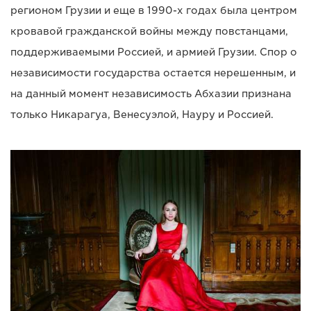
регионом Грузии и еще в 1990-х годах была центром
кровавой гражданской войны между повстанцами,
поддерживаемыми Россией, и армией Грузии. Спор о
независимости государства остается нерешенным, и
на данный момент независимость Абхазии признана
только Никарагуа, Венесуэлой, Науру и Россией.