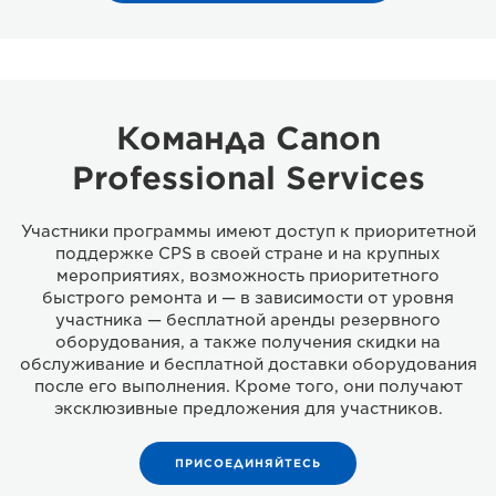
Команда Canon
Professional Services
Участники программы имеют доступ к приоритетной
поддержке CPS в своей стране и на крупных
мероприятиях, возможность приоритетного
быстрого ремонта и — в зависимости от уровня
участника — бесплатной аренды резервного
оборудования, а также получения скидки на
обслуживание и бесплатной доставки оборудования
после его выполнения. Кроме того, они получают
эксклюзивные предложения для участников.
ПРИСОЕДИНЯЙТЕСЬ