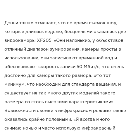
Дэнни также отмечает, что во время съемок шоу,
которые длились неделю, бесценными оказались две
видеокамеры XF205. «Они маленькие, у объективов
отличный диапазон зумирования, камеры просты в
использовании, они записывают временной код и
обеспечивают скорость записи 50 Мбит/с, что очень
достойно для камеры такого размера. Это тот
минимум, что необходим для стандарта вещания, и
существует не так много других моделей такого
размера со столь высокими характеристиками».
Возможности съемки в инфракрасном режиме также
оказались крайне полезными. «Я всегда много
снимаю ночью и часто использую инфракрасный