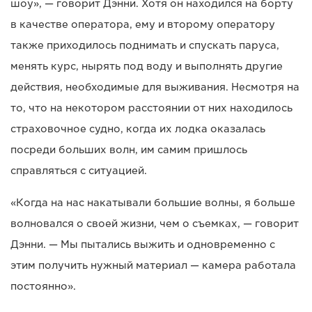
шоу», — говорит Дэнни. Хотя он находился на борту
в качестве оператора, ему и второму оператору
также приходилось поднимать и спускать паруса,
менять курс, нырять под воду и выполнять другие
действия, необходимые для выживания. Несмотря на
то, что на некотором расстоянии от них находилось
страховочное судно, когда их лодка оказалась
посреди больших волн, им самим пришлось
справляться с ситуацией.
«Когда на нас накатывали большие волны, я больше
волновался о своей жизни, чем о съемках, — говорит
Дэнни. — Мы пытались выжить и одновременно с
этим получить нужный материал — камера работала
постоянно».