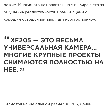
режим. Многим это не нравится, но я выбираю его за
ощущение реалистичности. Ночные сцены с
хорошим освещением выглядят неестественно».
XF205 — ЭТО ВЕСЬМА
УНИВЕРСАЛЬНАЯ КАМЕРА…
МНОГИЕ КРУПНЫЕ ПРОЕКТЫ
СНИМАЮТСЯ ПОЛНОСТЬЮ НА
НЕЕ.
Несмотря на небольшой размер XF205, Дэнни