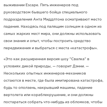
выживании Escape. Пять инженеров под
руководством бывшего бойца специального
подразделения Анта Миддлтона осматривают место
падения. Находясь под палящим солнцем в одном из
самых жарких мест мира, они должны использовать
свои знания и опыт, чтобы построить средство
передвижения и выбраться с места «катастрофы».
«Это как расширенная версия шоу "Свалка" в
условиях дикой природы, — говорит Дэнни. —
Нескольких опытных инженеров-механиков
остаются в месте, где была имитирована катастрофа,
будь то оползень, накрывший машины, падение
вертолета или кораблекрушение, и они должны
постараться собрать что-нибудь из обломков, чтобы