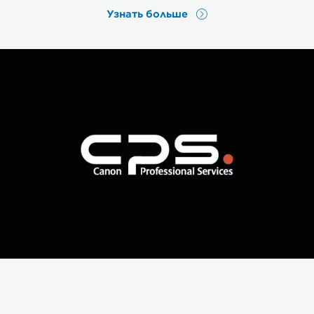
Узнать больше