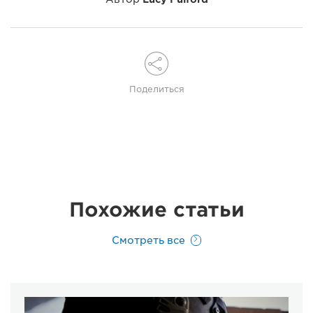
Поделиться
Похожие статьи
Смотреть все