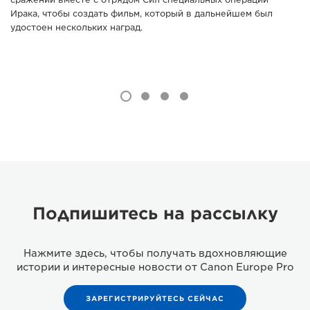
Ирака, чтобы создать фильм, который в дальнейшем был
удостоен нескольких наград.
Подпишитесь на рассылку
Нажмите здесь, чтобы получать вдохновляющие
истории и интересные новости от Canon Europe Pro
ЗАРЕГИСТРИРУЙТЕСЬ СЕЙЧАС