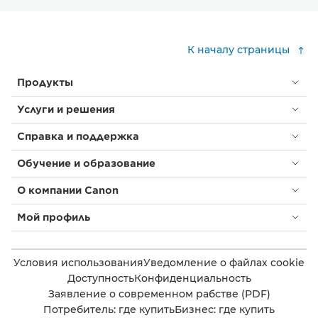
К началу страницы
Продукты
Услуги и решения
Справка и поддержка
Обучение и образование
О компании Canon
Мой профиль
Условия использования
Уведомление о файлах cookie
Доступность
Конфиденциальность
Заявление о современном рабстве (PDF)
Потребитель: где купить
Бизнес: где купить