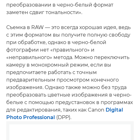
преобразовании в черно-белый формат
заметен сдвиг тональности».
Съемка в RAW — это всегда хорошая идея, ведь
с этим форматом вы получите полную свободу
при обработке, однако в черно-белой
фотографии нет «правильного» и
«неправильного» метода. Можно переключить
камеру в монохромный режим, если вы
предпочитаете работать с точным
предварительным просмотром конечного
изображения. Однако также можно без труда
преобразовать цветные изображения в черно-
белые с помощью предустановок в программах
для редактирования, таких как Canon
Digital
Photo Professional
(DPP).