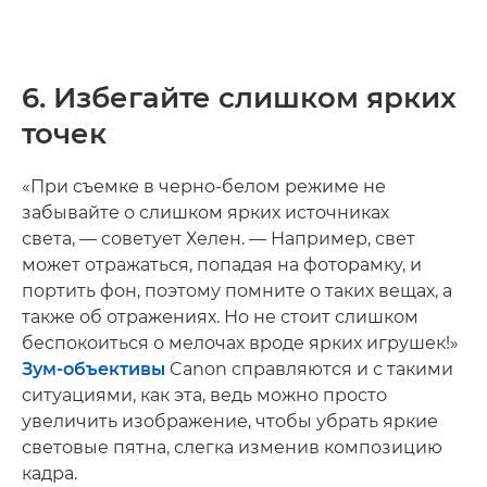
6. Избегайте слишком ярких
точек
«При съемке в черно-белом режиме не
забывайте о слишком ярких источниках
света, — советует Хелен. — Например, свет
может отражаться, попадая на фоторамку, и
портить фон, поэтому помните о таких вещах, а
также об отражениях. Но не стоит слишком
беспокоиться о мелочах вроде ярких игрушек!»
Зум-объективы
Canon справляются и с такими
ситуациями, как эта, ведь можно просто
увеличить изображение, чтобы убрать яркие
световые пятна, слегка изменив композицию
кадра.