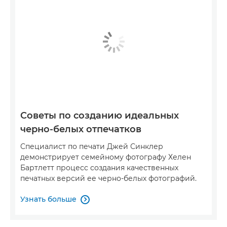
Советы по созданию идеальных
черно-белых отпечатков
Специалист по печати Джей Синклер
демонстрирует семейному фотографу Хелен
Бартлетт процесс создания качественных
печатных версий ее черно-белых фотографий.
Узнать больше
