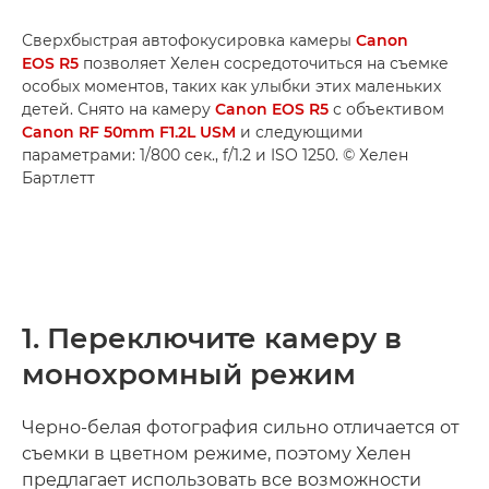
Сверхбыстрая автофокусировка камеры
Canon
EOS R5
позволяет Хелен сосредоточиться на съемке
особых моментов, таких как улыбки этих маленьких
детей. Снято на камеру
Canon EOS R5
с объективом
Canon RF 50mm F1.2L USM
и следующими
параметрами: 1/800 сек., f/1.2 и ISO 1250. © Хелен
Бартлетт
1. Переключите камеру в
монохромный режим
Черно-белая фотография сильно отличается от
съемки в цветном режиме, поэтому Хелен
предлагает использовать все возможности