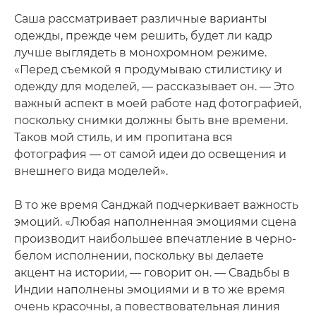
Саша рассматривает различные варианты
одежды, прежде чем решить, будет ли кадр
лучше выглядеть в монохромном режиме.
«Перед съемкой я продумываю стилистику и
одежду для моделей, — рассказывает он. — Это
важный аспект в моей работе над фотографией,
поскольку снимки должны быть вне времени.
Таков мой стиль, и им пропитана вся
фотография — от самой идеи до освещения и
внешнего вида моделей».
В то же время Санджай подчеркивает важность
эмоций. «Любая наполненная эмоциями сцена
производит наибольшее впечатление в черно-
белом исполнении, поскольку вы делаете
акцент на истории, — говорит он. — Свадьбы в
Индии наполнены эмоциями и в то же время
очень красочны, а повествовательная линия