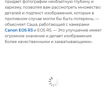
придает фотографии необъятную глубину и
харизму, позволяя вам рассмотреть множество
деталей и подтекст изображения, которые в
противном случае могли бы быть потеряны, —
объясняет Саша, работающий с камерами
Canon EOS R3
и EOS R5. — Это улучшение имеет
огромное значение и делает изображения
более качественными и захватывающими».