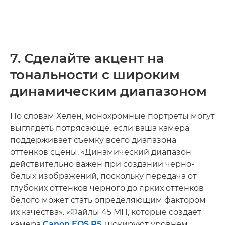
7. Сделайте акцент на
тональности с широким
динамическим диапазоном
По словам Хелен, монохромные портреты могут
выглядеть потрясающе, если ваша камера
поддерживает съемку всего диапазона
оттенков сцены. «Динамический диапазон
действительно важен при создании черно-
белых изображений, поскольку передача от
глубоких оттенков черного до ярких оттенков
белого может стать определяющим фактором
их качества». «Файлы 45 МП, которые создает
камера
Canon EOS R5
, шокируют уровнем