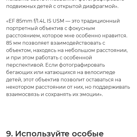
подвижных детей с открытой диафрагмой».
«EF 85mm f/1.4L IS USM — это традиционный
портретный объектив с фокусным
расстоянием, которое мне особенно нравится.
85 мм позволяет взаимодействовать с
объектом, находясь на небольшом расстоянии,
и при этом работать с особенной
перспективой. Если фотографировать
бегающих или катающихся на велосипеде
детей, этот объектив позволит оставаться на
некотором расстоянии от них, но поддерживать
взаимосвязь и сохранять их эмоции».
9. Используйте особые