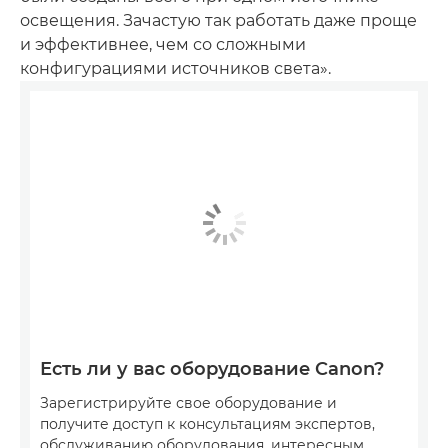
освещения. Зачастую так работать даже проще
и эффективнее, чем со сложными
конфигурациями источников света».
Есть ли у вас оборудование Canon?
Зарегистрируйте свое оборудование и
получите доступ к консультациям экспертов,
обслуживанию оборудования, интересным