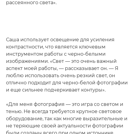
рассеянного света».
Саша использует освещение для усиления
контрастности, что является ключевым
инструментом работы с черно-белыми
изображениями. «Свет — это очень важный
аспект моей работы, — рассказывает он. — Я
люблю использовать очень резкий свет, он
отлично подходит для черно-белой фотографии
и еще сильнее подчеркивает контуры».
«Для меня фотография — это игра со светом и
тенью. Не всегда требуется крупное световое
оборудование, так как многие выразительные и
не теряющие своей актуальности фотографии
были созданы всего при одном источнике