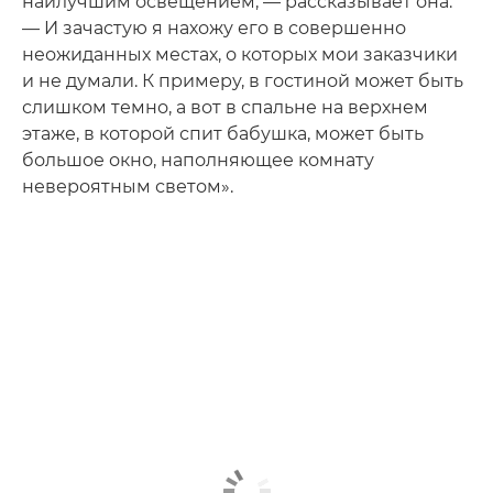
наилучшим освещением, — рассказывает она.
— И зачастую я нахожу его в совершенно
неожиданных местах, о которых мои заказчики
и не думали. К примеру, в гостиной может быть
слишком темно, а вот в спальне на верхнем
этаже, в которой спит бабушка, может быть
большое окно, наполняющее комнату
невероятным светом».