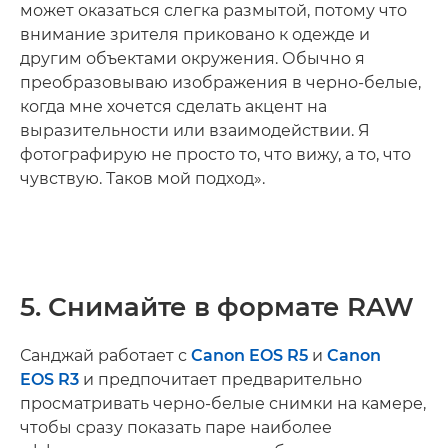
может оказаться слегка размытой, потому что
внимание зрителя приковано к одежде и
другим объектами окружения. Обычно я
преобразовываю изображения в черно-белые,
когда мне хочется сделать акцент на
выразительности или взаимодействии. Я
фотографирую не просто то, что вижу, а то, что
чувствую. Таков мой подход».
5. Снимайте в формате RAW
Санджай работает с
Canon EOS R5
и
Canon
EOS R3
и предпочитает предварительно
просматривать черно-белые снимки на камере,
чтобы сразу показать паре наиболее