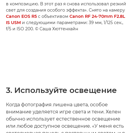
в композицию. В этот раз я снова использовал резкий
свет для создания особого эффекта». Снято на камеру
Canon EOS R5
с объективом
Canon RF 24-70mm F2.8L
IS USM
и следующими параметрами: 39 мм, 1/125 сек.,
f/5 и ISO 200. © Саша Хюттенхайн
3. Используйте освещение
Когда фотография лишена цвета, особое
внимание уделяется игре света и тени. Хелен
обычно использует естественное освещение
или любое доступное освещение. «У меня есть