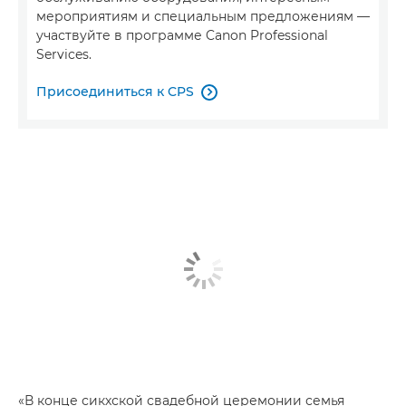
мероприятиям и специальным предложениям —
участвуйте в программе Canon Professional
Services.
Присоединиться к CPS

«В конце сикхской свадебной церемонии семья