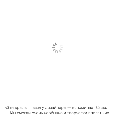
«Эти крылья я взял у дизайнера, — вспоминает Саша.
— Мы смогли очень необычно и творчески вписать их