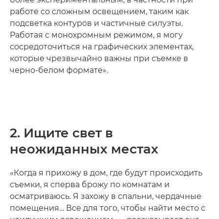
работе со сложным освещением, таким как
подсветка контуров и частичные силуэты.
Работая с монохромным режимом, я могу
сосредоточиться на графических элементах,
которые чрезвычайно важны при съемке в
черно-белом формате».
2. Ищите свет в
неожиданных местах
«Когда я прихожу в дом, где будут происходить
съемки, я сперва брожу по комнатам и
осматриваюсь. Я захожу в спальни, чердачные
помещения… Все для того, чтобы найти место с