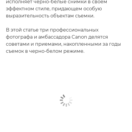
исполняет черно-белые снимки в своем
эффектном стиле, придающем особую
выразительность объектам съемки.
В этой статье три профессиональных
фотографа и амбассадора Canon делятся
советами и приемами, накопленными за годы
съемок в черно-белом режиме.