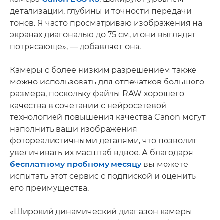
детализации, глубины и точности передачи
тонов. Я часто просматриваю изображения на
экранах диагональю до 75 см, и они выглядят
потрясающе», — добавляет она.
Камеры с более низким разрешением также
можно использовать для отпечатков большого
размера, поскольку файлы RAW хорошего
качества в сочетании с нейросетевой
технологией повышения качества Canon могут
наполнить ваши изображения
фотореалистичными деталями, что позволит
увеличивать их масштаб вдвое. А благодаря
бесплатному пробному месяцу
вы можете
испытать этот сервис с подпиской и оценить
его преимущества.
«Широкий динамический диапазон камеры