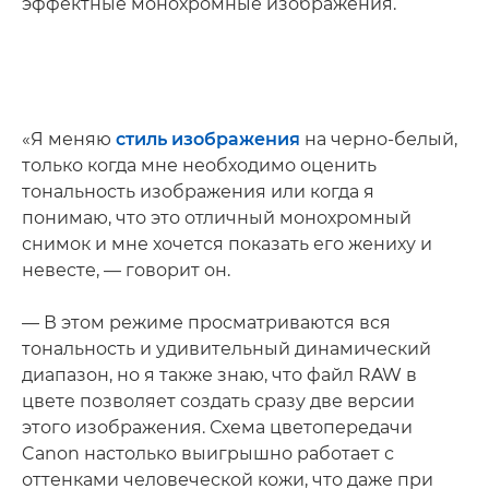
эффектные монохромные изображения.
«Я меняю
стиль изображения
на черно-белый,
только когда мне необходимо оценить
тональность изображения или когда я
понимаю, что это отличный монохромный
снимок и мне хочется показать его жениху и
невесте, — говорит он.
— В этом режиме просматриваются вся
тональность и удивительный динамический
диапазон, но я также знаю, что файл RAW в
цвете позволяет создать сразу две версии
этого изображения. Схема цветопередачи
Canon настолько выигрышно работает с
оттенками человеческой кожи, что даже при