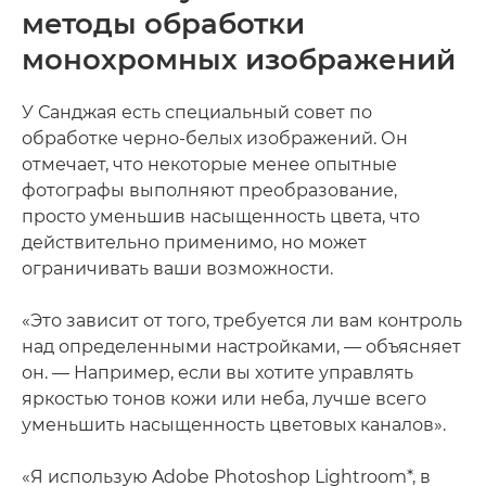
методы обработки
монохромных изображений
У Санджая есть специальный совет по
обработке черно-белых изображений. Он
отмечает, что некоторые менее опытные
фотографы выполняют преобразование,
просто уменьшив насыщенность цвета, что
действительно применимо, но может
ограничивать ваши возможности.
«Это зависит от того, требуется ли вам контроль
над определенными настройками, — объясняет
он. — Например, если вы хотите управлять
яркостью тонов кожи или неба, лучше всего
уменьшить насыщенность цветовых каналов».
«Я использую Adobe Photoshop Lightroom*, в