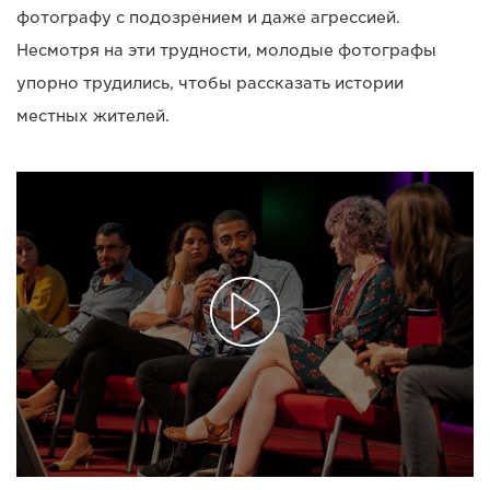
фотографу с подозрением и даже агрессией.
Несмотря на эти трудности, молодые фотографы
упорно трудились, чтобы рассказать истории
местных жителей.