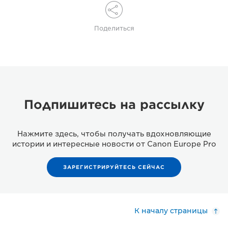
Поделиться
Подпишитесь на рассылку
Нажмите здесь, чтобы получать вдохновляющие
истории и интересные новости от Canon Europe Pro
ЗАРЕГИСТРИРУЙТЕСЬ СЕЙЧАС
К началу страницы