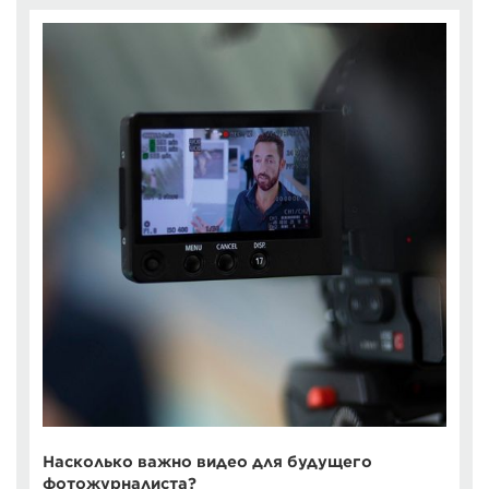
Насколько важно видео для будущего
фотожурналиста?