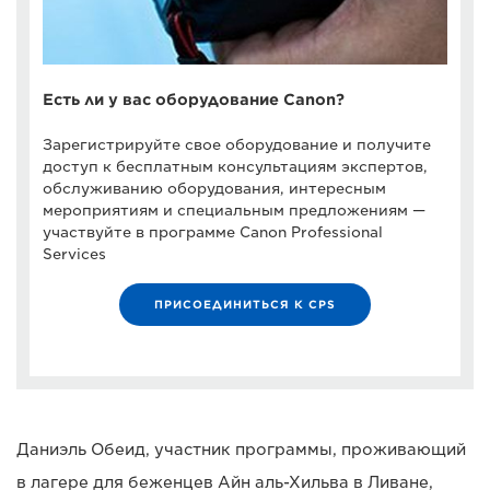
Есть ли у вас оборудование Canon?
Зарегистрируйте свое оборудование и получите
доступ к бесплатным консультациям экспертов,
обслуживанию оборудования, интересным
мероприятиям и специальным предложениям —
участвуйте в программе Canon Professional
Services
ПРИСОЕДИНИТЬСЯ К CPS
Даниэль Обеид, участник программы, проживающий
в лагере для беженцев Айн аль-Хильва в Ливане,