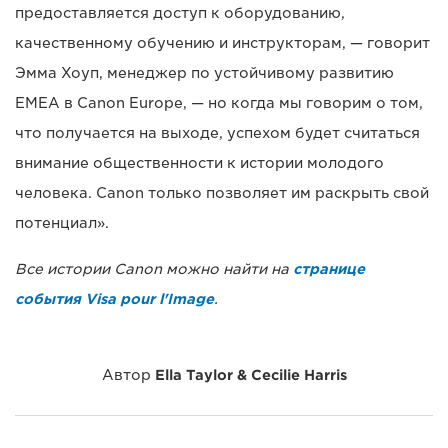
предоставляется доступ к оборудованию,
качественному обучению и инструкторам, — говорит
Эмма Хоуп, менеджер по устойчивому развитию
EMEA в Canon Europe, — но когда мы говорим о том,
что получается на выходе, успехом будет считаться
внимание общественности к истории молодого
человека. Canon только позволяет им раскрыть свой
потенциал».
Все истории Canon можно найти на
странице
события Visa pour l'Image
.
Автор
Ella Taylor & Cecilie Harris