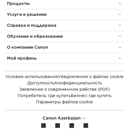
Продукты
Услуги и решения
Справка и поддержка
Обучение и образование
О компании Canon
Мой профиль
Условия использования
Уведомление о файлах cookie
Доступность
Конфиденциальность
Заявление о современном рабстве (PDF)
Потребитель: где купить
Бизнес: где купить
Параметры файлов cookie
Canon Azerbaijan