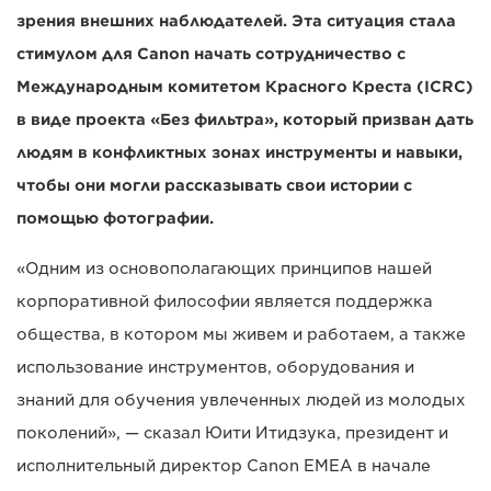
зрения внешних наблюдателей. Эта ситуация стала
стимулом для Canon начать сотрудничество с
Международным комитетом Красного Креста (ICRC)
в виде проекта «Без фильтра», который призван дать
людям в конфликтных зонах инструменты и навыки,
чтобы они могли рассказывать свои истории с
помощью фотографии.
«Одним из основополагающих принципов нашей
корпоративной философии является поддержка
общества, в котором мы живем и работаем, а также
использование инструментов, оборудования и
знаний для обучения увлеченных людей из молодых
поколений», — сказал Юити Итидзука, президент и
исполнительный директор Canon EMEA в начале