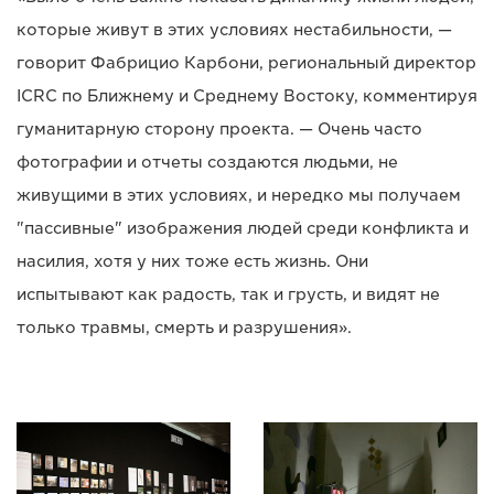
которые живут в этих условиях нестабильности, —
говорит Фабрицио Карбони, региональный директор
ICRC по Ближнему и Среднему Востоку, комментируя
гуманитарную сторону проекта. — Очень часто
фотографии и отчеты создаются людьми, не
живущими в этих условиях, и нередко мы получаем
"пассивные" изображения людей среди конфликта и
насилия, хотя у них тоже есть жизнь. Они
испытывают как радость, так и грусть, и видят не
только травмы, смерть и разрушения».