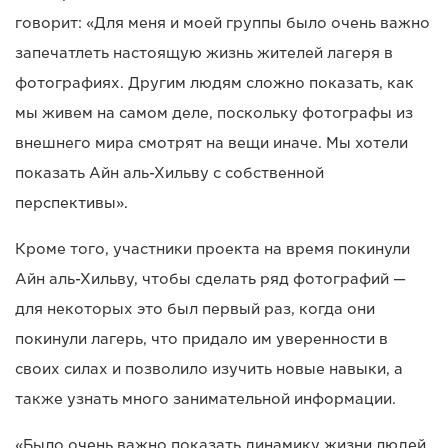
говорит: «Для меня и моей группы было очень важно
запечатлеть настоящую жизнь жителей лагеря в
фотографиях. Другим людям сложно показать, как
мы живем на самом деле, поскольку фотографы из
внешнего мира смотрят на вещи иначе. Мы хотели
показать Айн аль-Хильву с собственной
перспективы».
Кроме того, участники проекта на время покинули
Айн аль-Хильву, чтобы сделать ряд фотографий —
для некоторых это был первый раз, когда они
покинули лагерь, что придало им уверенности в
своих силах и позволило изучить новые навыки, а
также узнать много занимательной информации.
«Было очень важно показать динамику жизни людей,