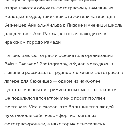
отправляются обучать фотографии ущемленных
молодых людей, таких как эти жители лагеря для
беженцев Айн аль-Хильва в Ливане и ученицы школы
для девочек Аль-Раджа, которая находится в
иракском городе Рамади.
Патрик Баз, фотограф и основатель организации
Beirut Center of Photography, обучал молодежь в
Ливане и рассказал о трудностях жизни фотографа в
лагере для беженцев — одном из наиболее
густонаселенных и криминальных мест на планете.
Он поделился впечатлениями с посетителями
фестиваля Visa и сказал, что большинство людей
чувствовали себя некомфортно, когда их
фотографировали, а некоторые относились к