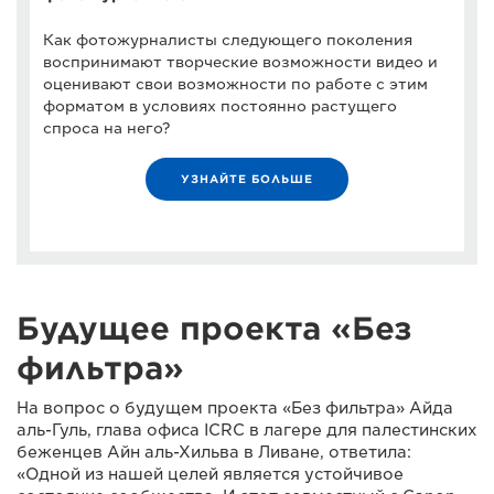
Как фотожурналисты следующего поколения
воспринимают творческие возможности видео и
оценивают свои возможности по работе с этим
форматом в условиях постоянно растущего
спроса на него?
УЗНАЙТЕ БОЛЬШЕ
Будущее проекта «Без
фильтра»
На вопрос о будущем проекта «Без фильтра» Айда
аль-Гуль, глава офиса ICRC в лагере для палестинских
беженцев Айн аль-Хильва в Ливане, ответила:
«Одной из нашей целей является устойчивое