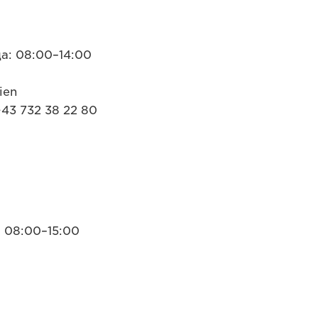
ца: 08:00–14:00
ien
43 732 38 22 80
 08:00–15:00