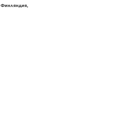
, Финляндия,