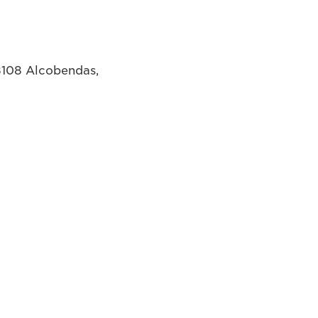
8108 Alcobendas,