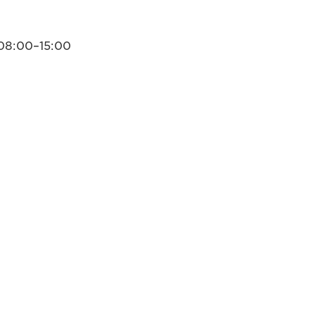
08:00–15:00