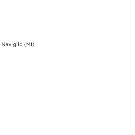
 Naviglio (MI)