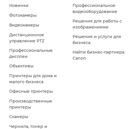
Новинки
Профессиональное
видеооборудование
Фотокамеры
Решения для работы с
Видеокамеры
изображениями
Дистанционное
Решения и услуги для
управление PTZ
бизнеса
Профессиональные
Найти бизнес-партнера
дисплеи
Canon
Объективы
Принтеры для дома и
малого бизнеса
Офисные принтеры
Производственные
принтеры
Сканеры
Чернила, тонер и