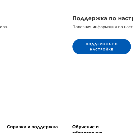
Поддержка по наст
ера.
Полезная информация по наст
ПОДДЕРЖКА ПО
НАСТРОЙКЕ
Справка и поддержка
Обучение и