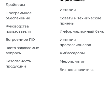
образование
Драйверы
Истории
Программное
обеспечение
Советы и технические
приемы
Руководства
пользователя
Информационный банк
Встроенное ПО
Истории
профессионалов
Часто задаваемые
вопросы
Амбассадоры
Безопасность
Мероприятия
продукции
Бизнес-аналитика