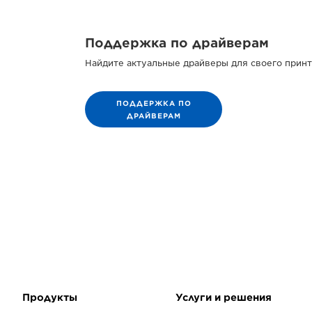
Поддержка по драйверам
Найдите актуальные драйверы для своего принт
ПОДДЕРЖКА ПО
ДРАЙВЕРАМ
Продукты
Услуги и решения