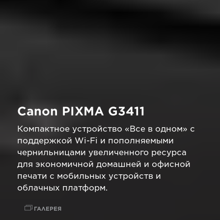
Canon PIXMA G3411
Компактное устройство «Все в одном» с
поддержкой Wi-Fi и пополняемыми
чернильницами увеличенного ресурса
для экономичной домашней и офисной
печати с мобильных устройств и
облачных платформ.
ГАЛЕРЕЯ