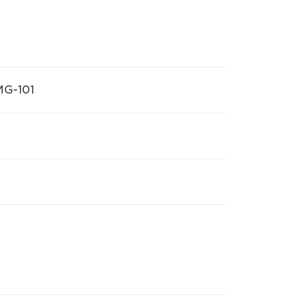
MG-101