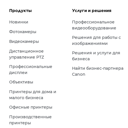
Продукты
Услуги и решения
Новинки
Профессиональное
видеооборудование
Фотокамеры
Решения для работы с
Видеокамеры
изображениями
Дистанционное
Решения и услуги для
управление PTZ
бизнеса
Профессиональные
Найти бизнес-партнера
дисплеи
Canon
Объективы
Принтеры для дома и
малого бизнеса
Офисные принтеры
Производственные
принтеры