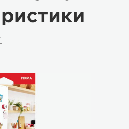
еристики