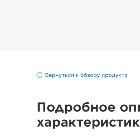
Вернуться к обзору продукта
Подробное оп
характеристик