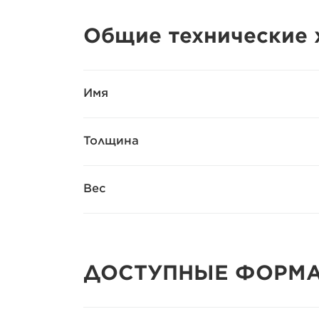
Общие технические 
Имя
Толщина
Вес
ДОСТУПНЫЕ ФОРМ