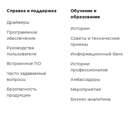
Справка и поддержка
Обучение и
образование
Драйверы
Истории
Программное
обеспечение
Советы и технические
приемы
Руководства
пользователя
Информационный банк
Встроенное ПО
Истории
профессионалов
Часто задаваемые
вопросы
Амбассадоры
Безопасность
Мероприятия
продукции
Бизнес-аналитика