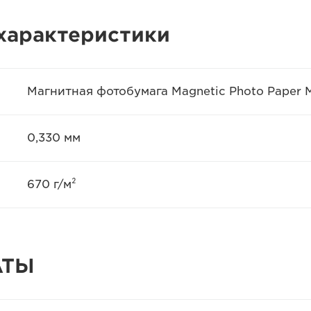
характеристики
Магнитная фотобумага Magnetic Photo Paper 
0,330 мм
670 г/м²
АТЫ