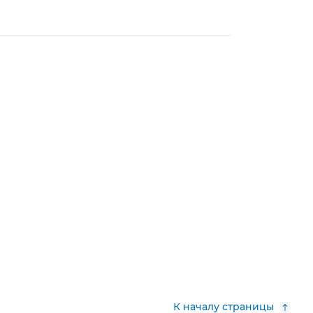
К началу страницы