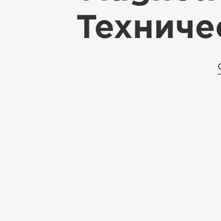
Техниче