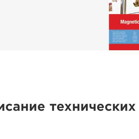
исание технических