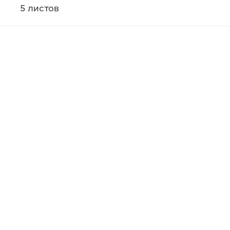
5 листов