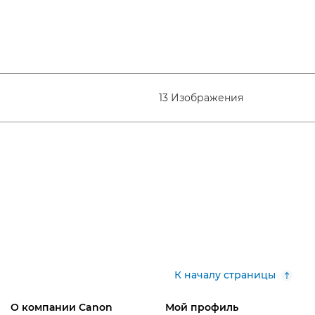
13 Изображения
К началу страницы
О компании Canon
Мой профиль