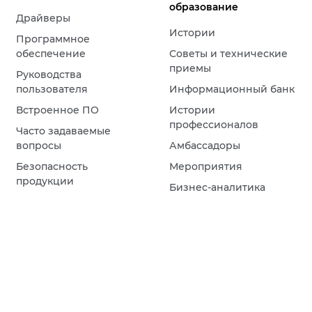
образование
Драйверы
Истории
Программное
обеспечение
Советы и технические
приемы
Руководства
пользователя
Информационный банк
Встроенное ПО
Истории
профессионалов
Часто задаваемые
вопросы
Амбассадоры
Безопасность
Мероприятия
продукции
Бизнес-аналитика