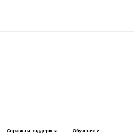
Справка и поддержка
Обучение и