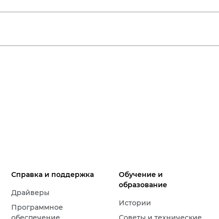
Справка и поддержка
Обучение и
образование
Драйверы
Истории
Программное
обеспечение
Советы и технические