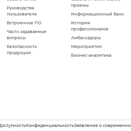
приемы
Руководства
пользователя
Информационный банк
Встроенное ПО
Истории
профессионалов
Часто задаваемые
вопросы
Амбассадоры
Безопасность
Мероприятия
продукции
Бизнес-аналитика
Доступность
Конфиденциальность
Заявление о современном