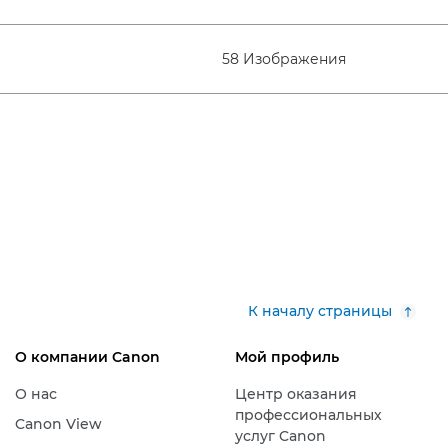
58 Изображения
К началу страницы
О компании Canon
Мой профиль
О нас
Центр оказания
профессиональных
Canon View
услуг Canon