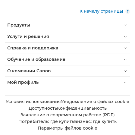
К началу страницы
Продукты
Услуги и решения
Справка и поддержка
Обучение и образование
О компании Canon
Мой профиль
Условия использования
Уведомление о файлах cookie
Доступность
Конфиденциальность
Заявление о современном рабстве (PDF)
Потребитель: где купить
Бизнес: где купить
Параметры файлов cookie