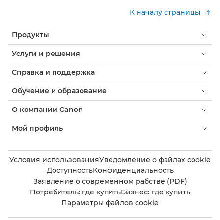
К началу страницы
Продукты
Услуги и решения
Справка и поддержка
Обучение и образование
О компании Canon
Мой профиль
Условия использования
Уведомление о файлах cookie
Доступность
Конфиденциальность
Заявление о современном рабстве (PDF)
Потребитель: где купить
Бизнес: где купить
Параметры файлов cookie