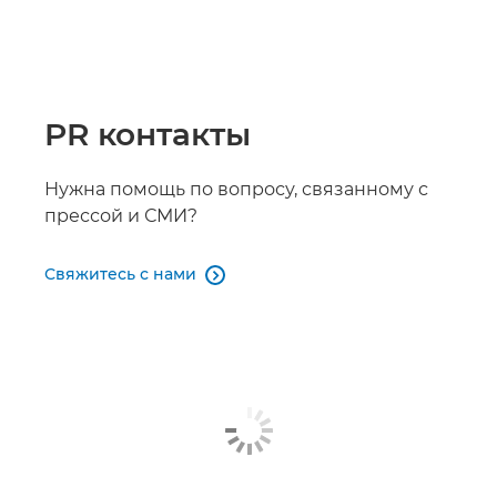
PR контакты
Нужна помощь по вопросу, связанному с
прессой и СМИ?
Свяжитесь с нами
