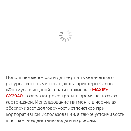
Пополняемые емкости для чернил увеличенного
ресурса, которыми оснащаются принтеры Canon
«Формула выгодной печати», такие как
MAXIFY
GX2040
, позволяют реже тратить время на дозаказ
картриджей. Использование пигмента в чернилах
обеспечивает долговечность отпечатков при
корпоративном использовании, а также устойчивость
к пятнам, воздействию воды и маркерам.