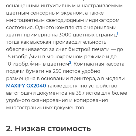
оснащенный интуитивным и настраиваемым
цветным сенсорным экраном, а также
многоцветным светодиодным индикатором
состояния. Одного комплекта с чернилами
1
хватит примерно на 3000 цветных страниц
,
тогда как высокая производительность
обеспечивается за счет быстрой печати — до
15 изобр./мин в монохромном режиме и до
2
10 изобр./мин в цветном
. Компактная кассета
подачи бумаги на 250 листов удобно
размещена в основании принтера, а в модели
MAXIFY GX2040
также доступно устройство
автоподачи документов на 35 листов для более
удобного сканирования и копирования
многостраничных документов.
2. Низкая стоимость