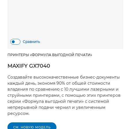
Сравнить
ПРИНТЕРЫ «ФОРМУЛА ВЫГОДНОЙ ПЕЧАТИ»
MAXIFY GX7040
Создавайте высококачественные бизнес-документы
каждый день, экономя 90% от общей стоимости
владения по сравнению с 10 лучшими лазерными и
струйными принтерами, с помощью этих принтеров
серии «Формула выгодной печати» с системой
непрерывной подачи чернил и увеличенным
ресурсом.
СМ. НОВУЮ МОДЕЛЬ