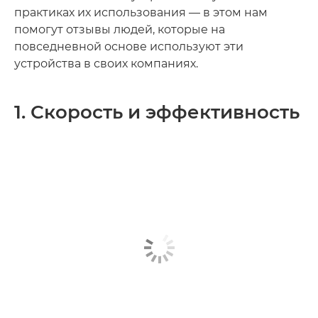
практиках их использования — в этом нам
помогут отзывы людей, которые на
повседневной основе используют эти
устройства в своих компаниях.
1. Скорость и эффективность