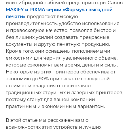
или гибридной рабочей среде принтеры Canon
MAXIFY и PIXMA серии «Формула выгодной
печати»
предлагают высокую
производительность, удобство использования
и превосходное качество, позволяя быстро и
без лишних усилий создавать прекрасные
документы и другую печатную продукцию.
Кроме того, они оснащены пополняемыми
емкостями для чернил увеличенного объема,
которые сэкономят вам время, деньги и силы.
Некоторые из этих принтеров обеспечивают
экономию до 90% при расчете совокупной
стоимости владения относительно
традиционных струйных и лазерных принтеров,
поэтому станут для вашей компании
практичным и экономичным вариантом.
В этой статье мы расскажем вам о
возможностях этих устройств и лучших