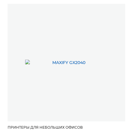
ПРИНТЕРЫ ДЛЯ НЕБОЛЬШИХ ОФИСОВ