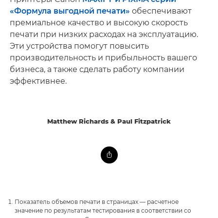
«Формула выгодной печати»
обеспечивают
премиальное качество и высокую скорость
печати при низких расходах на эксплуатацию.
Эти устройства помогут повысить
производительность и прибыльность вашего
бизнеса, а также сделать работу компании
эффективнее.
Matthew Richards & Paul Fitzpatrick
Показатель объемов печати в страницах — расчетное
значение по результатам тестирования в соответствии со