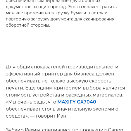
обеспечивает сканирование двусторонних
документов за один проход. Это позволяет тратить
меньше времени на загрузку бумаги в лоток и
повторную загрузку документа для сканирования
оборотной стороны.
Для общих показателей производительности
эффективный принтер для бизнеса должен
обеспечивать не только высокую скорость
печати. Еще одним критерием выбора является
стоимость устройства и расходных материалов.
«Мы очень рады, что
MAXIFY GX7040
обеспечивает столь значительную экономию
средств», — говорит Иэн.
Зубаир Рахим, специалист по продукции Canon