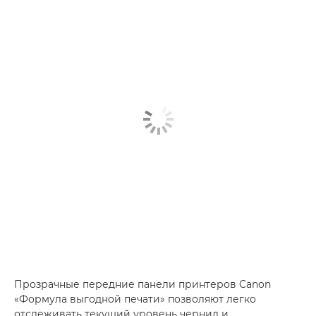
Прозрачные передние панели принтеров Canon
«Формула выгодной печати» позволяют легко
отслеживать текущий уровень чернил и