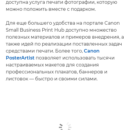
доступна услуга печати фотографии, которую
можно положить вместе с подарком.
Для еще большего удобства на портале Canon
Small Business Print Hub доступно множество
полезных материалов и примеров внедрения, а
также идей по реализации поставленных задач
средствами печати. Более того,
Canon
PosterArtist
позволяет использовать тысячи
настраиваемых макетов для создания
профессиональных плакатов, баннеров и
листовок — быстро и своими силами.