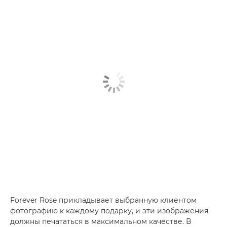
Forever Rose прикладывает выбранную клиентом
фотографию к каждому подарку, и эти изображения
должны печататься в максимальном качестве. В