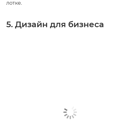
лотке.
5. Дизайн для бизнеса