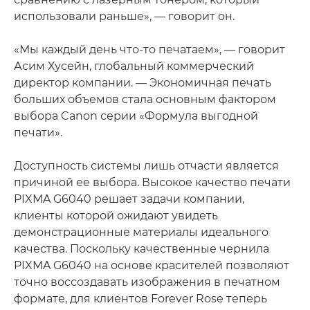
использовали раньше», — говорит он.
«Мы каждый день что-то печатаем», — говорит
Асим Хусейн, глобальный коммерческий
директор компании. — Экономичная печать
больших объемов стала основным фактором
выбора Canon серии «Формула выгодной
печати».
Доступность системы лишь отчасти является
причиной ее выбора. Высокое качество печати
PIXMA G6040 решает задачи компании,
клиенты которой ожидают увидеть
демонстрационные материалы идеального
качества. Поскольку качественные чернила
PIXMA G6040 на основе красителей позволяют
точно воссоздавать изображения в печатном
формате, для клиентов Forever Rose теперь