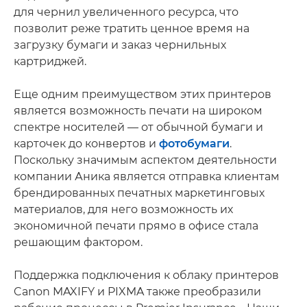
для чернил увеличенного ресурса, что
позволит реже тратить ценное время на
загрузку бумаги и заказ чернильных
картриджей.
Еще одним преимуществом этих принтеров
является возможность печати на широком
спектре носителей — от обычной бумаги и
карточек до конвертов и
фотобумаги
.
Поскольку значимым аспектом деятельности
компании Аника является отправка клиентам
брендированных печатных маркетинговых
материалов, для него возможность их
экономичной печати прямо в офисе стала
решающим фактором.
Поддержка подключения к облаку принтеров
Canon MAXIFY и PIXMA также преобразили