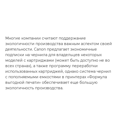
Многие компании считают поддержание
экологичности производства важным аспектом своей
деятельности. Canon предлагает экономичные
подписки на чернила для владельцев некоторых
моделей с картриджами (может быть доступно не во
всех странах), а также программу переработки
использованных картриджей, однако система чернил
с пополняемыми емкостями в принтерах «Формула
выгодной печати» обеспечивает еще большую
экологичность производства.