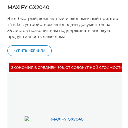
MAXIFY GX2040
Этот быстрый, компактный и экономичный принтер
«4 в 1» с устройством автоподачи документов на
35 листов позволит вам поддерживать высокую
продуктивность даже дома.
КУПИТЬ ЧЕРНИЛА
ЭКОНОМИЯ В СРЕДНЕМ 90% ОТ СОВОКУПНОЙ СТОИМОСТИ 