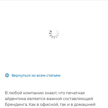
Вернуться ко всем статьям

В любой компании знают, что печатная
айдентика является важной составляющей
брендинга. Как в офисной, так и в домашней