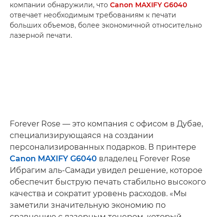
компании обнаружили, что
Canon MAXIFY G6040
отвечает необходимым требованиям к печати
больших объемов, более экономичной относительно
лазерной печати.
Forever Rose — это компания с офисом в Дубае,
специализирующаяся на создании
персонализированных подарков. В принтере
Canon MAXIFY G6040
владелец Forever Rose
Ибрагим аль-Самади увидел решение, которое
обеспечит быструю печать стабильно высокого
качества и сократит уровень расходов. «Мы
заметили значительную экономию по
сравнению с лазерным тонером, который