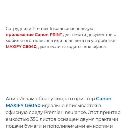
Сотрудники Premier Insurance используют
приложение Canon PRINT
для печати документов с
мобильного телефона или планшета на устройстве
MAXIFY G6040
, даже если находятся вне офиса.
Аник Ислам обнаружил, что принтер
Canon
MAXIFY G6040
идеально вписывается в
офисную среду Premier Insurance. Этот принтер
емкостью 350 листов оснащен двумя трактами
подачи бумаги и пополняемыми емкостями