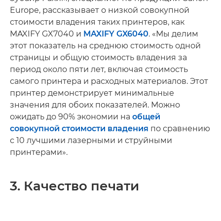
Europe, рассказывает о низкой совокупной
стоимости владения таких принтеров, как
MAXIFY GX7040 и
MAXIFY GX6040
. «Мы делим
этот показатель на среднюю стоимость одной
страницы и общую стоимость владения за
период около пяти лет, включая стоимость
самого принтера и расходных материалов. Этот
принтер демонстрирует минимальные
значения для обоих показателей. Можно
ожидать до 90% экономии на
общей
совокупной стоимости владения
по сравнению
с 10 лучшими лазерными и струйными
принтерами».
3. Качество печати