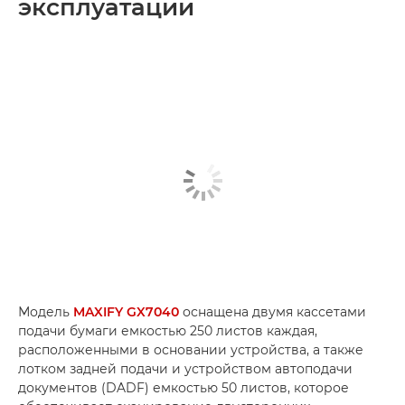
эксплуатации
Модель
MAXIFY GX7040
оснащена двумя кассетами
подачи бумаги емкостью 250 листов каждая,
расположенными в основании устройства, а также
лотком задней подачи и устройством автоподачи
документов (DADF) емкостью 50 листов, которое