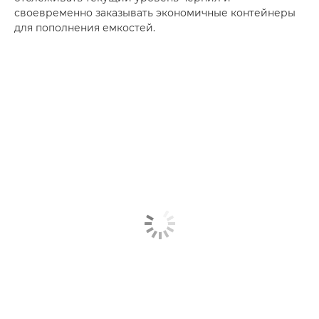
своевременно заказывать экономичные контейнеры
для пополнения емкостей.