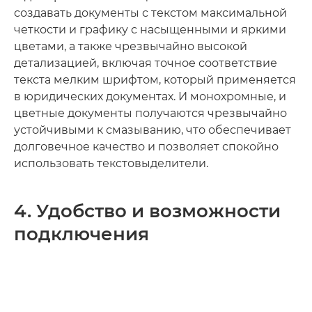
создавать документы с текстом максимальной
четкости и графику с насыщенными и яркими
цветами, а также чрезвычайно высокой
детализацией, включая точное соответствие
текста мелким шрифтом, который применяется
в юридических документах. И монохромные, и
цветные документы получаются чрезвычайно
устойчивыми к смазыванию, что обеспечивает
долговечное качество и позволяет спокойно
использовать текстовыделители.
4. Удобство и возможности
подключения