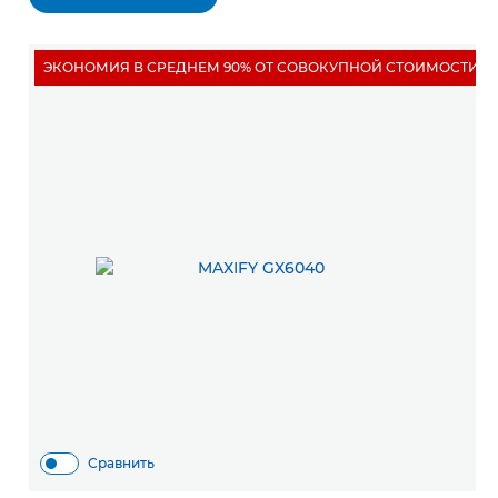
ЭКОНОМИЯ В СРЕДНЕМ 90% ОТ СОВОКУПНОЙ СТОИМОСТИ 
Сравнить