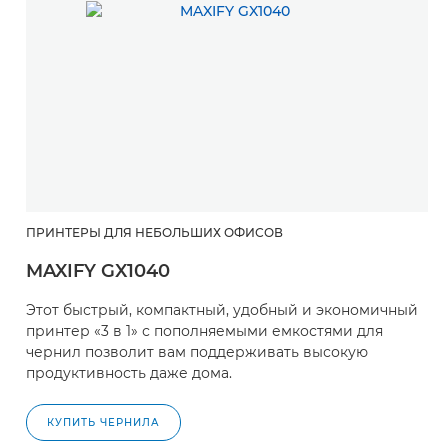
ПРИНТЕРЫ ДЛЯ НЕБОЛЬШИХ ОФИСОВ
MAXIFY GX1040
Этот быстрый, компактный, удобный и экономичный
принтер «3 в 1» с пополняемыми емкостями для
чернил позволит вам поддерживать высокую
продуктивность даже дома.
КУПИТЬ ЧЕРНИЛА